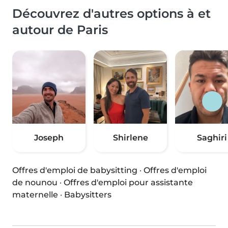
Découvrez d'autres options à et
autour de Paris
Joseph
Shirlene
Saghiri
Offres d'emploi de babysitting
·
Offres d'emploi
de nounou
·
Offres d'emploi pour assistante
maternelle
·
Babysitters