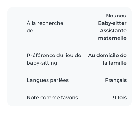
Nounou
À la recherche
Baby-sitter
de
Assistante
maternelle
Préférence du lieu de
Au domicile de
baby-sitting
la famille
Langues parlées
Français
Noté comme favoris
31 fois