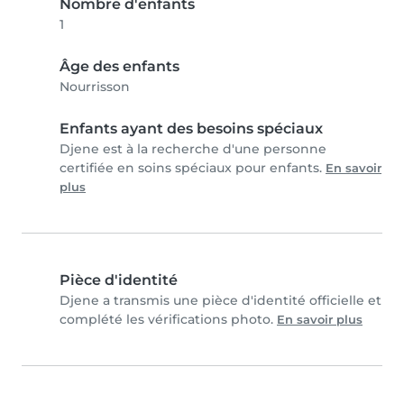
Nombre d'enfants
1
Âge des enfants
Nourrisson
Enfants ayant des besoins spéciaux
Djene est à la recherche d'une personne
certifiée en soins spéciaux pour enfants.
En savoir
plus
Pièce d'identité
Djene a transmis une pièce d'identité officielle et
complété les vérifications photo.
En savoir plus