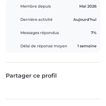
Membre depuis
Mai 2026
Dernière activité
Aujourd'hui
Messages répondus
7%
Délai de réponse moyen
1 semaine
Partager ce profil