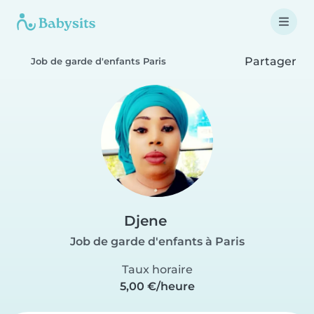
Partager
Job de garde d'enfants Paris
Djene
Job de garde d'enfants à Paris
Taux horaire
5,00 €/heure