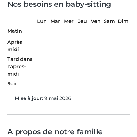
Nos besoins en baby-sitting
Lun
Mar
Mer
Jeu
Ven
Sam
Dim
Matin
Après
midi
Tard dans
l'après-
midi
Soir
Mise à jour:
9 mai 2026
A propos de notre famille