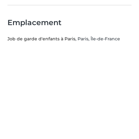
Emplacement
Job de garde d'enfants à Paris
, Paris, Île-de-France