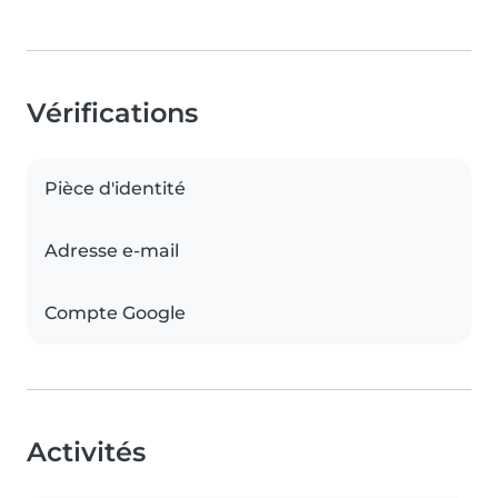
Vérifications
Pièce d'identité
Adresse e-mail
Compte Google
Activités