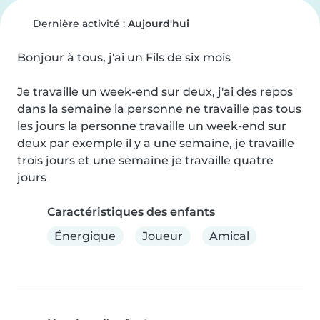
Dernière activité :
Aujourd'hui
Bonjour à tous, j'ai un Fils de six mois

Je travaille un week-end sur deux, j'ai des repos 
dans la semaine la personne ne travaille pas tous 
les jours la personne travaille un week-end sur 
deux par exemple il y a une semaine, je travaille 
trois jours et une semaine je travaille quatre 
jours
Caractéristiques des enfants
Énergique
Joueur
Amical