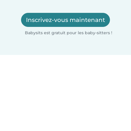
Inscrivez-vous maintenant
Babysits est gratuit pour les baby-sitters !