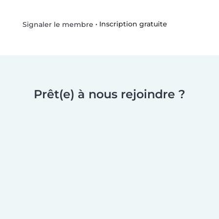
•
Inscription gratuite
Signaler le membre
Prêt(e) à nous rejoindre ?