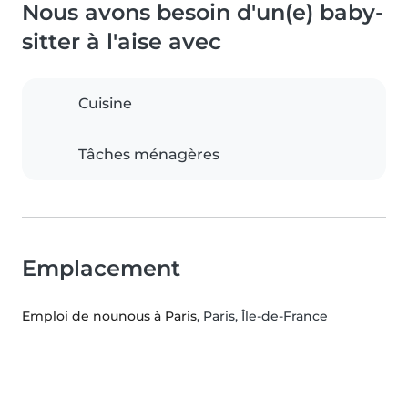
Nous avons besoin d'un(e) baby-
sitter à l'aise avec
Cuisine
Tâches ménagères
Emplacement
Emploi de nounous à Paris
, Paris, Île-de-France