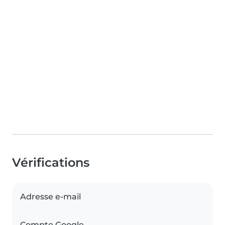
Vérifications
Adresse e-mail
Compte Google