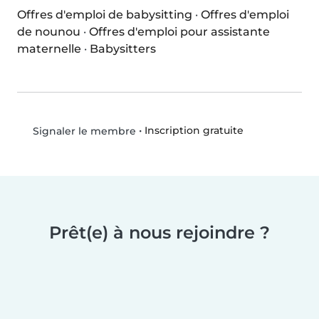
Offres d'emploi de babysitting
·
Offres d'emploi
de nounou
·
Offres d'emploi pour assistante
maternelle
·
Babysitters
•
Inscription gratuite
Signaler le membre
Prêt(e) à nous rejoindre ?