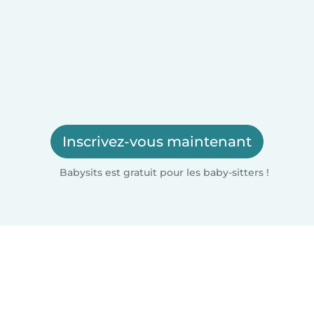
Inscrivez-vous maintenant
Babysits est gratuit pour les baby-sitters !