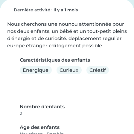
Dernière activité :
Il y a 1 mois
Nous cherchons une nounou attentionnée pour 
nos deux enfants, un bébé et un tout-petit pleins 
d'énergie et de curiosité. deplacement regulier 
europe étranger cdi logement possible
Caractéristiques des enfants
Énergique
Curieux
Créatif
Nombre d'enfants
2
Âge des enfants