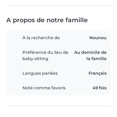
A propos de notre famille
À la recherche de
Nounou
Préférence du lieu de
Au domicile de
baby-sitting
la famille
Langues parlées
Français
Noté comme favoris
49 fois