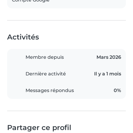
Activités
Membre depuis
Mars 2026
Dernière activité
Il y a 1 mois
Messages répondus
0%
Partager ce profil