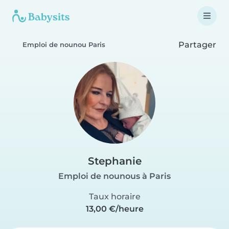
Partager
Emploi de nounou Paris
Stephanie
Emploi de nounous à Paris
Taux horaire
13,00 €/heure