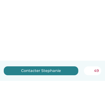
Contacter Stephanie
49