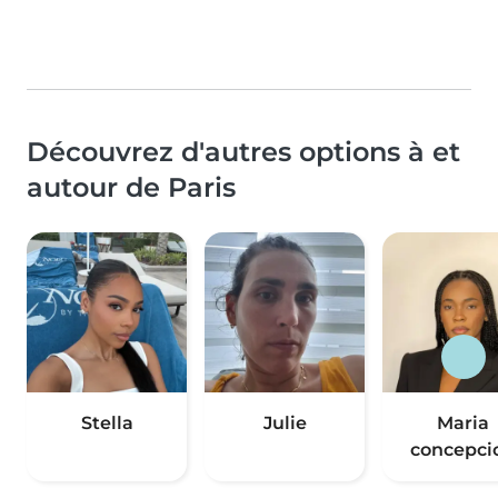
Découvrez d'autres options à et
autour de Paris
Stella
Julie
Maria
concepci