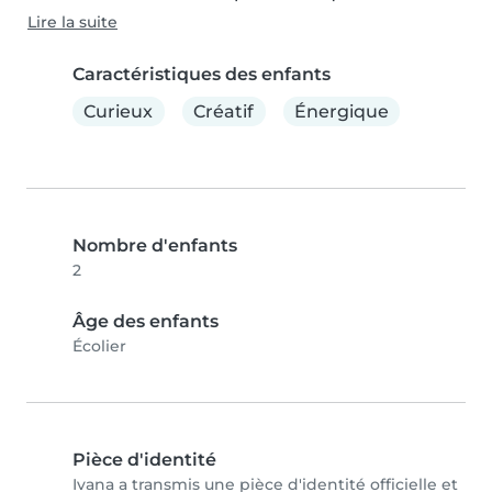
Lire la suite
Caractéristiques des enfants
Curieux
Créatif
Énergique
Nombre d'enfants
2
Âge des enfants
Écolier
Pièce d'identité
Ivana a transmis une pièce d'identité officielle et