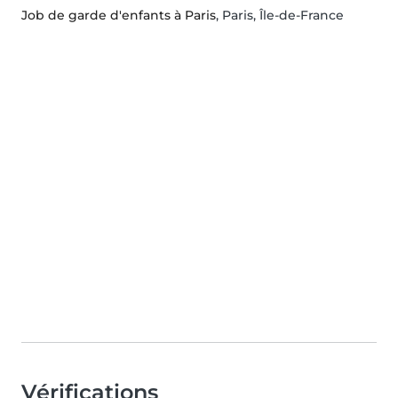
Job de garde d'enfants à Paris
, Paris, Île-de-France
Vérifications