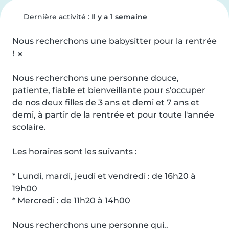
Dernière activité :
Il y a 1 semaine
Nous recherchons une babysitter pour la rentrée 
! ☀️

Nous recherchons une personne douce, 
patiente, fiable et bienveillante pour s'occuper 
de nos deux filles de 3 ans et demi et 7 ans et 
demi, à partir de la rentrée et pour toute l'année 
scolaire.

Les horaires sont les suivants :

* Lundi, mardi, jeudi et vendredi : de 16h20 à 
19h00

* Mercredi : de 11h20 à 14h00

Nous recherchons une personne qui..