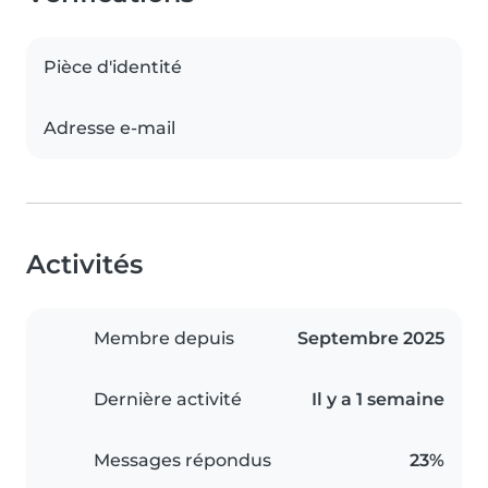
Pièce d'identité
Adresse e-mail
Activités
Membre depuis
Septembre 2025
Dernière activité
Il y a 1 semaine
Messages répondus
23%