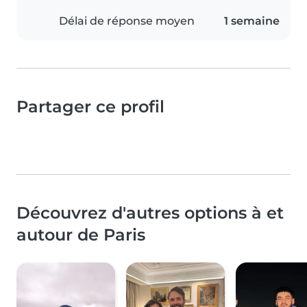
Délai de réponse moyen
1 semaine
Partager ce profil
Découvrez d'autres options à et
autour de Paris