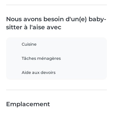
Nous avons besoin d'un(e) baby-
sitter à l'aise avec
Cuisine
Tâches ménagères
Aide aux devoirs
Emplacement