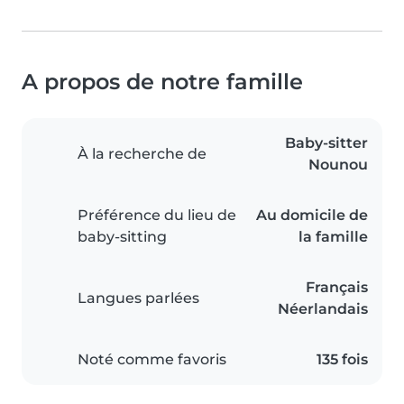
A propos de notre famille
Baby-sitter
À la recherche de
Nounou
Préférence du lieu de
Au domicile de
baby-sitting
la famille
Français
Langues parlées
Néerlandais
Noté comme favoris
135 fois