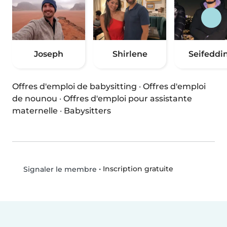
Joseph
Shirlene
Seifeddi
Offres d'emploi de babysitting
·
Offres d'emploi
de nounou
·
Offres d'emploi pour assistante
maternelle
·
Babysitters
•
Inscription gratuite
Signaler le membre