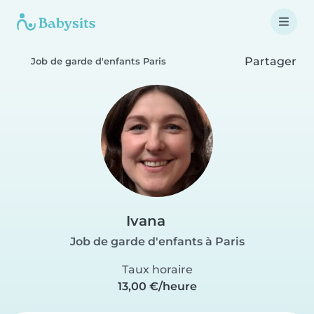
Partager
Job de garde d'enfants Paris
Ivana
Job de garde d'enfants à Paris
Taux horaire
13,00 €/heure