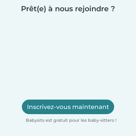
Prêt(e) à nous rejoindre ?
Inscrivez-vous maintenant
Babysits est gratuit pour les baby-sitters !