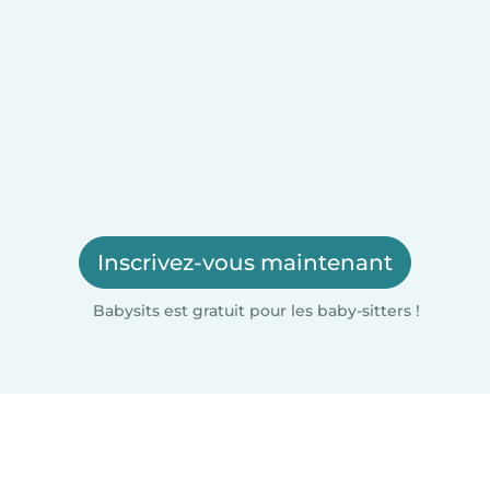
Inscrivez-vous maintenant
Babysits est gratuit pour les baby-sitters !