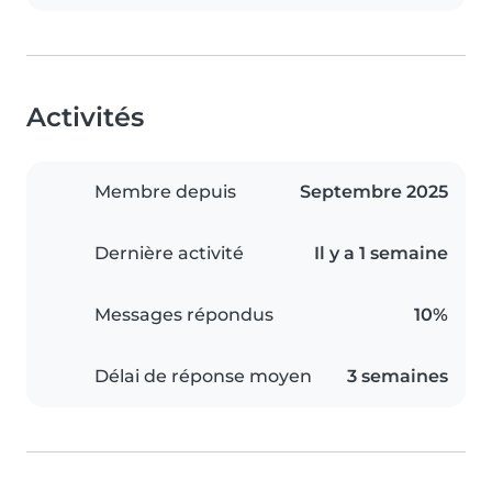
Activités
Membre depuis
Septembre 2025
Dernière activité
Il y a 1 semaine
Messages répondus
10%
Délai de réponse moyen
3 semaines