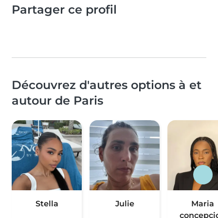
Partager ce profil
Découvrez d'autres options à et
autour de Paris
Stella
Julie
Maria
concepci