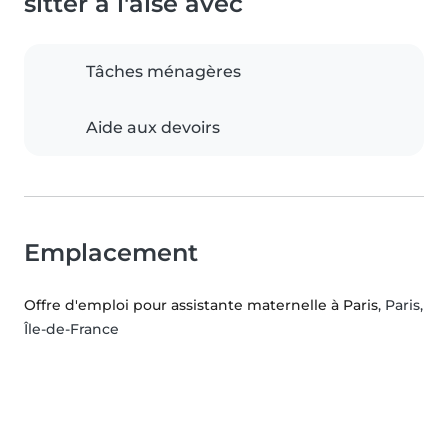
sitter à l'aise avec
Tâches ménagères
Aide aux devoirs
Emplacement
Offre d'emploi pour assistante maternelle à Paris
, Paris,
Île-de-France