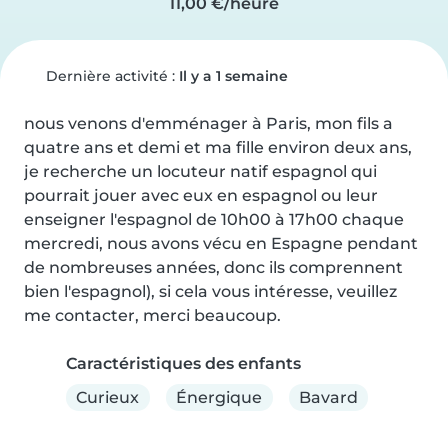
11,00 €/heure
Dernière activité :
Il y a 1 semaine
nous venons d'emménager à Paris, mon fils a 
quatre ans et demi et ma fille environ deux ans, 
je recherche un locuteur natif espagnol qui 
pourrait jouer avec eux en espagnol ou leur 
enseigner l'espagnol de 10h00 à 17h00 chaque 
mercredi, nous avons vécu en Espagne pendant 
de nombreuses années, donc ils comprennent 
bien l'espagnol), si cela vous intéresse, veuillez 
me contacter, merci beaucoup.
Caractéristiques des enfants
Curieux
Énergique
Bavard