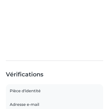
Vérifications
Pièce d'identité
Adresse e-mail