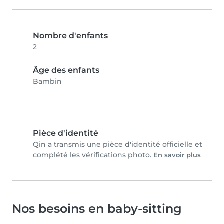
Nombre d'enfants
2
Âge des enfants
Bambin
Pièce d'identité
Qin a transmis une pièce d'identité officielle et
complété les vérifications photo.
En savoir plus
Nos besoins en baby-sitting