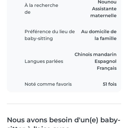
Nounou
À la recherche
Assistante
de
maternelle
Préférence du lieu de
Au domicile de
baby-sitting
la famille
Chinois mandarin
Langues parlées
Espagnol
Français
Noté comme favoris
51 fois
Nous avons besoin d'un(e) baby-