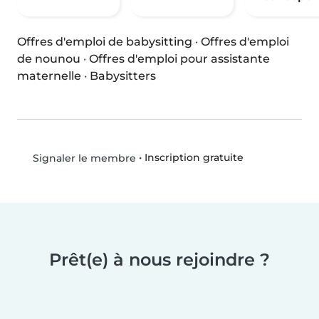
Offres d'emploi de babysitting
·
Offres d'emploi
de nounou
·
Offres d'emploi pour assistante
maternelle
·
Babysitters
•
Inscription gratuite
Signaler le membre
Prêt(e) à nous rejoindre ?