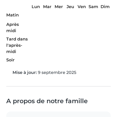
Lun
Mar
Mer
Jeu
Ven
Sam
Dim
Matin
Après
midi
Tard dans
l'après-
midi
Soir
Mise à jour:
9 septembre 2025
A propos de notre famille