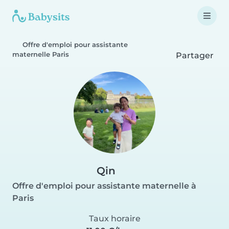
Offre d'emploi pour assistante
maternelle Paris
Partager
Qin
Offre d'emploi pour assistante maternelle à
Paris
Taux horaire