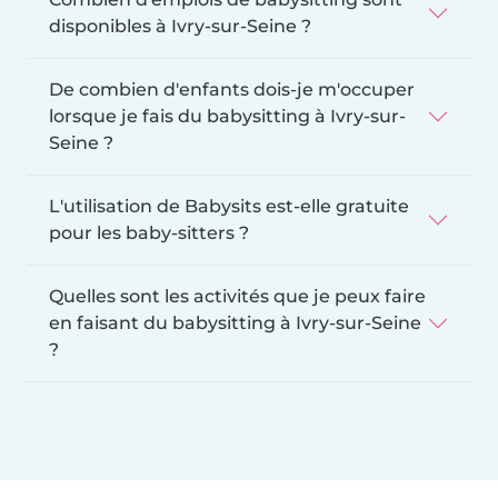
disponibles à Ivry-sur-Seine ?
De combien d'enfants dois-je m'occuper
lorsque je fais du babysitting à Ivry-sur-
Seine ?
L'utilisation de Babysits est-elle gratuite
pour les baby-sitters ?
Quelles sont les activités que je peux faire
en faisant du babysitting à Ivry-sur-Seine
?