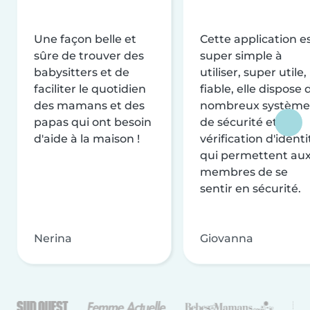
Une façon belle et
Cette application e
sûre de trouver des
super simple à
babysitters et de
utiliser, super utile,
faciliter le quotidien
fiable, elle dispose 
des mamans et des
nombreux système
papas qui ont besoin
de sécurité et de
d'aide à la maison !
vérification d'identi
qui permettent au
membres de se
sentir en sécurité.
Nerina
Giovanna