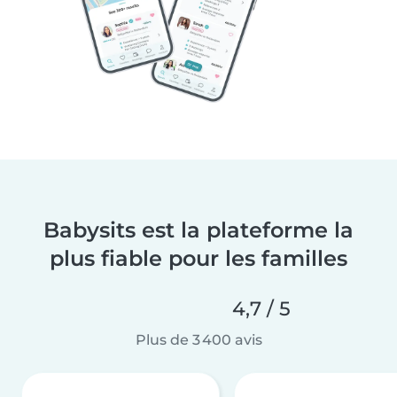
Babysits est la plateforme la
plus fiable pour les familles
4,7 / 5
Plus de 3 400 avis