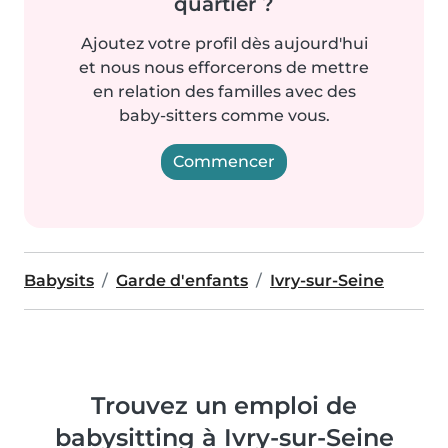
quartier ?
Ajoutez votre profil dès aujourd'hui
et nous nous efforcerons de mettre
en relation des familles avec des
baby-sitters comme vous.
Commencer
Babysits
Garde d'enfants
Ivry-sur-Seine
Trouvez un emploi de
babysitting à Ivry-sur-Seine