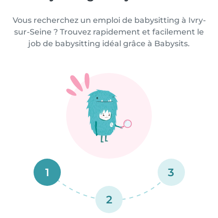
Vous recherchez un emploi de babysitting à Ivry-
sur-Seine ? Trouvez rapidement et facilement le
job de babysitting idéal grâce à Babysits.
1
3
2