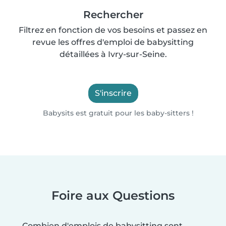
Rechercher
Filtrez en fonction de vos besoins et passez en
revue les offres d'emploi de babysitting
détaillées à Ivry-sur-Seine.
S'inscrire
Babysits est gratuit pour les baby-sitters !
Foire aux Questions
Combien d'emplois de babysitting sont