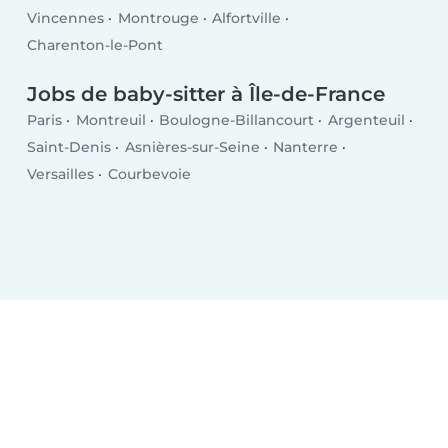
Vincennes
Montrouge
Alfortville
Charenton-le-Pont
Jobs de baby-sitter à Île-de-France
Paris
Montreuil
Boulogne-Billancourt
Argenteuil
Saint-Denis
Asnières-sur-Seine
Nanterre
Versailles
Courbevoie