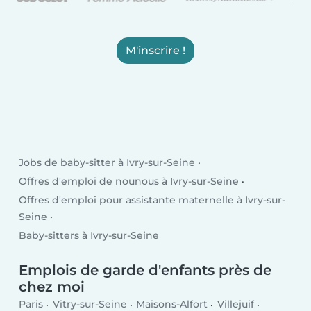
M'inscrire !
Jobs de baby-sitter à Ivry-sur-Seine
Offres d'emploi de nounous à Ivry-sur-Seine
Offres d'emploi pour assistante maternelle à Ivry-sur-
Seine
Baby-sitters à Ivry-sur-Seine
Emplois de garde d'enfants près de
chez moi
Paris
Vitry-sur-Seine
Maisons-Alfort
Villejuif