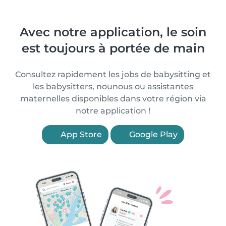
Avec notre application, le soin
est toujours à portée de main
Consultez rapidement les jobs de babysitting et
les babysitters, nounous ou assistantes
maternelles disponibles dans votre région via
notre application !
App Store
Google Play