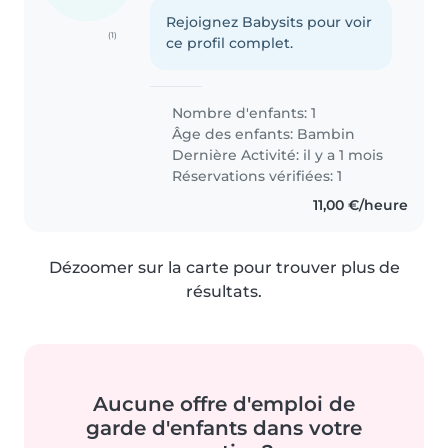
Rejoignez Babysits pour voir
(1)
ce profil complet.
Nombre d'enfants: 1
Âge des enfants:
Bambin
Dernière Activité: il y a 1 mois
Réservations vérifiées: 1
11,00 €/heure
Dézoomer sur la carte pour trouver plus de
résultats.
Aucune offre d'emploi de
garde d'enfants dans votre