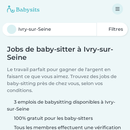
Filtres
Jobs de baby-sitter à Ivry-sur-
Seine
Le travail parfait pour gagner de l'argent en
faisant ce que vous aimez. Trouvez des jobs de
baby-sitting près de chez vous, selon vos
conditions.
3 emplois de babysitting disponibles à Ivry-
sur-Seine
100% gratuit pour les baby-sitters
Tous les membres effectuent une vérification