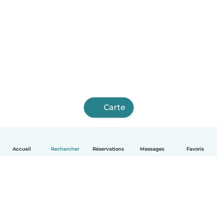
Carte
Accueil
Rechercher
Réservations
Messages
Favoris
Français