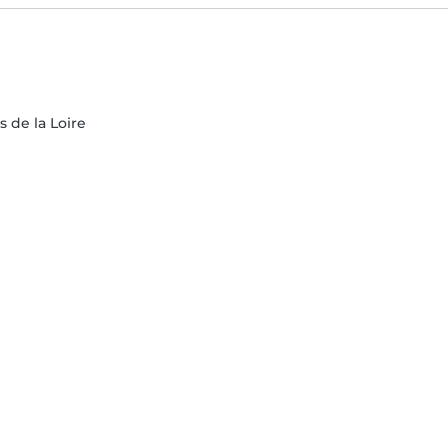
s de la Loire