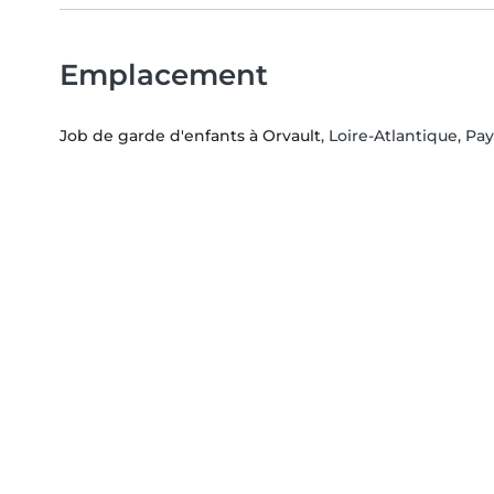
Emplacement
Job de garde d'enfants à Orvault
, Loire-Atlantique, Pay