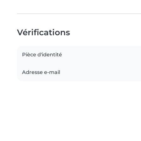
Vérifications
Pièce d'identité
Adresse e-mail