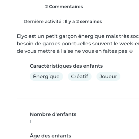
2 Commentaires
Dernière activité :
Il y a 2 semaines
Elyo est un petit garçon énergique mais très soc
besoin de gardes ponctuelles souvent le week-end 
de vous mettre à l'aise ne vous en faites pas ☺️
Caractéristiques des enfants
Énergique
Créatif
Joueur
Nombre d'enfants
1
Âge des enfants