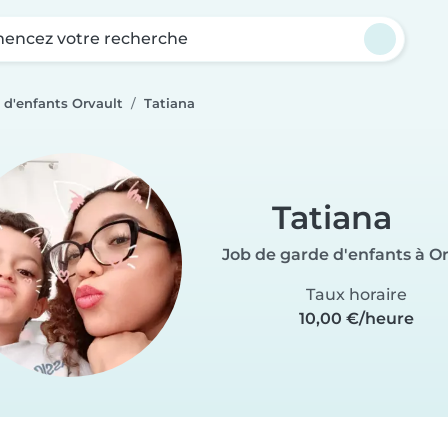
ncez votre recherche
 d'enfants Orvault
Tatiana
Tatiana
Job de garde d'enfants à O
Taux horaire
10,00 €/heure