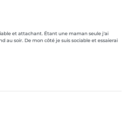
iable et attachant. Étant une maman seule j'ai 
au soir. De mon côté je suis sociable et essaierai 