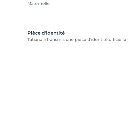
Maternelle
Pièce d'identité
Tatiana a transmis une pièce d'identité officielle