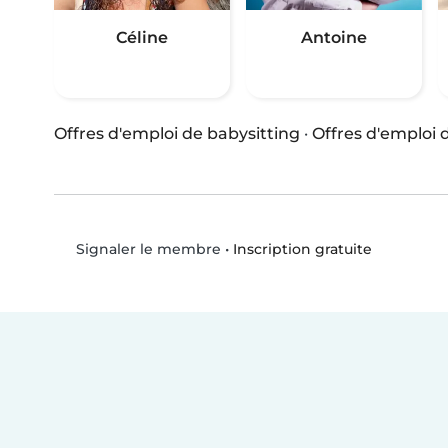
Céline
Antoine
Offres d'emploi de babysitting
·
Offres d'emploi
•
Inscription gratuite
Signaler le membre