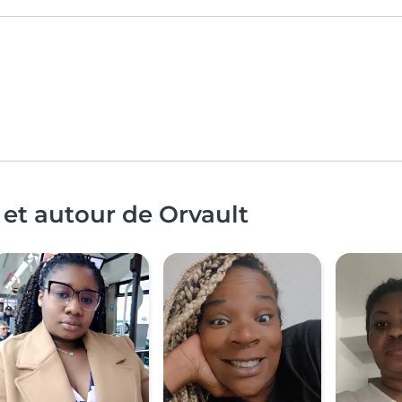
 et autour de Orvault