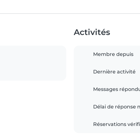
Activités
Membre depuis
Dernière activité
Messages répond
Délai de réponse
Réservations vérif