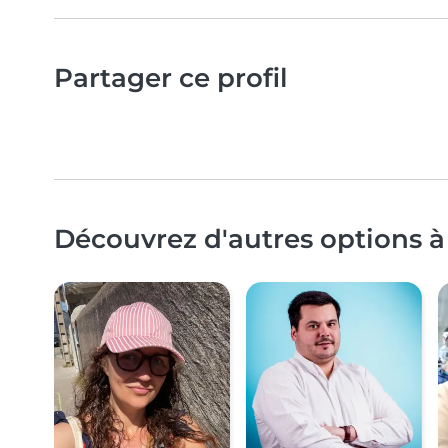
Partager ce profil
Découvrez d'autres options à