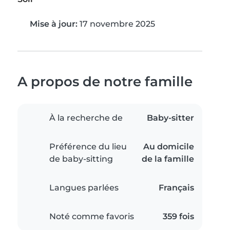
Mise à jour:
17 novembre 2025
A propos de notre famille
À la recherche de
Baby-sitter
Préférence du lieu
Au domicile
de baby-sitting
de la famille
Langues parlées
Français
Noté comme favoris
359 fois