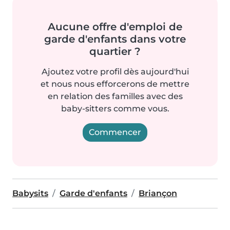
Aucune offre d'emploi de
garde d'enfants dans votre
quartier ?
Ajoutez votre profil dès aujourd'hui
et nous nous efforcerons de mettre
en relation des familles avec des
baby-sitters comme vous.
Commencer
Babysits
Garde d'enfants
Briançon