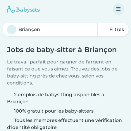
Filtres
Jobs de baby-sitter à Briançon
Le travail parfait pour gagner de l'argent en
faisant ce que vous aimez. Trouvez des jobs de
baby-sitting près de chez vous, selon vos
conditions.
2 emplois de babysitting disponibles à
Briançon
100% gratuit pour les baby-sitters
Tous les membres effectuent une vérification
d'identité obligatoire