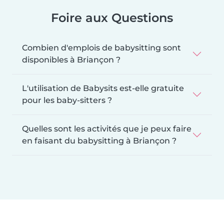
Foire aux Questions
Combien d'emplois de babysitting sont
disponibles à Briançon ?
L'utilisation de Babysits est-elle gratuite
pour les baby-sitters ?
Quelles sont les activités que je peux faire
en faisant du babysitting à Briançon ?