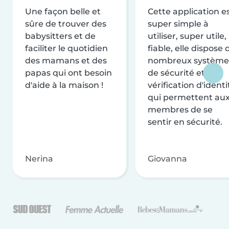
Une façon belle et
Cette application e
sûre de trouver des
super simple à
babysitters et de
utiliser, super utile,
faciliter le quotidien
fiable, elle dispose 
des mamans et des
nombreux système
papas qui ont besoin
de sécurité et de
d'aide à la maison !
vérification d'identi
qui permettent au
membres de se
sentir en sécurité.
Nerina
Giovanna