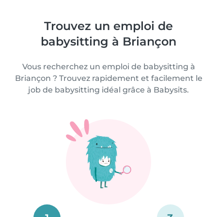
Trouvez un emploi de
babysitting à Briançon
Vous recherchez un emploi de babysitting à
Briançon ? Trouvez rapidement et facilement le
job de babysitting idéal grâce à Babysits.