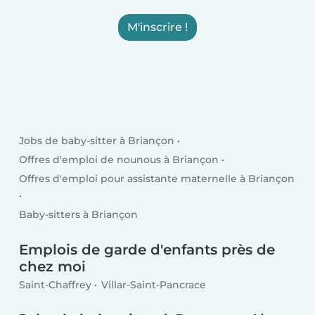
M'inscrire !
Jobs de baby-sitter à Briançon
Offres d'emploi de nounous à Briançon
Offres d'emploi pour assistante maternelle à Briançon
Baby-sitters à Briançon
Emplois de garde d'enfants près de
chez moi
Saint-Chaffrey
Villar-Saint-Pancrace