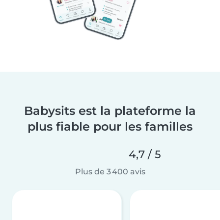
Babysits est la plateforme la
plus fiable pour les familles
4,7 / 5
Plus de 3 400 avis