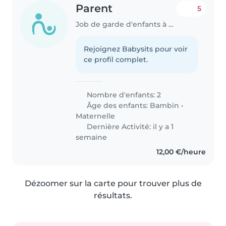
Parent
5
Job de garde d'enfants à Briançon
Rejoignez Babysits pour voir
ce profil complet.
Nombre d'enfants: 2
Âge des enfants:
Bambin
•
Maternelle
Dernière Activité: il y a 1
semaine
12,00 €/heure
Dézoomer sur la carte pour trouver plus de
résultats.