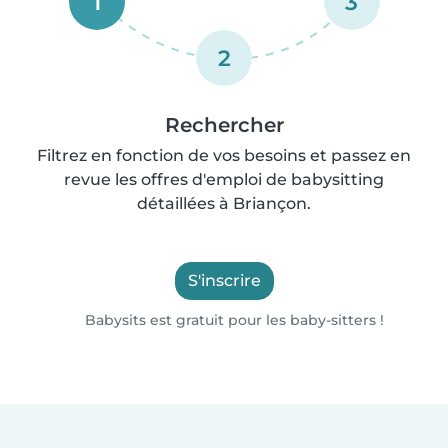
1
3
2
Rechercher
Filtrez en fonction de vos besoins et passez en
revue les offres d'emploi de babysitting
détaillées à Briançon.
S'inscrire
Babysits est gratuit pour les baby-sitters !