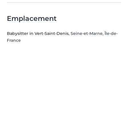
Emplacement
Babysitter in Vert-Saint-Denis
, Seine-et-Marne, Île-de-
France