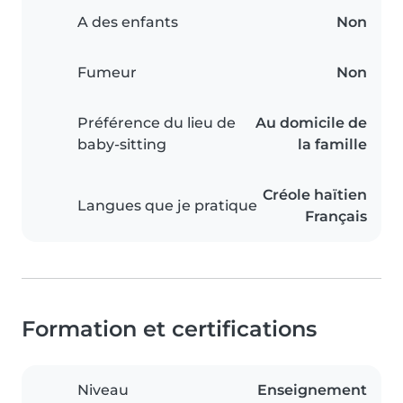
A des enfants
Non
Fumeur
Non
Préférence du lieu de
Au domicile de
baby-sitting
la famille
Créole haïtien
Langues que je pratique
Français
Formation et certifications
Niveau
Enseignement