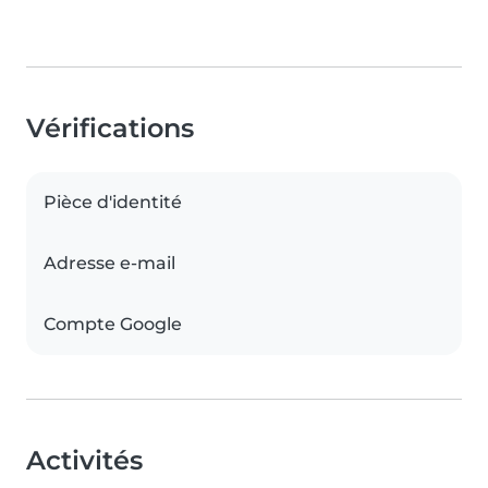
Vérifications
Pièce d'identité
Adresse e-mail
Compte Google
Activités