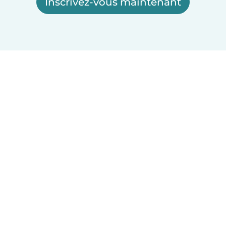
Inscrivez-vous maintenant