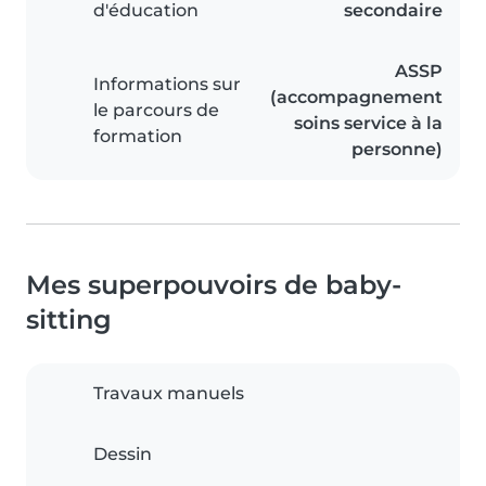
d'éducation
secondaire
ASSP
Informations sur
(accompagnement
le parcours de
soins service à la
formation
personne)
Mes superpouvoirs de baby-
sitting
Travaux manuels
Dessin