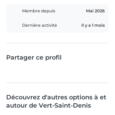
Membre depuis
Mai 2026
Dernière activité
Il y a 1 mois
Partager ce profil
Découvrez d'autres options à et
autour de Vert-Saint-Denis