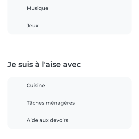
Musique
Jeux
Je suis à l'aise avec
Cuisine
Tâches ménagères
Aide aux devoirs