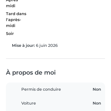
midi
Tard dans
l'après-
midi
Soir
Mise à jour:
6 juin 2026
À propos de moi
Permis de conduire
Non
Voiture
Non