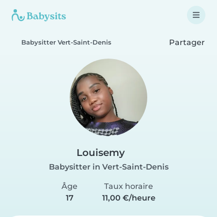
Partager
Babysitter Vert-Saint-Denis
Louisemy
Babysitter in Vert-Saint-Denis
Âge
Taux horaire
17
11,00 €/heure