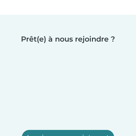
Prêt(e) à nous rejoindre ?