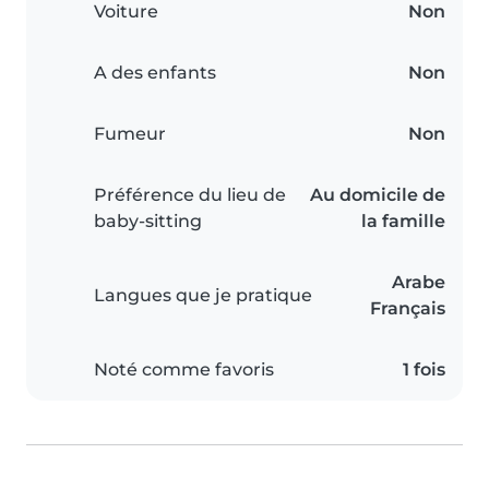
Voiture
Non
A des enfants
Non
Fumeur
Non
Préférence du lieu de
Au domicile de
baby-sitting
la famille
Arabe
Langues que je pratique
Français
Noté comme favoris
1 fois