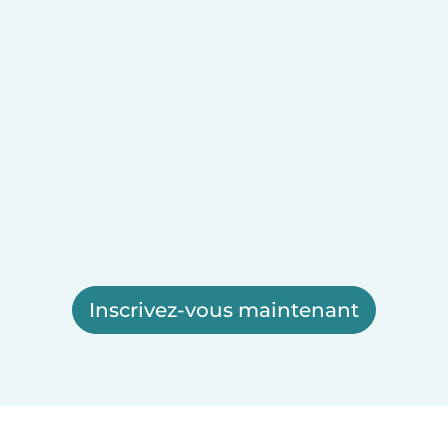
Inscrivez-vous maintenant