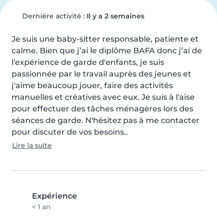
Dernière activité :
Il y a 2 semaines
Je suis une baby-sitter responsable, patiente et 
calme. Bien que j’ai le diplôme BAFA donc j’ai de 
l'expérience de garde d'enfants, je suis 
passionnée par le travail auprès des jeunes et 
j'aime beaucoup jouer, faire des activités 
manuelles et créatives avec eux. Je suis à l'aise 
pour effectuer des tâches ménagères lors des 
séances de garde. N'hésitez pas à me contacter 
pour discuter de vos besoins..
Lire la suite
Expérience
< 1 an