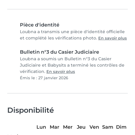
Pièce d'identité
Loubna a transmis une pièce d'identité officielle
et complété les vérifications photo.
En savoir plus
Bulletin n°3 du Casier Judiciaire
Loubna a soumis un Bulletin n°3 du Casier
Judiciaire et Babysits a terminé les contrôles de
vérification.
En savoir plus
Émis le : 27 janvier 2026
Disponibilité
Lun
Mar
Mer
Jeu
Ven
Sam
Dim