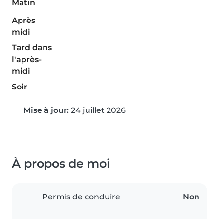
Matin
Après
midi
Tard dans
l'après-
midi
Soir
Mise à jour:
24 juillet 2026
À propos de moi
Permis de conduire
Non