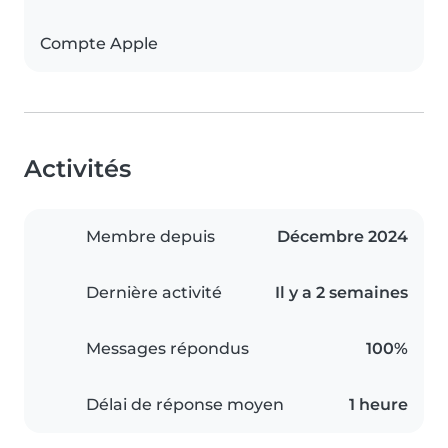
Compte Apple
Activités
Membre depuis
Décembre 2024
Dernière activité
Il y a 2 semaines
Messages répondus
100%
Délai de réponse moyen
1 heure