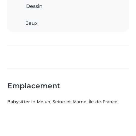
Dessin
Jeux
Emplacement
Babysitter in Melun
, Seine-et-Marne, Île-de-France