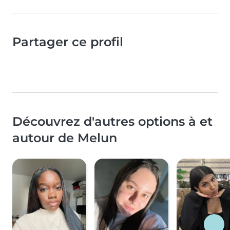
Partager ce profil
Découvrez d'autres options à et
autour de Melun