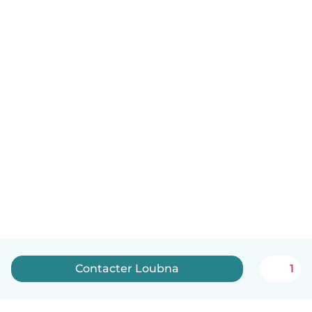
Contacter Loubna
1