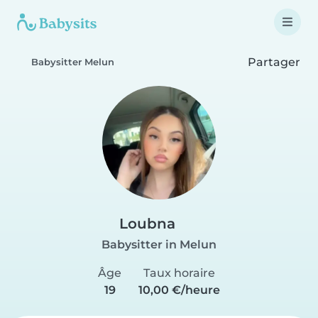
Partager
Babysitter Melun
Loubna
Babysitter in Melun
Âge
Taux horaire
19
10,00 €/heure