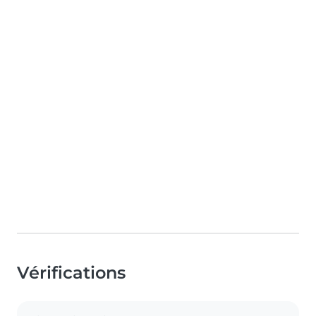
Vérifications