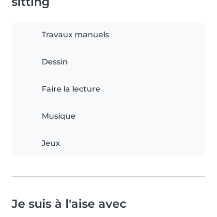
sitting
Travaux manuels
Dessin
Faire la lecture
Musique
Jeux
Je suis à l'aise avec