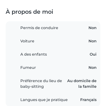
À propos de moi
Permis de conduire
Non
Voiture
Non
A des enfants
Oui
Fumeur
Non
Préférence du lieu de
Au domicile de
baby-sitting
la famille
Langues que je pratique
Français