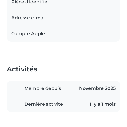
Pièce d'identité
Adresse e-mail
Compte Apple
Activités
Membre depuis
Novembre 2025
Dernière activité
Il y a 1 mois