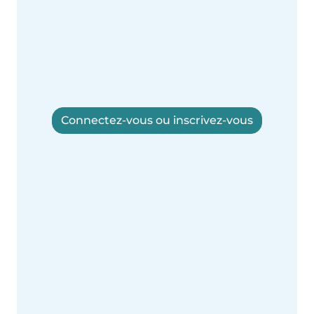
Connectez-vous ou inscrivez-vous