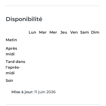
Disponibilité
Lun
Mar
Mer
Jeu
Ven
Sam
Dim
Matin
Après
midi
Tard dans
l'après-
midi
Soir
Mise à jour:
11 juin 2026