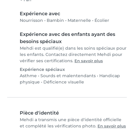
Expérience avec
Nourrisson
•
Bambin
•
Maternelle
•
Écolier
Expérience avec des enfants ayant des
besoins spéciaux
Mehdi est qualifié(e) dans les soins spéciaux pour
les enfants. Contactez directement Mehdi pour
vérifier ses certifications.
En savoir plus
Expérience spéciaux
Asthme
•
Sourds et malentendants
•
Handicap
physique
•
Déficience visuelle
Pièce d'identité
Mehdi a transmis une pièce d'identité officielle
et complété les vérifications photo.
En savoir plus