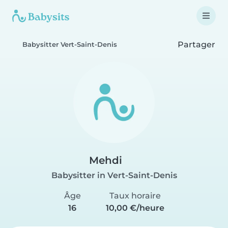
Partager
Babysitter Vert-Saint-Denis
Mehdi
Babysitter in Vert-Saint-Denis
Âge
Taux horaire
16
10,00 €/heure