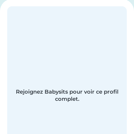
Rejoignez Babysits pour voir ce profil
complet.