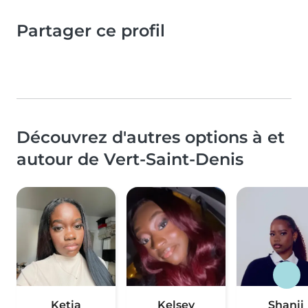
Partager ce profil
Découvrez d'autres options à et
autour de Vert-Saint-Denis
Ketia
Kelsey
Shanii