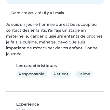
Dernière activité :
Il y a 1 mois
Je suis un jeune homme qui est beaucoup au 
contact des enfants, j'ai fais un stage en 
maternelle, garder plusieurs enfants de proches, 
je fais la cuisine, ménage, devoir. Je suis 
impatient de m'occuper de vos enfant! Bonne 
journée.
Les caractéristiques
Responsable
Patient
Calme
Expérience
< 1 an