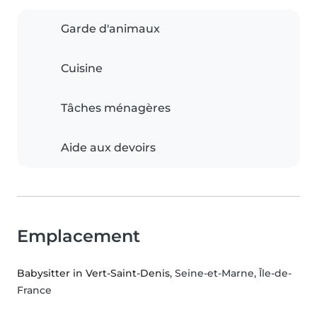
Garde d'animaux
Cuisine
Tâches ménagères
Aide aux devoirs
Emplacement
Babysitter in Vert-Saint-Denis
, Seine-et-Marne, Île-de-
France