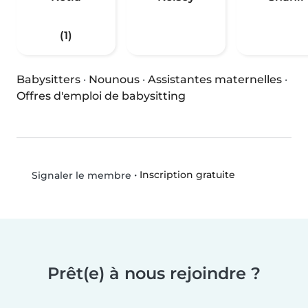
(1)
Babysitters
·
Nounous
·
Assistantes maternelles
·
Offres d'emploi de babysitting
•
Inscription gratuite
Signaler le membre
Prêt(e) à nous rejoindre ?