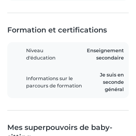
Formation et certifications
Niveau
Enseignement
d'éducation
secondaire
Je suis en
Informations sur le
seconde
parcours de formation
général
Mes superpouvoirs de baby-