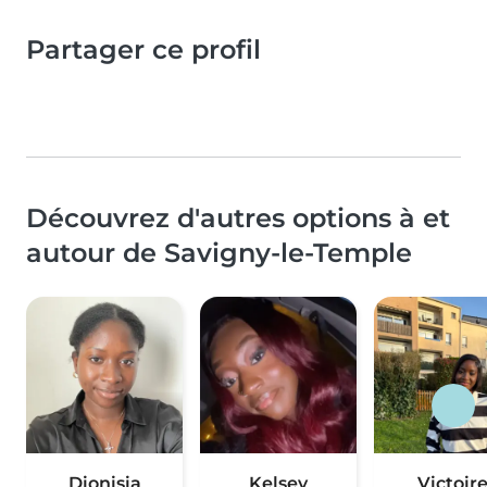
Partager ce profil
Découvrez d'autres options à et
autour de Savigny-le-Temple
Dionisia
Kelsey
Victoir