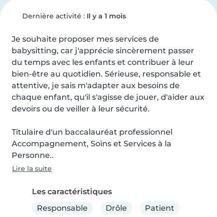
Dernière activité :
Il y a 1 mois
Je souhaite proposer mes services de 
babysitting, car j'apprécie sincèrement passer 
du temps avec les enfants et contribuer à leur 
bien-être au quotidien. Sérieuse, responsable et 
attentive, je sais m'adapter aux besoins de 
chaque enfant, qu'il s'agisse de jouer, d'aider aux 
devoirs ou de veiller à leur sécurité.

Titulaire d'un baccalauréat professionnel 
Accompagnement, Soins et Services à la 
Personne..
Lire la suite
Les caractéristiques
Responsable
Drôle
Patient