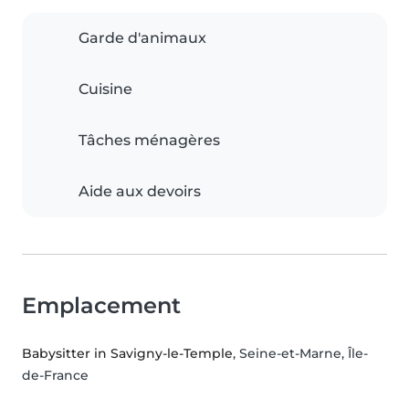
Garde d'animaux
Cuisine
Tâches ménagères
Aide aux devoirs
Emplacement
Babysitter in Savigny-le-Temple
, Seine-et-Marne, Île-
de-France