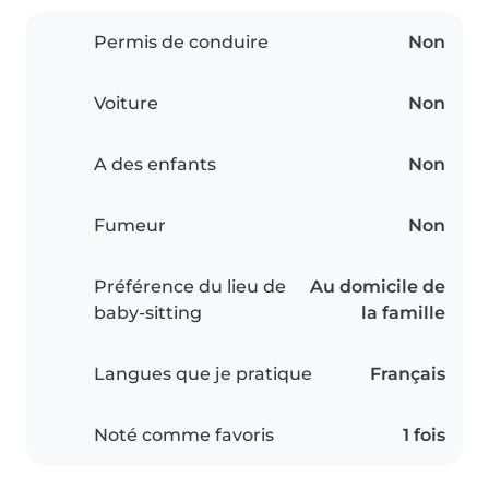
Permis de conduire
Non
Voiture
Non
A des enfants
Non
Fumeur
Non
Préférence du lieu de
Au domicile de
baby-sitting
la famille
Langues que je pratique
Français
Noté comme favoris
1 fois