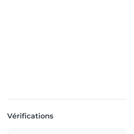
Vérifications