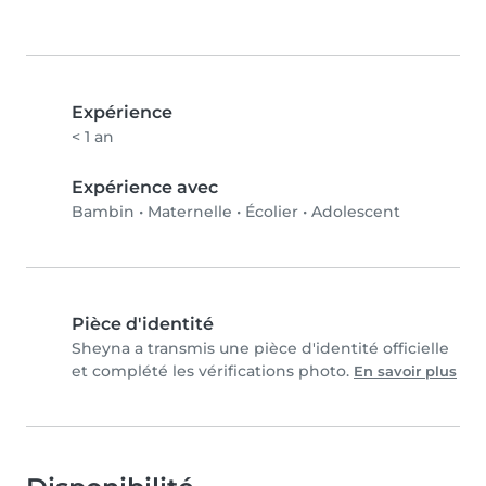
Expérience
< 1 an
Expérience avec
Bambin
•
Maternelle
•
Écolier
•
Adolescent
Pièce d'identité
Sheyna a transmis une pièce d'identité officielle
et complété les vérifications photo.
En savoir plus