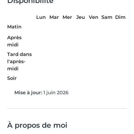
Disponibilité
Lun
Mar
Mer
Jeu
Ven
Sam
Dim
Matin
Après
midi
Tard dans
l'après-
midi
Soir
Mise à jour:
1 juin 2026
À propos de moi