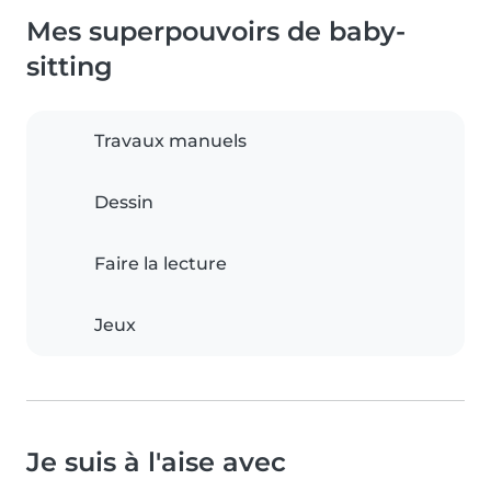
Mes superpouvoirs de baby-
sitting
Travaux manuels
Dessin
Faire la lecture
Jeux
Je suis à l'aise avec