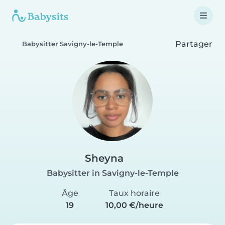
Partager
Babysitter Savigny-le-Temple
Sheyna
Babysitter in Savigny-le-Temple
Âge
Taux horaire
19
10,00 €/heure