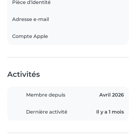
Pièce d'identité
Adresse e-mail
Compte Apple
Activités
Membre depuis
Avril 2026
Dernière activité
Il y a 1 mois