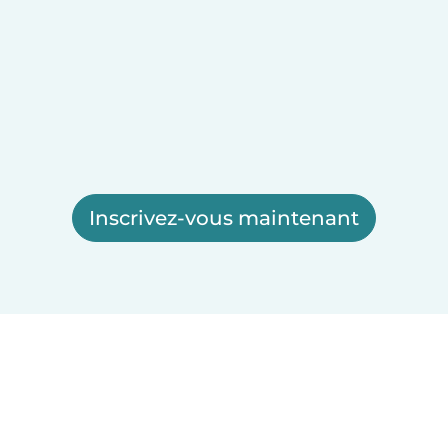
Inscrivez-vous maintenant