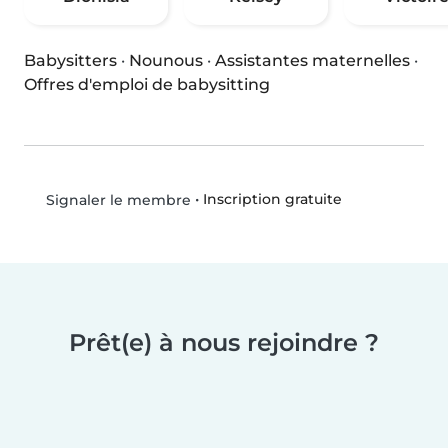
Babysitters
·
Nounous
·
Assistantes maternelles
·
Offres d'emploi de babysitting
•
Inscription gratuite
Signaler le membre
Prêt(e) à nous rejoindre ?