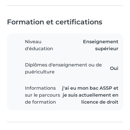
Formation et certifications
Niveau
Enseignement
d'éducation
supérieur
Diplômes d'enseignement ou de
Oui
puériculture
Informations
j'ai eu mon bac ASSP et
sur le parcours
je suis actuellement en
de formation
licence de droit