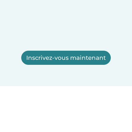
Inscrivez-vous maintenant