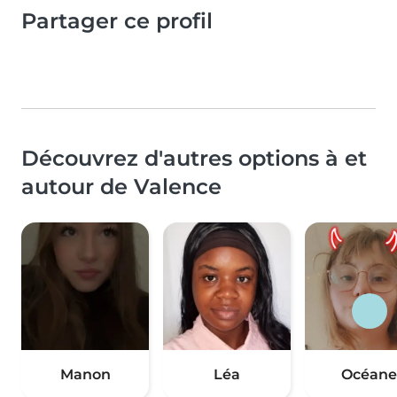
Partager ce profil
Découvrez d'autres options à et
autour de Valence
Manon
Léa
Océane