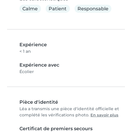
Calme
Patient
Responsable
Expérience
< 1 an
Expérience avec
Écolier
Pièce d'identité
Léa a transmis une pièce d'identité officielle et
complété les vérifications photo.
En savoir plus
Certificat de premiers secours