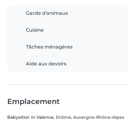
Garde d'animaux
Cuisine
Tâches ménagères
Aide aux devoirs
Emplacement
Babysitter in Valence
, Drôme, Auvergne-Rhône-Alpes