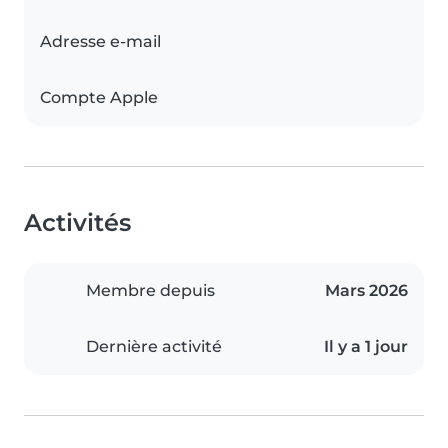
Adresse e-mail
Compte Apple
Activités
Membre depuis
Mars 2026
Dernière activité
Il y a 1 jour