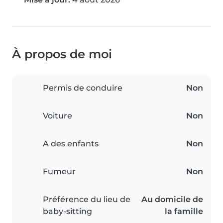
À propos de moi
Permis de conduire
Non
Voiture
Non
A des enfants
Non
Fumeur
Non
Préférence du lieu de
Au domicile de
baby-sitting
la famille