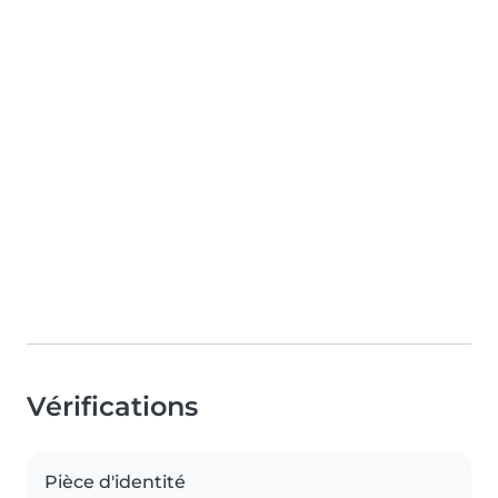
Vérifications
Pièce d'identité