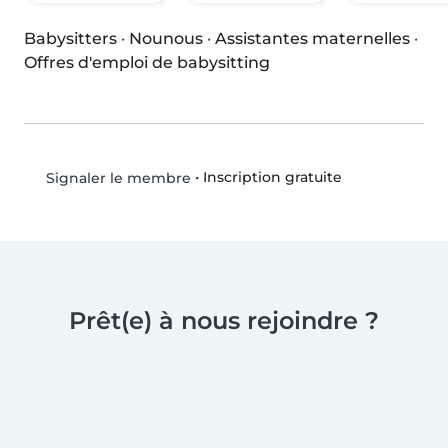
Babysitters
·
Nounous
·
Assistantes maternelles
·
Offres d'emploi de babysitting
•
Inscription gratuite
Signaler le membre
Prêt(e) à nous rejoindre ?