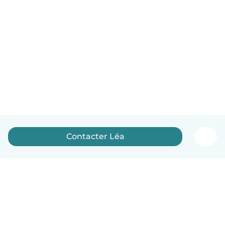
Contacter Léa