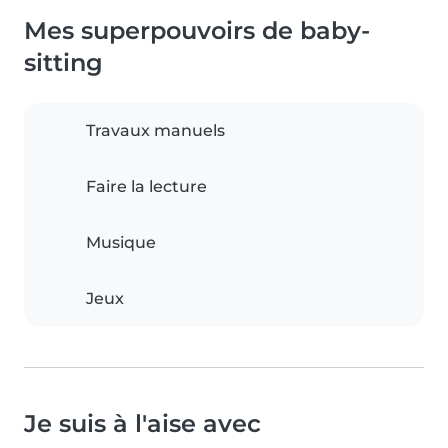
Mes superpouvoirs de baby-
sitting
Travaux manuels
Faire la lecture
Musique
Jeux
Je suis à l'aise avec