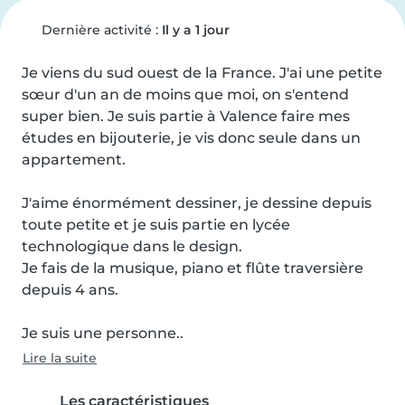
Dernière activité :
Il y a 1 jour
Je viens du sud ouest de la France. J'ai une petite 
sœur d'un an de moins que moi, on s'entend 
super bien. Je suis partie à Valence faire mes 
études en bijouterie, je vis donc seule dans un 
appartement.

J'aime énormément dessiner, je dessine depuis 
toute petite et je suis partie en lycée 
technologique dans le design.

Je fais de la musique, piano et flûte traversière 
depuis 4 ans.

Je suis une personne..
Lire la suite
Les caractéristiques