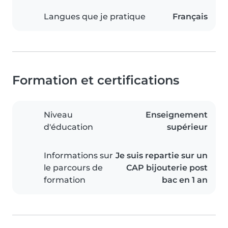
Langues que je pratique
Français
Formation et certifications
Niveau
Enseignement
d'éducation
supérieur
Informations sur
Je suis repartie sur un
le parcours de
CAP bijouterie post
formation
bac en 1 an