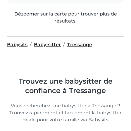
Dézoomer sur la carte pour trouver plus de
résultats.
Babysits
Baby-sitter
Tressange
Trouvez une babysitter de
confiance à Tressange
Vous recherchez une babysitter à Tressange ?
Trouvez rapidement et facilement la babysitter
idéale pour votre famille via Babysits.