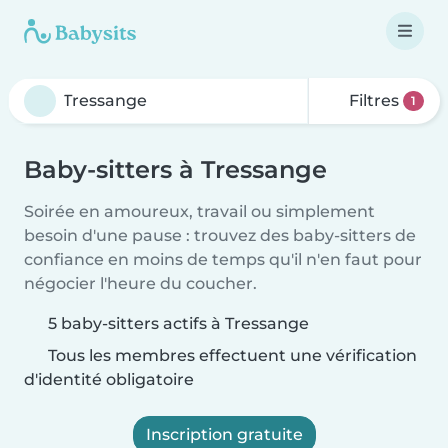
Filtres
1
Baby-sitters à Tressange
Soirée en amoureux, travail ou simplement
besoin d'une pause : trouvez des baby-sitters de
confiance en moins de temps qu'il n'en faut pour
négocier l'heure du coucher.
5 baby-sitters actifs à Tressange
Tous les membres effectuent une vérification
d'identité obligatoire
Inscription gratuite