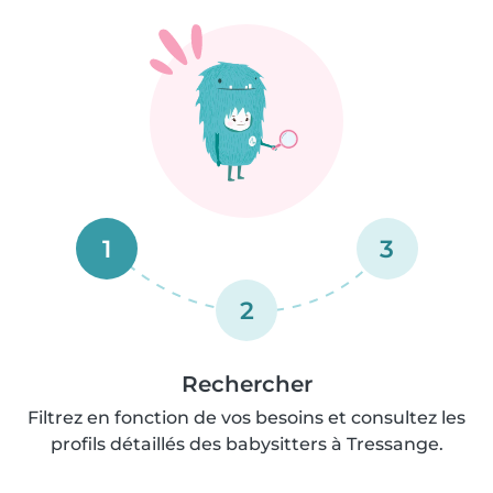
1
3
2
Rechercher
Filtrez en fonction de vos besoins et consultez les
profils détaillés des babysitters à Tressange.