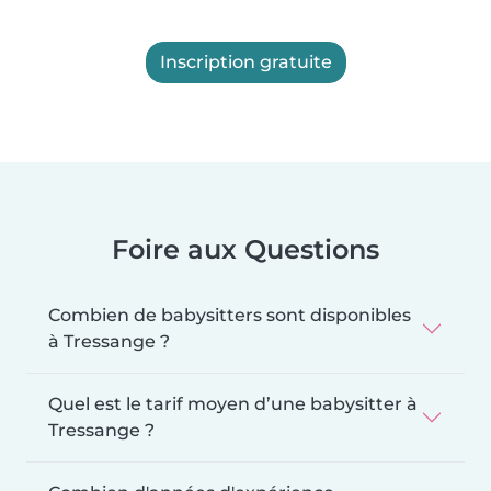
Inscription gratuite
Foire aux Questions
Combien de babysitters sont disponibles
à Tressange ?
Quel est le tarif moyen d’une babysitter à
Tressange ?