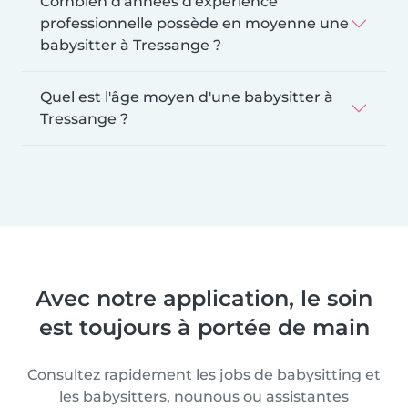
Combien d'années d'expérience
professionnelle possède en moyenne une
babysitter à Tressange ?
Quel est l'âge moyen d'une babysitter à
Tressange ?
Avec notre application, le soin
est toujours à portée de main
Consultez rapidement les jobs de babysitting et
les babysitters, nounous ou assistantes