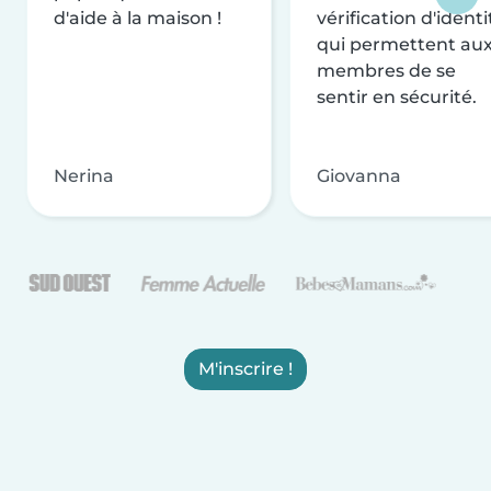
d'aide à la maison !
vérification d'identi
qui permettent au
membres de se
sentir en sécurité.
Nerina
Giovanna
M'inscrire !