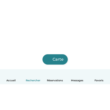
Carte
Accueil
Rechercher
Réservations
Messages
Favoris
Français