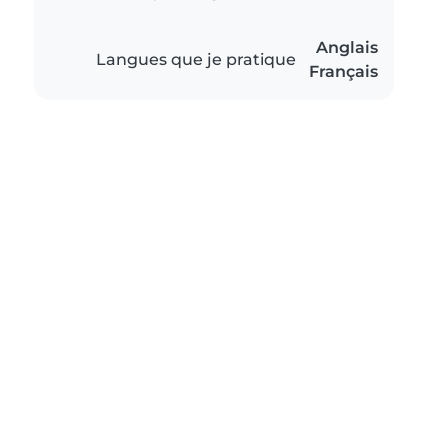
Anglais
Langues que je pratique
Français