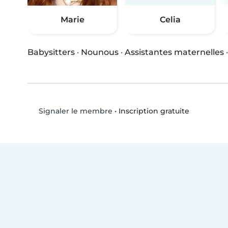
Marie
Celia
Babysitters
·
Nounous
·
Assistantes maternelles
•
Inscription gratuite
Signaler le membre