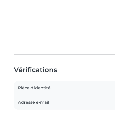
Vérifications
Pièce d'identité
Adresse e-mail