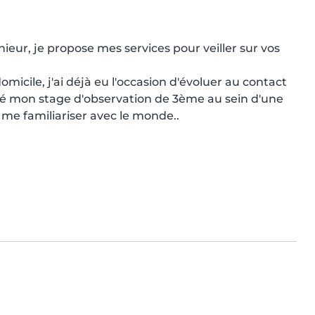
eur, je propose mes services pour veiller sur vos 
omicile, j'ai déjà eu l'occasion d'évoluer au contact 
sé mon stage d'observation de 3ème au sein d'une 
me familiariser avec le monde..