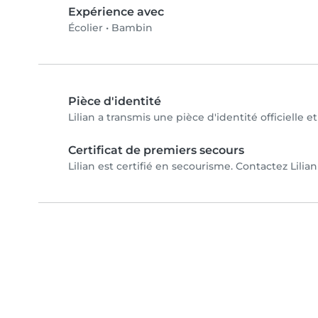
Expérience avec
Écolier
•
Bambin
Pièce d'identité
Lilian a transmis une pièce d'identité officielle 
Certificat de premiers secours
Lilian est certifié en secourisme. Contactez Lilian