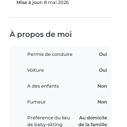
Mise à jour:
8 mai 2026
À propos de moi
Permis de conduire
Oui
Voiture
Oui
A des enfants
Non
Fumeur
Non
Préférence du lieu
Au domicile
de baby-sitting
de la famille