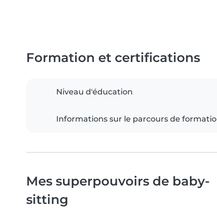
Formation et certifications
Niveau d'éducation
Informations sur le parcours de formati
Mes superpouvoirs de baby-
sitting