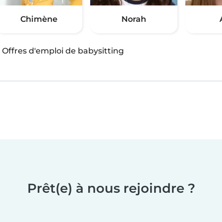
Chimène
Norah
·
Offres d'emploi de babysitting
Prêt(e) à nous rejoindre ?