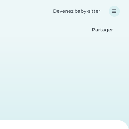
Devenez baby-sitter
Partager