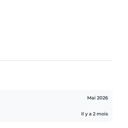
Mai 2026
Il y a 2 mois