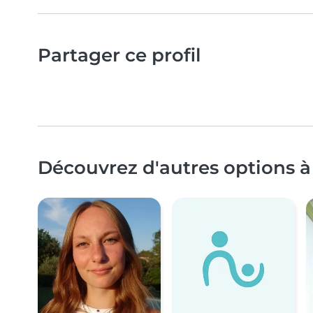
Partager ce profil
Découvrez d'autres options à