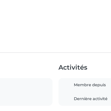
Activités
Membre depuis
Dernière activité