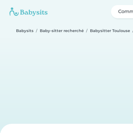
Comme
Babysits
Baby-sitter recherché
Babysitter Toulouse