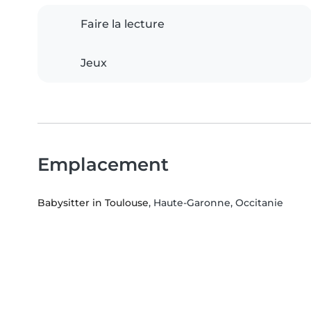
Faire la lecture
Jeux
Emplacement
Babysitter in Toulouse
, Haute-Garonne, Occitanie