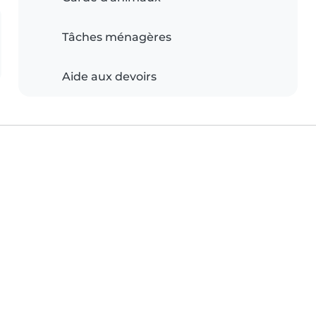
Tâches ménagères
Aide aux devoirs