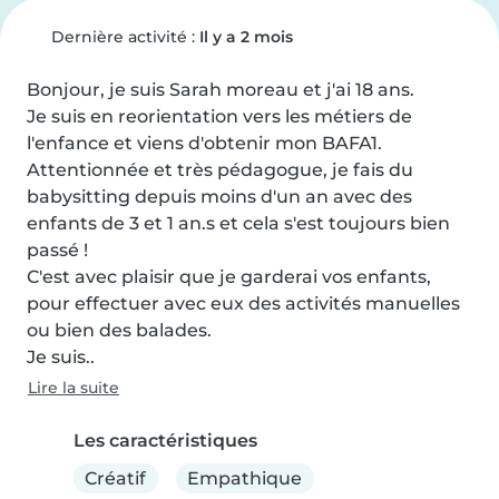
Dernière activité :
Il y a 2 mois
Bonjour, je suis Sarah moreau et j'ai 18 ans.

Je suis en reorientation vers les métiers de 
l'enfance et viens d'obtenir mon BAFA1.

Attentionnée et très pédagogue, je fais du 
babysitting depuis moins d'un an avec des 
enfants de 3 et 1 an.s et cela s'est toujours bien 
passé !

C'est avec plaisir que je garderai vos enfants, 
pour effectuer avec eux des activités manuelles 
ou bien des balades.

Je suis..
Lire la suite
Les caractéristiques
Créatif
Empathique