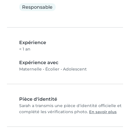
Responsable
Expérience
< 1 an
Expérience avec
Maternelle
•
Écolier
•
Adolescent
Pièce d'identité
Sarah a transmis une pièce d'identité officielle et
complété les vérifications photo.
En savoir plus