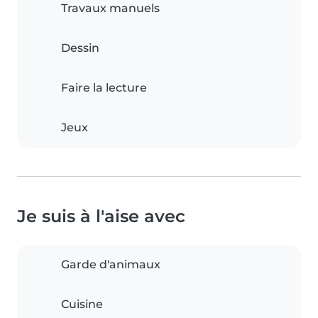
Travaux manuels
Dessin
Faire la lecture
Jeux
Je suis à l'aise avec
Garde d'animaux
Cuisine