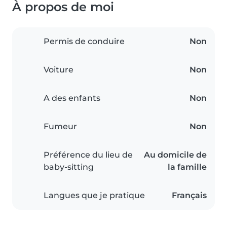
À propos de moi
Permis de conduire
Non
Voiture
Non
A des enfants
Non
Fumeur
Non
Préférence du lieu de
Au domicile de
baby-sitting
la famille
Langues que je pratique
Français