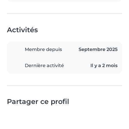
Activités
Membre depuis
Septembre 2025
Dernière activité
Il y a 2 mois
Partager ce profil