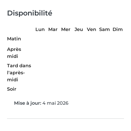
Disponibilité
Lun
Mar
Mer
Jeu
Ven
Sam
Dim
Matin
Après
midi
Tard dans
l'après-
midi
Soir
Mise à jour:
4 mai 2026