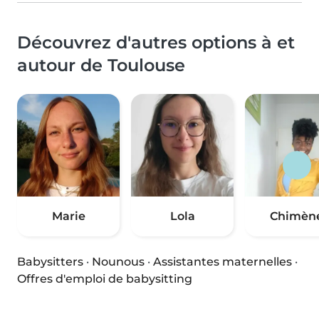
Découvrez d'autres options à et
autour de Toulouse
Marie
Lola
Chimèn
Babysitters
·
Nounous
·
Assistantes maternelles
·
Offres d'emploi de babysitting