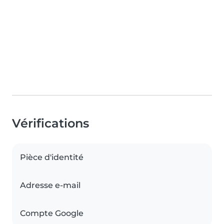
Vérifications
Pièce d'identité
Adresse e-mail
Compte Google