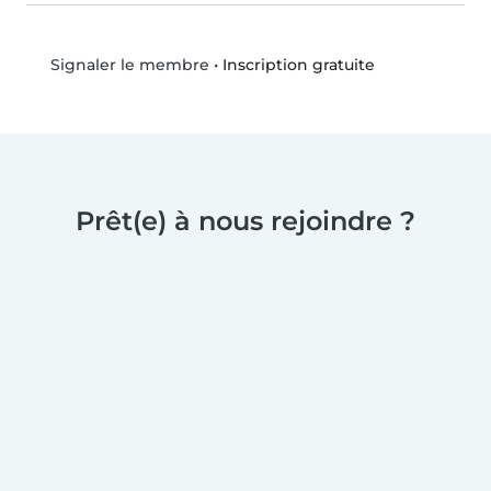
•
Inscription gratuite
Signaler le membre
Prêt(e) à nous rejoindre ?