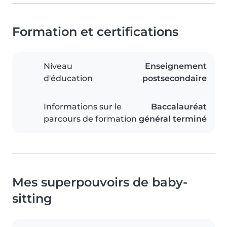
Formation et certifications
Niveau
Enseignement
d'éducation
postsecondaire
Informations sur le
Baccalauréat
parcours de formation
général terminé
Mes superpouvoirs de baby-
sitting