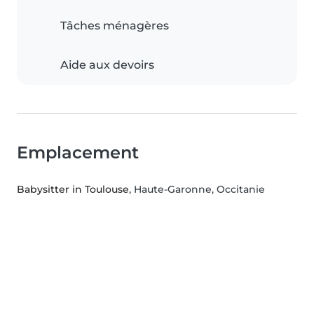
Tâches ménagères
Aide aux devoirs
Emplacement
Babysitter in Toulouse
, Haute-Garonne, Occitanie