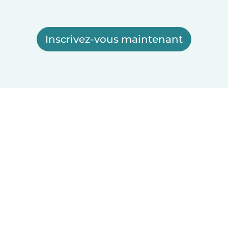
Inscrivez-vous maintenant