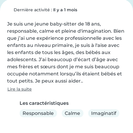
Dernière activité :
Il y a 1 mois
Je suis une jeune baby-sitter de 18 ans, 
responsable, calme et pleine d'imagination. Bien 
que j’ai une expérience professionnelle avec les 
enfants au niveau primaire, je suis à l'aise avec 
les enfants de tous les âges, des bébés aux 
adolescents. J’ai beaucoup d’écart d’âge avec 
mes frères et sœurs dont je me suis beaucoup 
occupée notamment lorsqu’ils étaient bébés et 
tout petits. Je peux aussi aider..
Lire la suite
Les caractéristiques
Responsable
Calme
Imaginatif