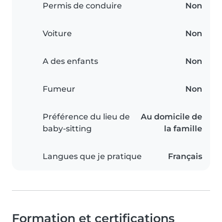
Permis de conduire
Non
Voiture
Non
A des enfants
Non
Fumeur
Non
Préférence du lieu de
Au domicile de
baby-sitting
la famille
Langues que je pratique
Français
Formation et certifications