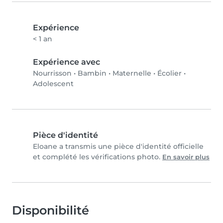
Expérience
< 1 an
Expérience avec
Nourrisson
•
Bambin
•
Maternelle
•
Écolier
•
Adolescent
Pièce d'identité
Eloane a transmis une pièce d'identité officielle
et complété les vérifications photo.
En savoir plus
Disponibilité