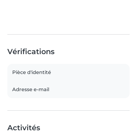
Vérifications
Pièce d'identité
Adresse e-mail
Activités