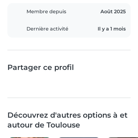
Membre depuis
Août 2025
Dernière activité
Il y a 1 mois
Partager ce profil
Découvrez d'autres options à et
autour de Toulouse