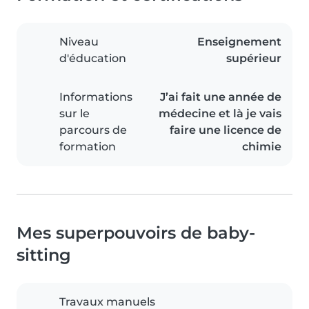
Niveau
Enseignement
d'éducation
supérieur
Informations
J’ai fait une année de
sur le
médecine et là je vais
parcours de
faire une licence de
formation
chimie
Mes superpouvoirs de baby-
sitting
Travaux manuels