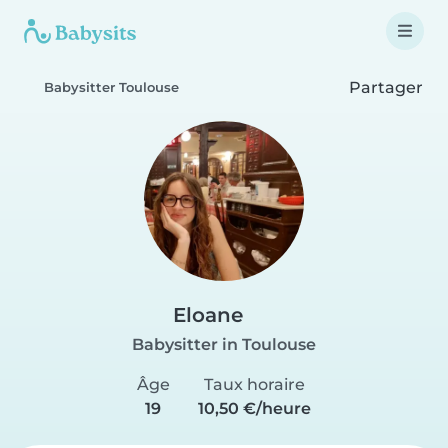
Partager
Babysitter Toulouse
Eloane
Babysitter in Toulouse
Âge
Taux horaire
19
10,50 €/heure