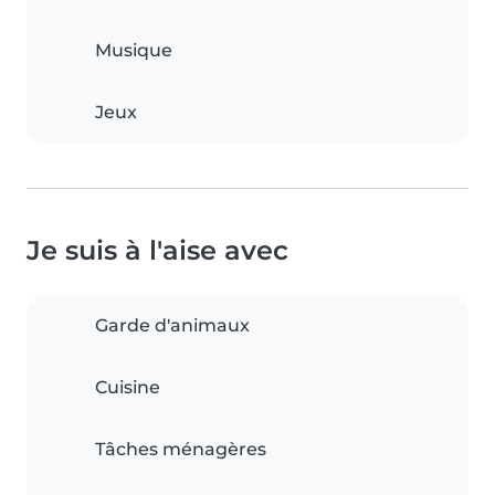
Musique
Jeux
Je suis à l'aise avec
Garde d'animaux
Cuisine
Tâches ménagères