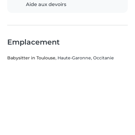
Aide aux devoirs
Emplacement
Babysitter in Toulouse
, Haute-Garonne, Occitanie