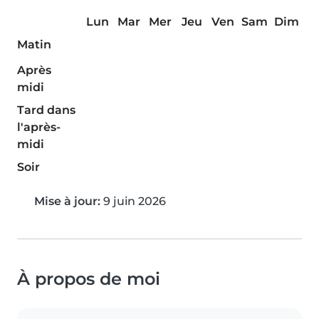
Lun
Mar
Mer
Jeu
Ven
Sam
Dim
Matin
Après
midi
Tard dans
l'après-
midi
Soir
Mise à jour:
9 juin 2026
À propos de moi