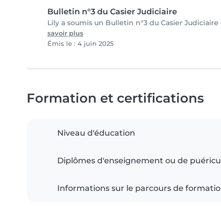
Bulletin n°3 du Casier Judiciaire
Lily a soumis un Bulletin n°3 du Casier Judiciaire
savoir plus
Émis le : 4 juin 2025
Formation et certifications
Niveau d'éducation
Diplômes d'enseignement ou de puéricu
Informations sur le parcours de formati