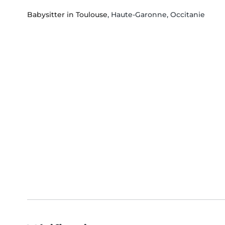
Babysitter in Toulouse
, Haute-Garonne, Occitanie