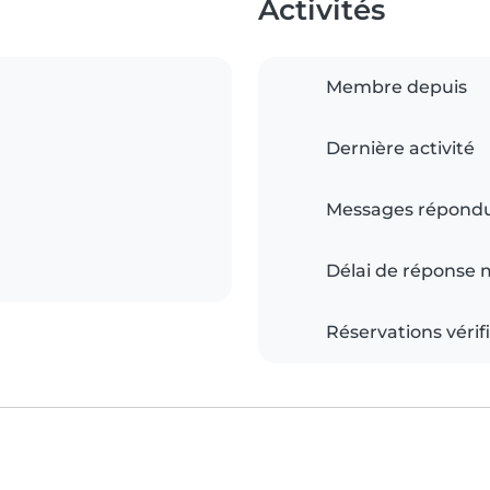
Activités
Membre depuis
Dernière activité
Messages répond
Délai de réponse
Réservations vérif