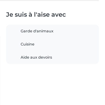
Je suis à l'aise avec
Garde d'animaux
Cuisine
Aide aux devoirs