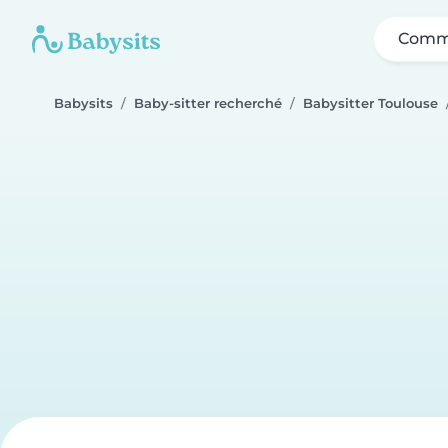
Comme
Babysits
Baby-sitter recherché
Babysitter Toulouse