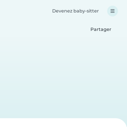
Devenez baby-sitter
Partager