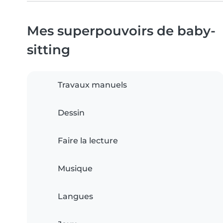
Mes superpouvoirs de baby-
sitting
Travaux manuels
Dessin
Faire la lecture
Musique
Langues