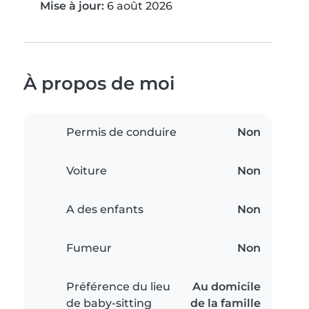
Mise à jour:
6 août 2026
À propos de moi
Permis de conduire
Non
Voiture
Non
A des enfants
Non
Fumeur
Non
Préférence du lieu
Au domicile
de baby-sitting
de la famille