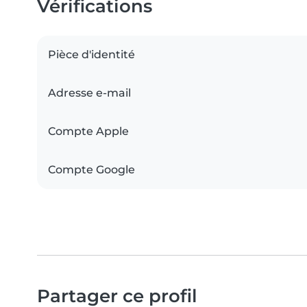
Vérifications
Pièce d'identité
Adresse e-mail
Compte Apple
Compte Google
Partager ce profil