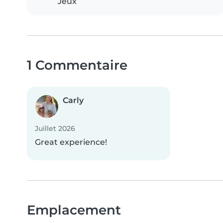
Jeux
1 Commentaire
Carly
Juillet 2026
Great experience!
Emplacement