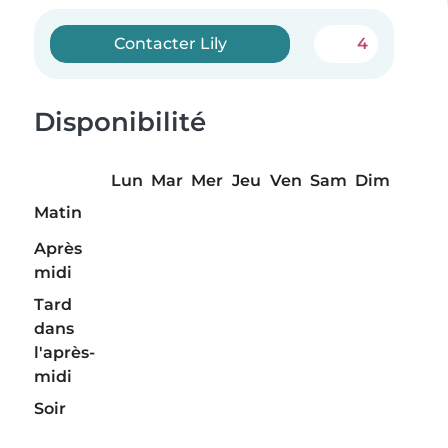
Contacter Lily
4
Disponibilité
Lun
Mar
Mer
Jeu
Ven
Sam
Dim
Matin
Après
midi
Tard
dans
l'après-
midi
Soir