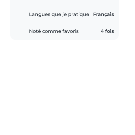
Langues que je pratique
Français
Noté comme favoris
4 fois