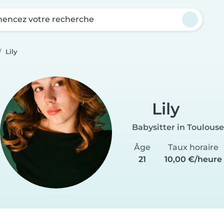
ncez votre recherche
Lily
Lily
Babysitter in Toulouse
Âge
Taux horaire
21
10,00 €/heure