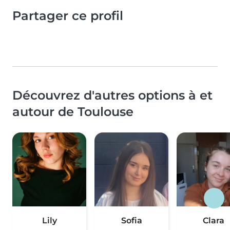
Partager ce profil
Découvrez d'autres options à et
autour de Toulouse
Lily
Sofia
Clara