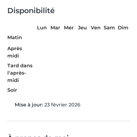
Disponibilité
Lun
Mar
Mer
Jeu
Ven
Sam
Dim
Matin
Après
midi
Tard dans
l'après-
midi
Soir
Mise à jour:
23 février 2026