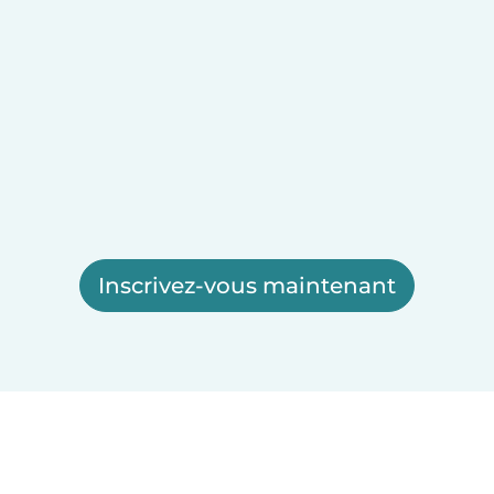
Inscrivez-vous maintenant