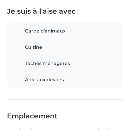
Je suis à l'aise avec
Garde d'animaux
Cuisine
Tâches ménagères
Aide aux devoirs
Emplacement