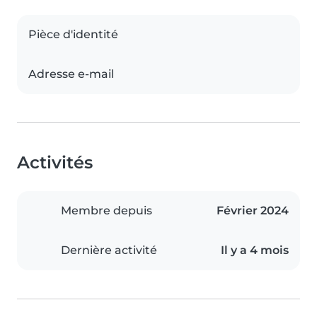
Pièce d'identité
Adresse e-mail
Activités
Membre depuis
Février 2024
Dernière activité
Il y a 4 mois