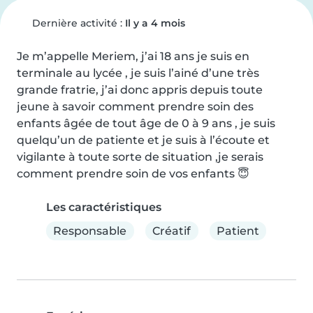
Dernière activité :
Il y a 4 mois
Je m’appelle Meriem, j’ai 18 ans je suis en 
terminale au lycée , je suis l’ainé d’une très 
grande fratrie, j’ai donc appris depuis toute 
jeune à savoir comment prendre soin des 
enfants âgée de tout âge de 0 à 9 ans , je suis 
quelqu’un de patiente et je suis à l’écoute et 
vigilante à toute sorte de situation ,je serais 
comment prendre soin de vos enfants 😇
Les caractéristiques
Responsable
Créatif
Patient