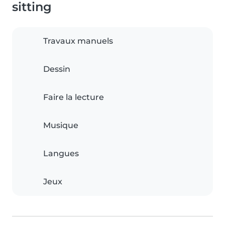
sitting
Travaux manuels
Dessin
Faire la lecture
Musique
Langues
Jeux