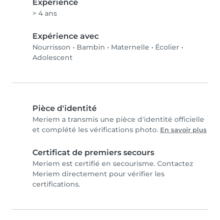
Expérience
> 4 ans
Expérience avec
Nourrisson
•
Bambin
•
Maternelle
•
Écolier
•
Adolescent
Pièce d'identité
Meriem a transmis une pièce d'identité officielle
et complété les vérifications photo.
En savoir plus
Certificat de premiers secours
Meriem est certifié en secourisme. Contactez
Meriem directement pour vérifier les
certifications.