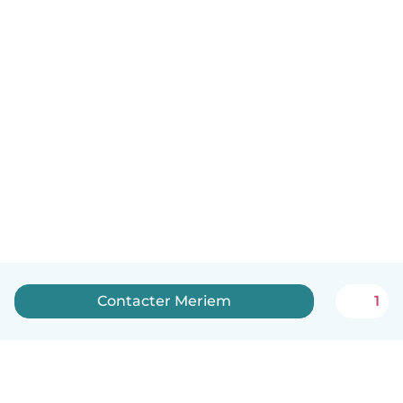
Contacter Meriem
1