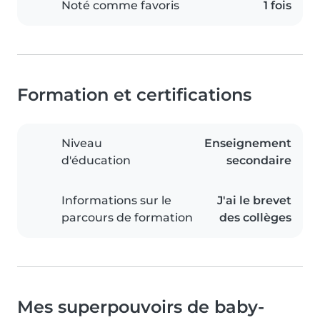
Noté comme favoris
1 fois
Formation et certifications
Niveau
Enseignement
d'éducation
secondaire
Informations sur le
J'ai le brevet
parcours de formation
des collèges
Mes superpouvoirs de baby-