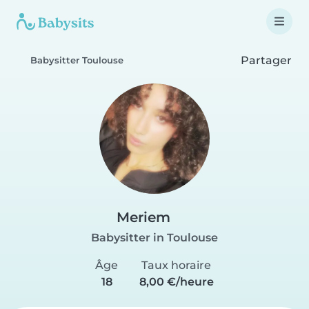
Partager
Babysitter Toulouse
Meriem
Babysitter in Toulouse
Âge
Taux horaire
18
8,00 €/heure