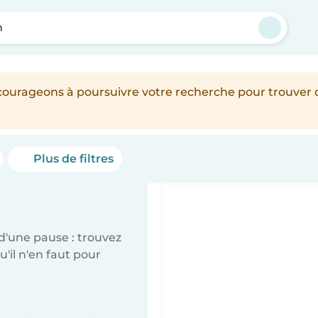
n
encourageons à poursuivre votre recherche pour trouver
Plus de filtres
d'une pause : trouvez
'il n'en faut pour