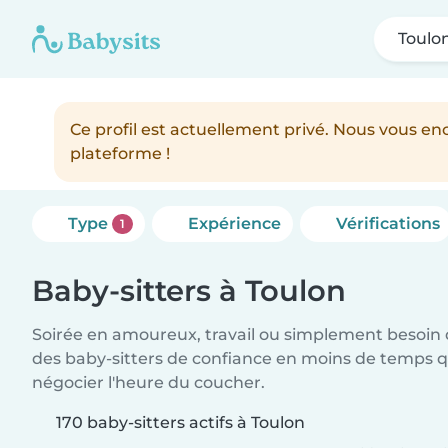
Toulo
Ce profil est actuellement privé. Nous vous 
plateforme !
Type
Expérience
Vérifications
1
Baby-sitters à Toulon
Soirée en amoureux, travail ou simplement besoin 
des baby-sitters de confiance en moins de temps qu
négocier l'heure du coucher.
170 baby-sitters actifs à Toulon