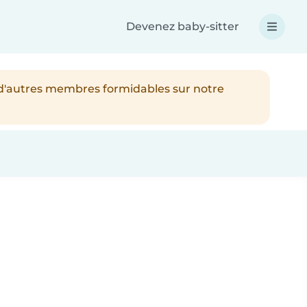
Devenez baby-sitter
 d'autres membres formidables sur notre