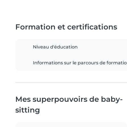
Formation et certifications
Niveau d'éducation
Informations sur le parcours de formati
Mes superpouvoirs de baby-
sitting