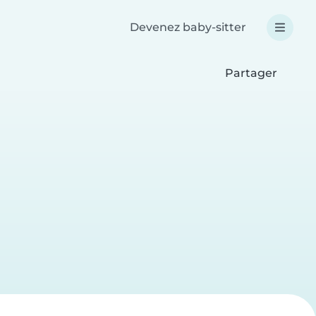
Devenez baby-sitter
Partager