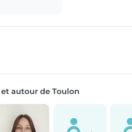
 et autour de Toulon