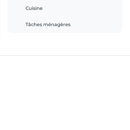
Cuisine
Tâches ménagères