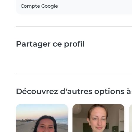
Compte Google
Partager ce profil
Découvrez d'autres options à