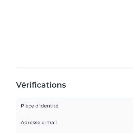
Vérifications
Pièce d'identité
Adresse e-mail