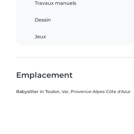
Travaux manuels
Dessin
Jeux
Emplacement
Babysitter in Toulon
, Var, Provence-Alpes-Côte d'Azur