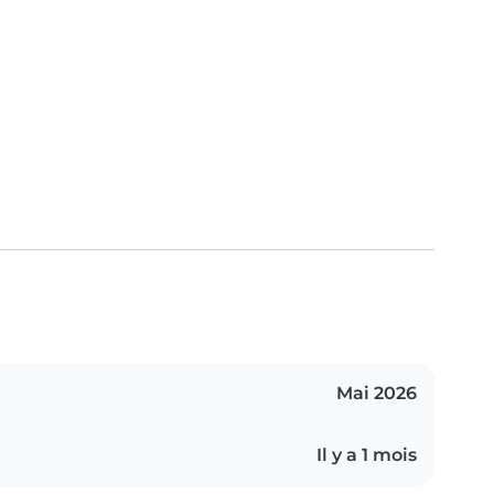
Mai 2026
Il y a 1 mois