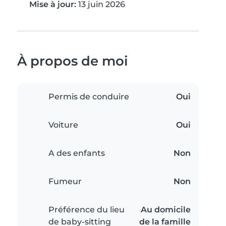
Mise à jour:
13 juin 2026
À propos de moi
Permis de conduire
Oui
Voiture
Oui
A des enfants
Non
Fumeur
Non
Préférence du lieu
Au domicile
de baby-sitting
de la famille