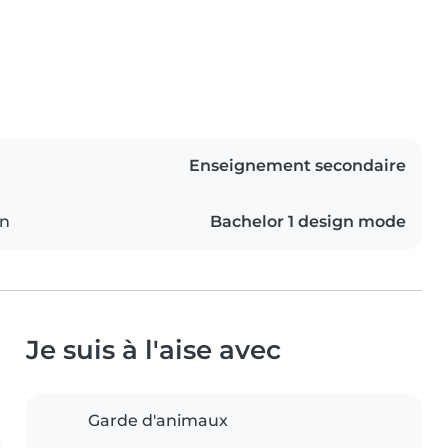
Enseignement secondaire
on
Bachelor 1 design mode
Je suis à l'aise avec
Garde d'animaux