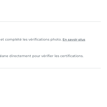
 et complété les vérifications photo.
En savoir plus
ane directement pour vérifier les certifications.