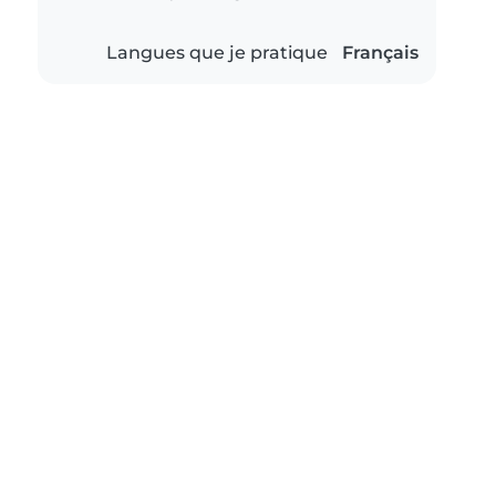
Langues que je pratique
Français