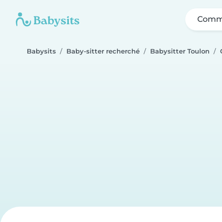
Comme
Babysits
Baby-sitter recherché
Babysitter Toulon