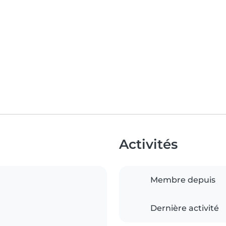
Activités
Membre depuis
Dernière activité