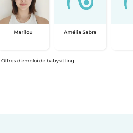
Marilou
Amélia Sabra
·
Offres d'emploi de babysitting