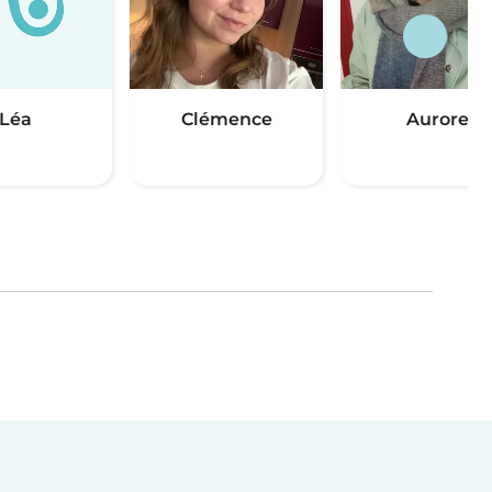
Léa
Clémence
Aurore