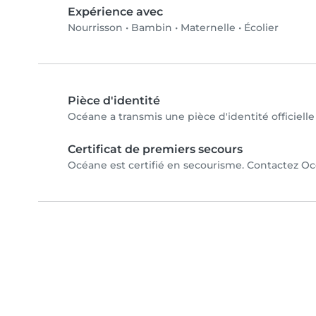
Expérience avec
Nourrisson
•
Bambin
•
Maternelle
•
Écolier
Pièce d'identité
Océane a transmis une pièce d'identité officielle
Certificat de premiers secours
Océane est certifié en secourisme. Contactez Océ