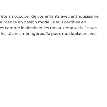
prête à s'occuper de vos enfants avec enthousiasme 
licence en design mode, je suis certifiée en 
ues comme le dessin et les travaux manuels. Je suis 
et les tâches ménagères. Je peux me déplacer avec 