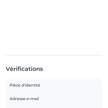
Vérifications
Pièce d'identité
Adresse e-mail