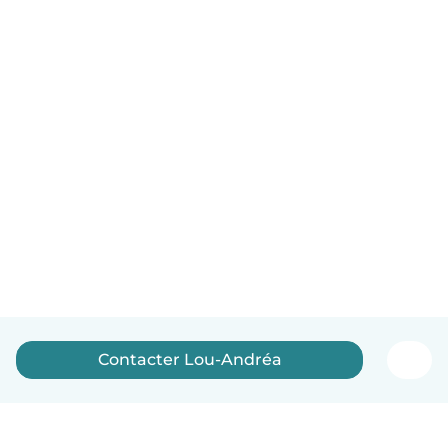
Contacter Lou-Andréa