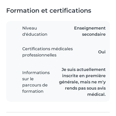
Formation et certifications
Niveau
Enseignement
d'éducation
secondaire
Certifications médicales
Oui
professionnelles
Je suis actuellement
Informations
inscrite en première
sur le
générale, mais ne m'y
parcours de
rends pas sous avis
formation
médical.