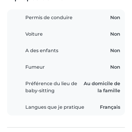
Permis de conduire
Non
Voiture
Non
A des enfants
Non
Fumeur
Non
Préférence du lieu de
Au domicile de
baby-sitting
la famille
Langues que je pratique
Français