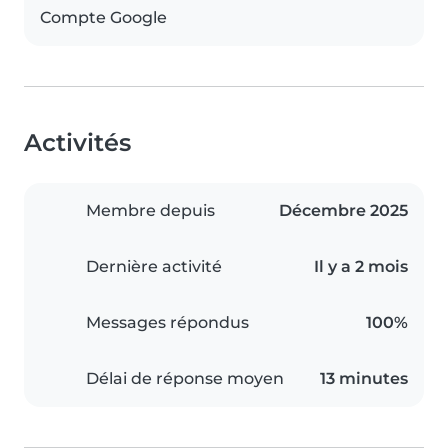
Compte Google
Activités
Membre depuis
Décembre 2025
Dernière activité
Il y a 2 mois
Messages répondus
100%
Délai de réponse moyen
13 minutes