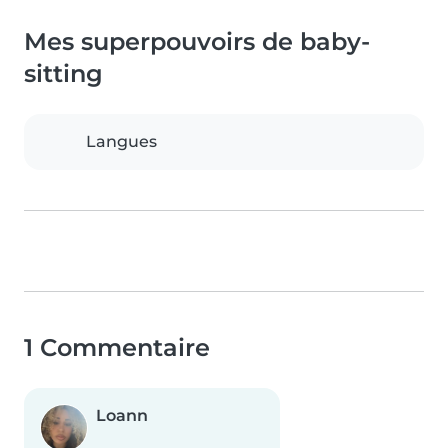
Mes superpouvoirs de baby-
sitting
Langues
1 Commentaire
Loann