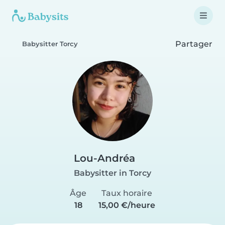
Partager
Babysitter Torcy
Lou-Andréa
Babysitter in Torcy
Âge
Taux horaire
18
15,00 €/heure