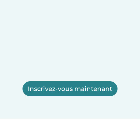
Inscrivez-vous maintenant