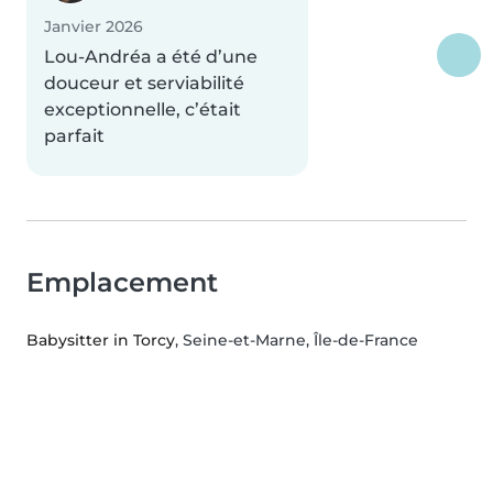
Janvier 2026
Lou-Andréa a été d’une
douceur et serviabilité
exceptionnelle, c’était
parfait
Emplacement
Babysitter in Torcy
, Seine-et-Marne, Île-de-France