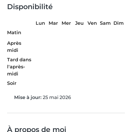
Disponibilité
Lun
Mar
Mer
Jeu
Ven
Sam
Dim
Matin
Après
midi
Tard dans
l'après-
midi
Soir
Mise à jour:
25 mai 2026
À propos de moi