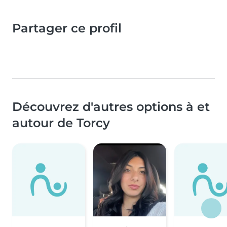
Partager ce profil
Découvrez d'autres options à et
autour de Torcy