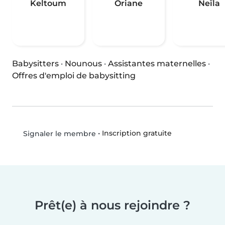
Keltoum
Oriane
Neïla
Babysitters
·
Nounous
·
Assistantes maternelles
·
Offres d'emploi de babysitting
•
Inscription gratuite
Signaler le membre
Prêt(e) à nous rejoindre ?