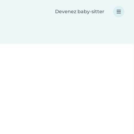
Devenez baby-sitter