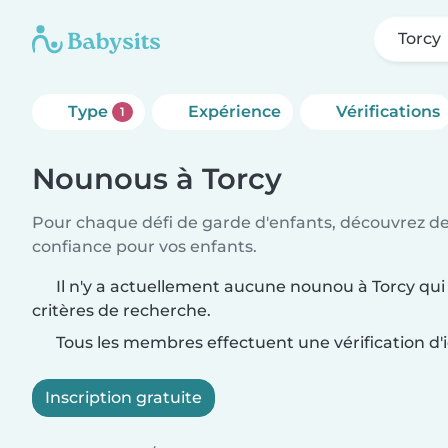
Torcy
Type
Expérience
Vérifications
1
Nounous à Torcy
Pour chaque défi de garde d'enfants, découvrez d
confiance pour vos enfants.
Il n'y a actuellement aucune nounou à Torcy qui
critères de recherche.
Tous les membres effectuent une vérification d'i
Inscription gratuite