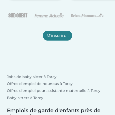
M'inscrire !
Jobs de baby-sitter à Torcy
Offres d'emploi de nounous à Torcy
Offres d'emploi pour assistante maternelle à Torcy
Baby-sitters à Torcy
Emplois de garde d'enfants près de