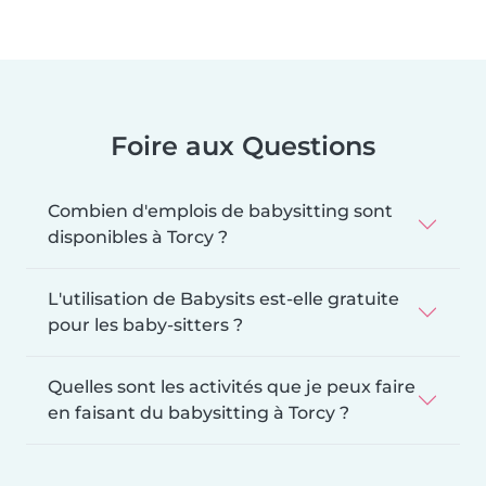
Foire aux Questions
Combien d'emplois de babysitting sont
disponibles à Torcy ?
L'utilisation de Babysits est-elle gratuite
pour les baby-sitters ?
Quelles sont les activités que je peux faire
en faisant du babysitting à Torcy ?