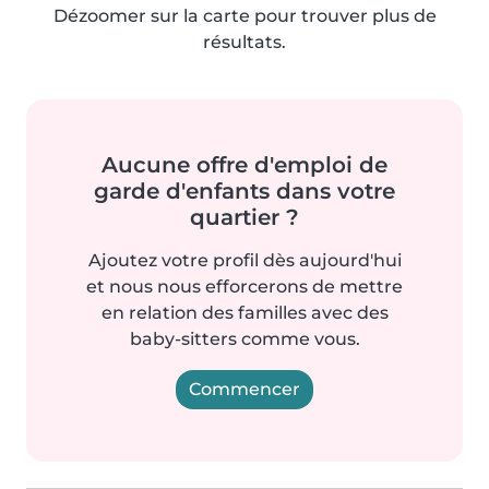
Dézoomer sur la carte pour trouver plus de
résultats.
Aucune offre d'emploi de
garde d'enfants dans votre
quartier ?
Ajoutez votre profil dès aujourd'hui
et nous nous efforcerons de mettre
en relation des familles avec des
baby-sitters comme vous.
Commencer