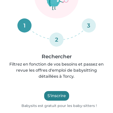
1
3
2
Rechercher
Filtrez en fonction de vos besoins et passez en
revue les offres d'emploi de babysitting
détaillées à Torcy.
S'inscrire
Babysits est gratuit pour les baby-sitters !