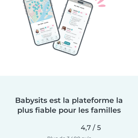
Babysits est la plateforme la
plus fiable pour les familles
4,7 / 5