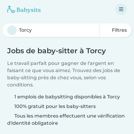
Filtres
Jobs de baby-sitter à Torcy
Le travail parfait pour gagner de l'argent en
faisant ce que vous aimez. Trouvez des jobs de
baby-sitting près de chez vous, selon vos
conditions.
1 emplois de babysitting disponibles à Torcy
100% gratuit pour les baby-sitters
Tous les membres effectuent une vérification
d'identité obligatoire