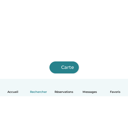
Carte
Accueil
Rechercher
Réservations
Messages
Favoris
Français