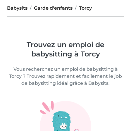
Babysits
Garde d'enfants
Torcy
Trouvez un emploi de
babysitting à Torcy
Vous recherchez un emploi de babysitting à
Torcy ? Trouvez rapidement et facilement le job
de babysitting idéal grâce à Babysits.