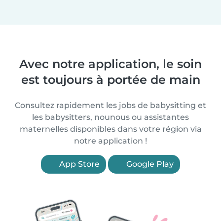
Avec notre application, le soin
est toujours à portée de main
Consultez rapidement les jobs de babysitting et
les babysitters, nounous ou assistantes
maternelles disponibles dans votre région via
notre application !
App Store
Google Play