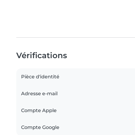
Vérifications
Pièce d'identité
Adresse e-mail
Compte Apple
Compte Google