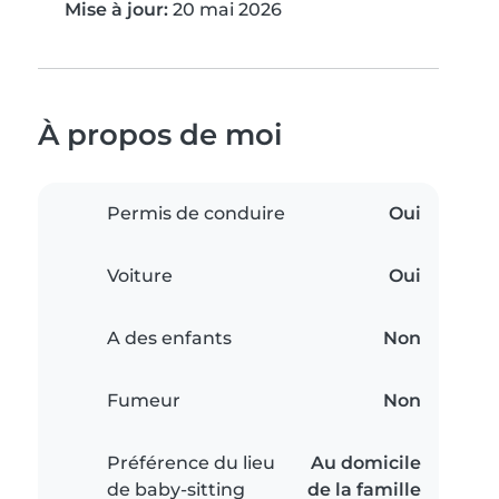
Mise à jour:
20 mai 2026
À propos de moi
Permis de conduire
Oui
Voiture
Oui
A des enfants
Non
Fumeur
Non
Préférence du lieu
Au domicile
de baby-sitting
de la famille