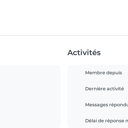
Activités
Membre depuis
Dernière activité
Messages répond
Délai de réponse