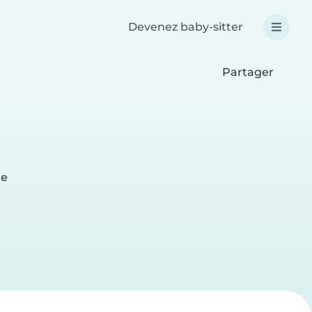
Devenez baby-sitter
Partager
le