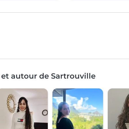
et autour de Sartrouville