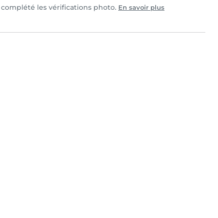
t complété les vérifications photo.
En savoir plus