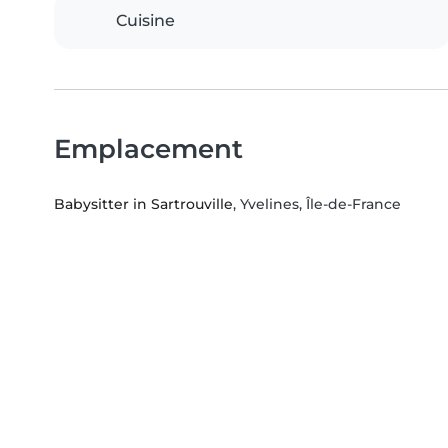
Cuisine
Emplacement
Babysitter in Sartrouville
, Yvelines, Île-de-France