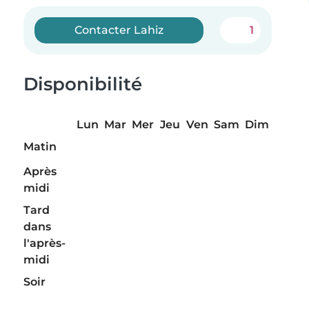
Contacter Lahiz
1
Disponibilité
Lun
Mar
Mer
Jeu
Ven
Sam
Dim
Matin
Après
midi
Tard
dans
l'après-
midi
Soir