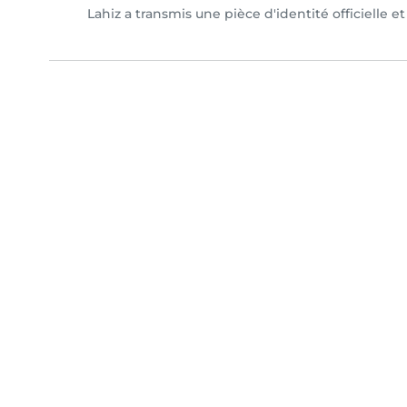
Lahiz a transmis une pièce d'identité officielle e