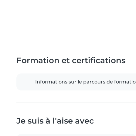
Formation et certifications
Informations sur le parcours de formati
Je suis à l'aise avec