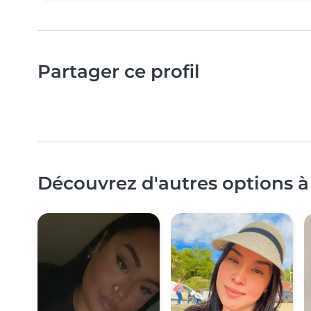
Partager ce profil
Découvrez d'autres options à 