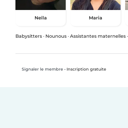
Neïla
Maria
Babysitters
·
Nounous
·
Assistantes maternelles
•
Inscription gratuite
Signaler le membre