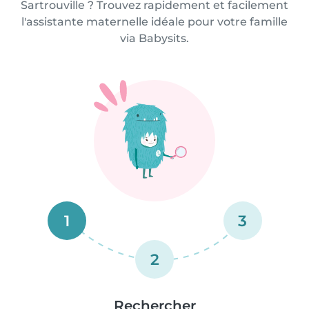
Sartrouville ? Trouvez rapidement et facilement
l'assistante maternelle idéale pour votre famille
via Babysits.
1
3
2
Rechercher