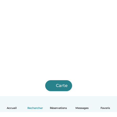
Carte
Accueil
Rechercher
Réservations
Messages
Favoris