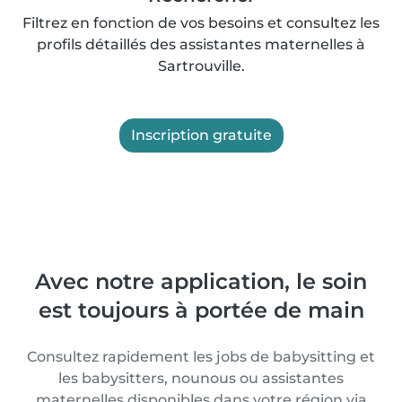
Filtrez en fonction de vos besoins et consultez les
profils détaillés des assistantes maternelles à
Sartrouville.
Inscription gratuite
Avec notre application, le soin
est toujours à portée de main
Consultez rapidement les jobs de babysitting et
les babysitters, nounous ou assistantes
maternelles disponibles dans votre région via