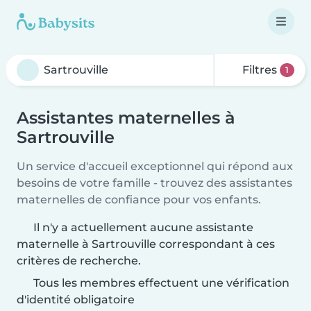
Filtres
1
Assistantes maternelles à
Sartrouville
Un service d'accueil exceptionnel qui répond aux
besoins de votre famille - trouvez des assistantes
maternelles de confiance pour vos enfants.
Il n'y a actuellement aucune assistante
maternelle à Sartrouville correspondant à ces
critères de recherche.
Tous les membres effectuent une vérification
d'identité obligatoire