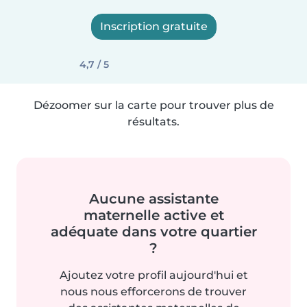
Inscription gratuite
4,7 / 5
Dézoomer sur la carte pour trouver plus de
résultats.
Aucune assistante
maternelle active et
adéquate dans votre quartier
?
Ajoutez votre profil aujourd'hui et
nous nous efforcerons de trouver