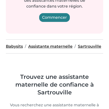
des assistantes maternelles de
confiance dans votre région.
Commencer
Babysits
Assistante maternelle
Sartrouville
Trouvez une assistante
maternelle de confiance à
Sartrouville
Vous recherchez une assistante maternelle à