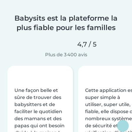
Babysits est la plateforme la
plus fiable pour les familles
4,7 / 5
Plus de 3 400 avis
Une façon belle et
Cette application e
sûre de trouver des
super simple à
babysitters et de
utiliser, super utile,
faciliter le quotidien
fiable, elle dispose 
des mamans et des
nombreux système
papas qui ont besoin
de sécurité et de