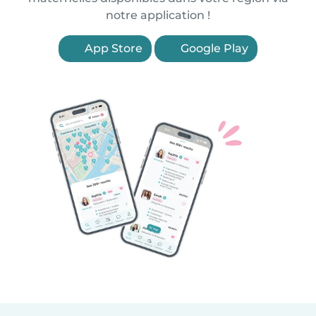
notre application !
App Store
Google Play