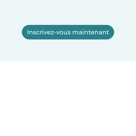
Inscrivez-vous maintenant