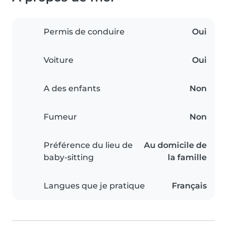
Permis de conduire
Oui
Voiture
Oui
A des enfants
Non
Fumeur
Non
Préférence du lieu de
Au domicile de
baby-sitting
la famille
Langues que je pratique
Français