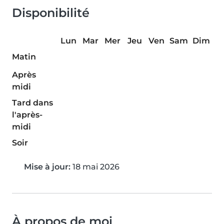
Disponibilité
Lun
Mar
Mer
Jeu
Ven
Sam
Dim
Matin
Après
midi
Tard dans
l'après-
midi
Soir
Mise à jour:
18 mai 2026
À propos de moi