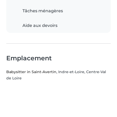
Tâches ménagères
Aide aux devoirs
Emplacement
Babysitter in Saint-Avertin
, Indre-et-Loire, Centre-Val
de Loire