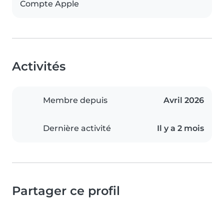
Compte Apple
Activités
Membre depuis
Avril 2026
Dernière activité
Il y a 2 mois
Partager ce profil