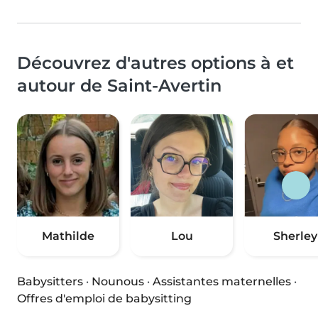
Découvrez d'autres options à et
autour de Saint-Avertin
Mathilde
Lou
Sherley
Babysitters
·
Nounous
·
Assistantes maternelles
·
Offres d'emploi de babysitting