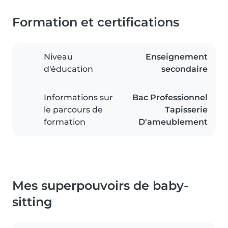
Formation et certifications
Niveau
Enseignement
d'éducation
secondaire
Informations sur
Bac Professionnel
le parcours de
Tapisserie
formation
D'ameublement
Mes superpouvoirs de baby-
sitting