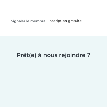
•
Inscription gratuite
Signaler le membre
Prêt(e) à nous rejoindre ?