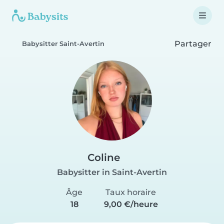
Partager
Babysitter Saint-Avertin
Coline
Babysitter in Saint-Avertin
Âge
Taux horaire
18
9,00 €/heure