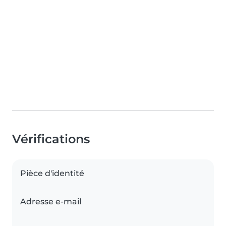
Vérifications
Pièce d'identité
Adresse e-mail