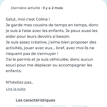
Dernière activité :
Il y a 2 mois
Salut, moi c'est Coline !

Je garde mes cousins de temps en temps, donc 
je suis à l'aise avec les enfants. Je peux aussi les 
aider pour leurs devoirs si besoin.

Je suis assez créative, j'aime bien proposer des 
activités, jouer avec eux... bref, avec moi ils ne 
risquent pas de s'ennuyer !

J'ai le permis et je suis véhiculée, donc aucun 
souci pour me déplacer ou accompagner les 
enfants.

N'hésitez pas..
Lire la suite
Les caractéristiques