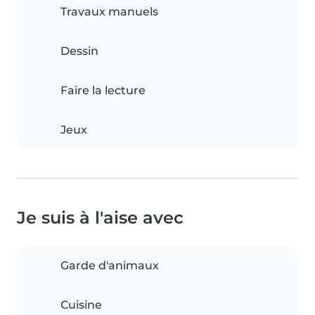
Travaux manuels
Dessin
Faire la lecture
Jeux
Je suis à l'aise avec
Garde d'animaux
Cuisine