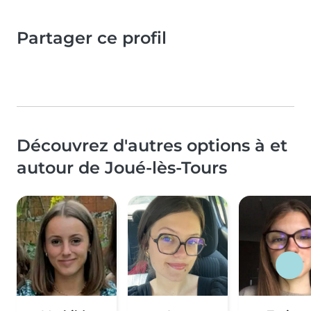
Partager ce profil
Découvrez d'autres options à et
autour de Joué-lès-Tours