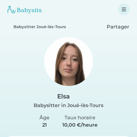
Partager
Babysitter Joué-lès-Tours
Elsa
Babysitter in Joué-lès-Tours
Âge
Taux horaire
21
10,00 €/heure