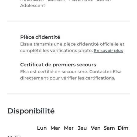
Adolescent
Pièce d'identité
Elsa a transmis une pièce d'identité officielle et
complété les vérifications photo.
En savoir plus
Certificat de premiers secours
Elsa est certifié en secourisme. Contactez Elsa
directement pour vérifier les certifications.
Disponibilité
Lun
Mar
Mer
Jeu
Ven
Sam
Dim