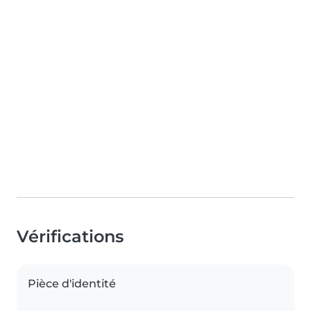
Vérifications
Pièce d'identité