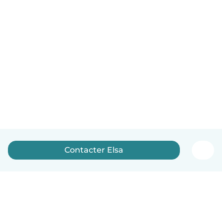
Contacter Elsa