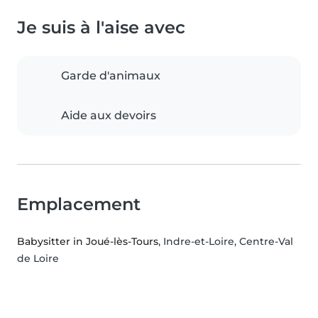
Je suis à l'aise avec
Garde d'animaux
Aide aux devoirs
Emplacement
Babysitter in Joué-lès-Tours
, Indre-et-Loire, Centre-Val
de Loire