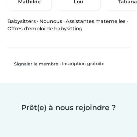
Mathilde
Lou
Tatiana
Babysitters
·
Nounous
·
Assistantes maternelles
·
Offres d'emploi de babysitting
•
Inscription gratuite
Signaler le membre
Prêt(e) à nous rejoindre ?