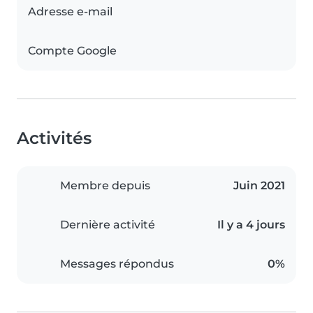
Adresse e-mail
Compte Google
Activités
Membre depuis
Juin 2021
Dernière activité
Il y a 4 jours
Messages répondus
0%