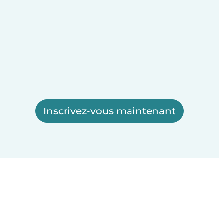
Inscrivez-vous maintenant