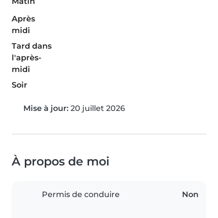
Matin
Après
midi
Tard dans
l'après-
midi
Soir
Mise à jour:
20 juillet 2026
À propos de moi
Permis de conduire
Non