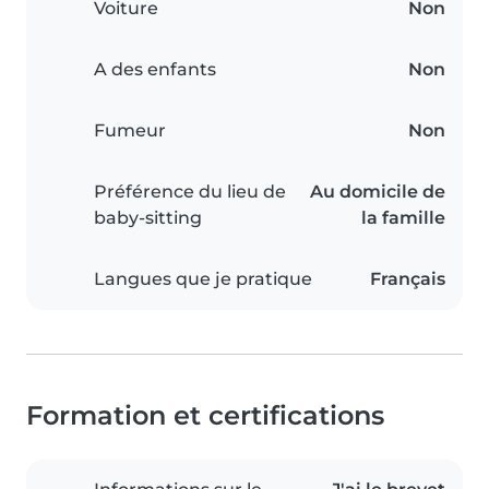
Voiture
Non
A des enfants
Non
Fumeur
Non
Préférence du lieu de
Au domicile de
baby-sitting
la famille
Langues que je pratique
Français
Formation et certifications