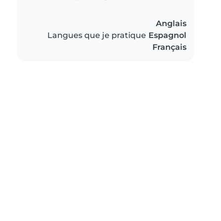
Anglais
Langues que je pratique
Espagnol
Français