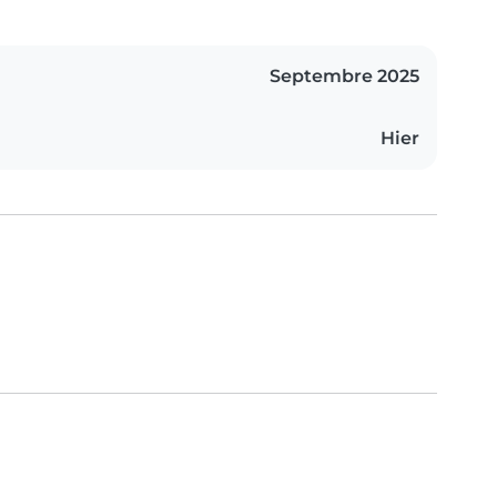
Septembre 2025
Hier