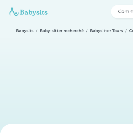
Comme
Babysits
Baby-sitter recherché
Babysitter Tours
C