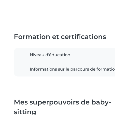
Formation et certifications
Niveau d'éducation
Informations sur le parcours de formati
Mes superpouvoirs de baby-
sitting