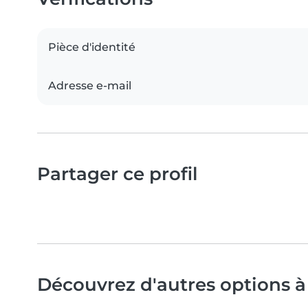
Pièce d'identité
Adresse e-mail
Partager ce profil
Découvrez d'autres options à