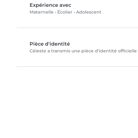
Expérience avec
Maternelle
•
Écolier
•
Adolescent
Pièce d'identité
Céleste a transmis une pièce d'identité officielle