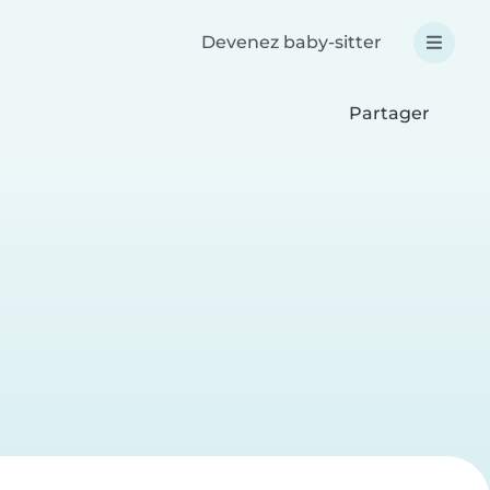
Devenez baby-sitter
Partager