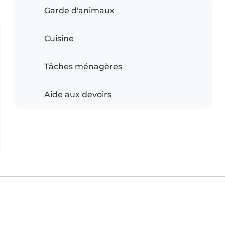
Garde d'animaux
Cuisine
Tâches ménagères
Aide aux devoirs