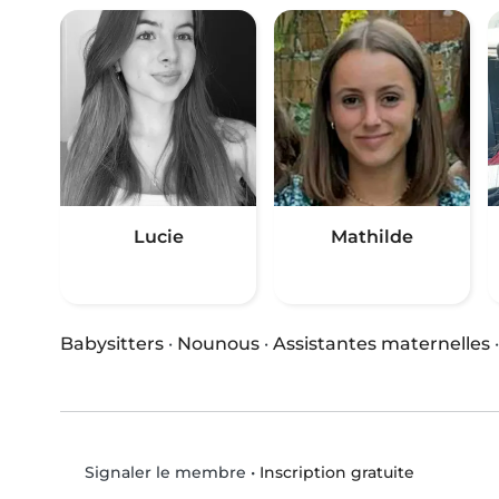
Lucie
Mathilde
Babysitters
·
Nounous
·
Assistantes maternelles
•
Inscription gratuite
Signaler le membre