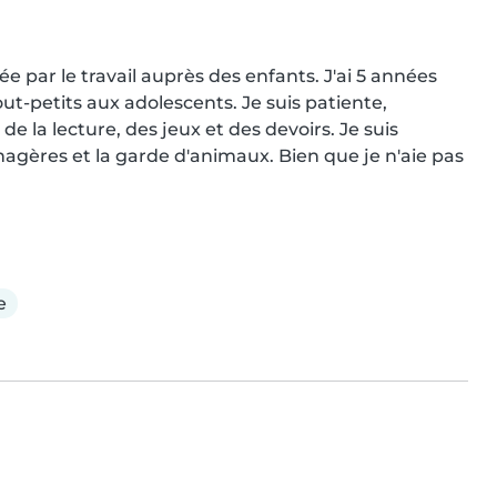
e par le travail auprès des enfants. J'ai 5 années 
ut-petits aux adolescents. Je suis patiente, 
 la lecture, des jeux et des devoirs. Je suis 
nagères et la garde d'animaux. Bien que je n'aie pas 
e