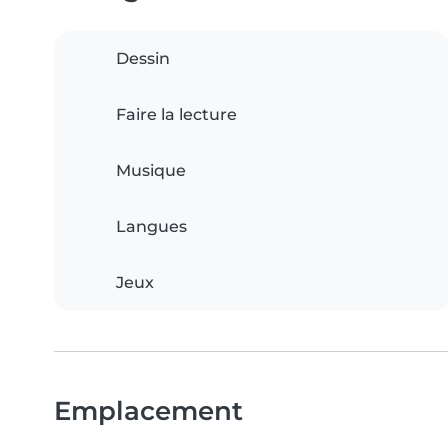
Dessin
Faire la lecture
Musique
Langues
Jeux
Emplacement