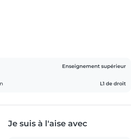
Enseignement supérieur
on
L1 de droit
Je suis à l'aise avec