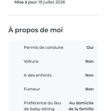
Mise à jour:
19 juillet 2026
À propos de moi
Permis de conduire
Oui
Voiture
Non
A des enfants
Non
Fumeur
Non
Préférence du lieu
Au domicile
de baby-sitting
de la famille