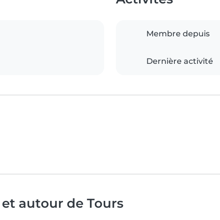
Membre depuis
Dernière activité
 et autour de Tours