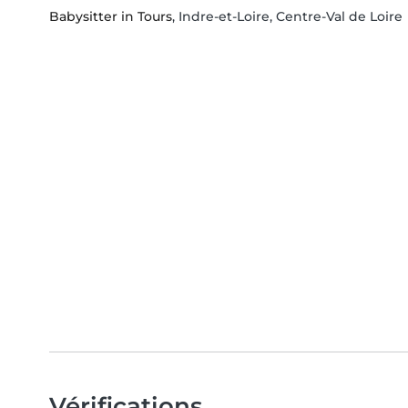
Babysitter in Tours
, Indre-et-Loire, Centre-Val de Loire
Vérifications