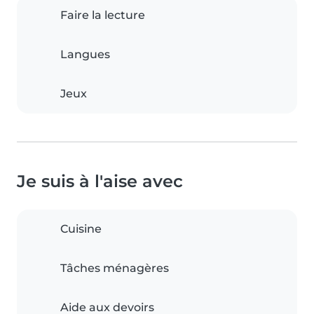
Faire la lecture
Langues
Jeux
Je suis à l'aise avec
Cuisine
Tâches ménagères
Aide aux devoirs