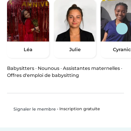
Léa
Julie
Cyranic
Babysitters
·
Nounous
·
Assistantes maternelles
·
Offres d'emploi de babysitting
•
Inscription gratuite
Signaler le membre