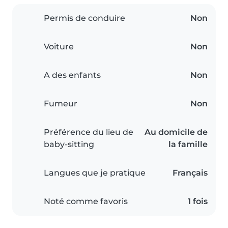
Permis de conduire
Non
Voiture
Non
A des enfants
Non
Fumeur
Non
Préférence du lieu de
Au domicile de
baby-sitting
la famille
Langues que je pratique
Français
Noté comme favoris
1 fois