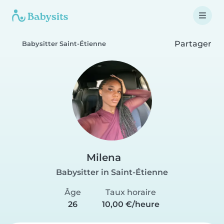
Partager
Babysitter Saint-Étienne
Milena
Babysitter in Saint-Étienne
Âge
Taux horaire
26
10,00 €/heure