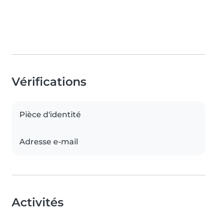
Vérifications
Pièce d'identité
Adresse e-mail
Activités