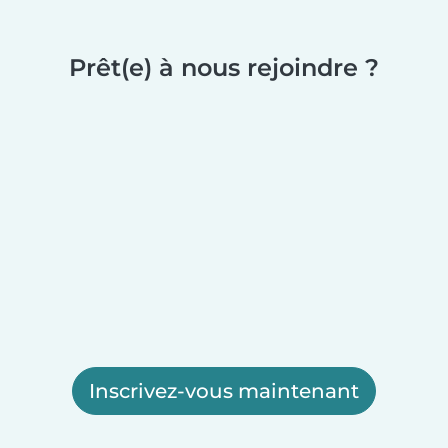
Prêt(e) à nous rejoindre ?
Inscrivez-vous maintenant