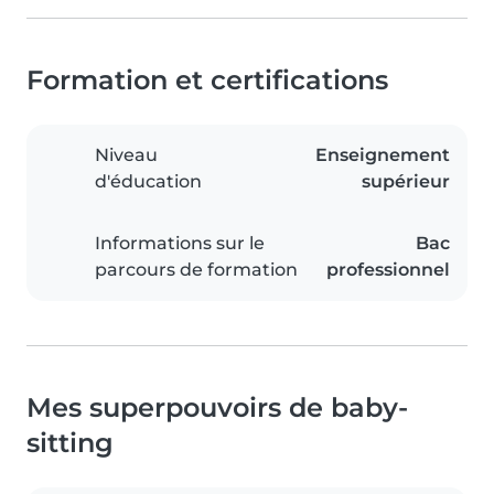
Formation et certifications
Niveau
Enseignement
d'éducation
supérieur
Informations sur le
Bac
parcours de formation
professionnel
Mes superpouvoirs de baby-
sitting