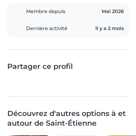
Membre depuis
Mai 2026
Dernière activité
Il y a 2 mois
Partager ce profil
Découvrez d'autres options à et
autour de Saint-Étienne