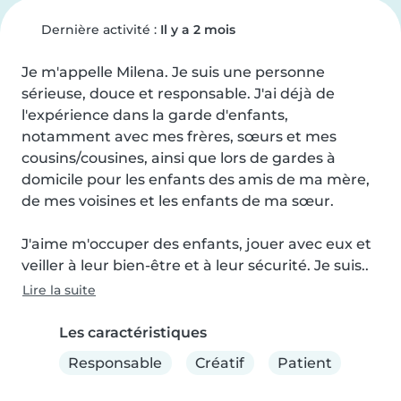
Dernière activité :
Il y a 2 mois
Je m'appelle Milena. Je suis une personne 
sérieuse, douce et responsable. J'ai déjà de 
l'expérience dans la garde d'enfants, 
notamment avec mes frères, sœurs et mes 
cousins/cousines, ainsi que lors de gardes à 
domicile pour les enfants des amis de ma mère, 
de mes voisines et les enfants de ma sœur.

J'aime m'occuper des enfants, jouer avec eux et 
veiller à leur bien-être et à leur sécurité. Je suis..
Lire la suite
Les caractéristiques
Responsable
Créatif
Patient