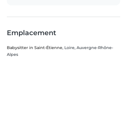
Emplacement
Babysitter in Saint-Étienne
, Loire, Auvergne-Rhône-
Alpes