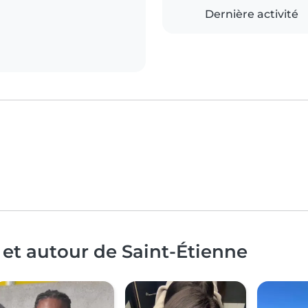
Dernière activité
 et autour de Saint-Étienne