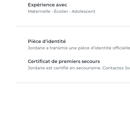
Expérience avec
Maternelle
•
Écolier
•
Adolescent
Pièce d'identité
Jordane a transmis une pièce d'identité officiell
Certificat de premiers secours
Jordane est certifié en secourisme. Contactez Jor