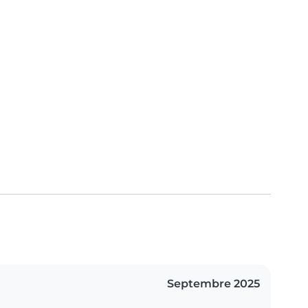
Septembre 2025