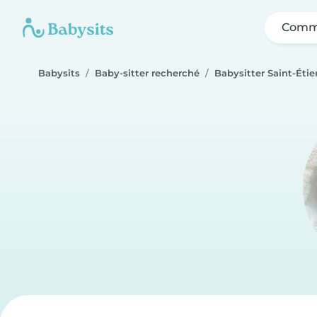
Comme
Babysits
Baby-sitter recherché
Babysitter Saint-Éti