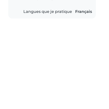
Langues que je pratique
Français