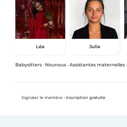
Léa
Julie
Babysitters
·
Nounous
·
Assistantes maternelles
•
Inscription gratuite
Signaler le membre