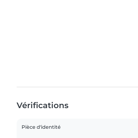
Vérifications
Pièce d'identité