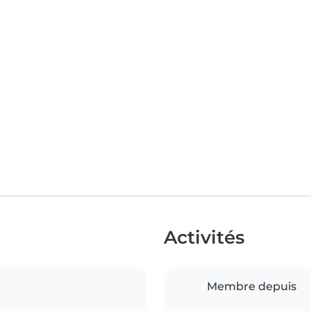
Activités
Membre depuis