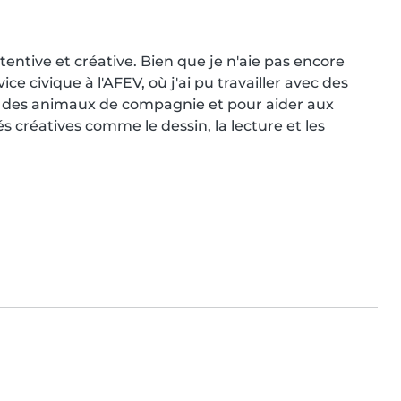
tentive et créative. Bien que je n'aie pas encore 
ce civique à l'AFEV, où j'ai pu travailler avec des 
er des animaux de compagnie et pour aider aux 
 créatives comme le dessin, la lecture et les 