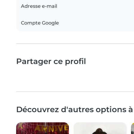
Adresse e-mail
Compte Google
Partager ce profil
Découvrez d'autres options à