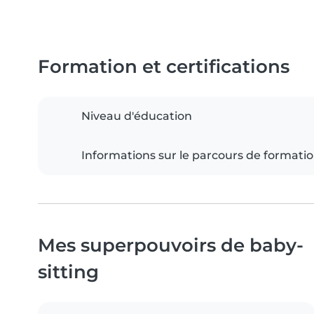
Formation et certifications
Niveau d'éducation
Informations sur le parcours de formati
Mes superpouvoirs de baby-
sitting