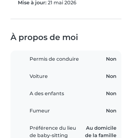
Mise à jour:
21 mai 2026
À propos de moi
Permis de conduire
Non
Voiture
Non
A des enfants
Non
Fumeur
Non
Préférence du lieu
Au domicile
de baby-sitting
de la famille