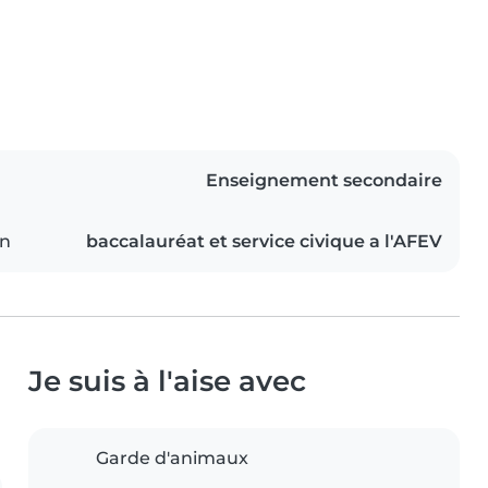
Enseignement secondaire
on
baccalauréat et service civique a l'AFEV
Je suis à l'aise avec
Garde d'animaux