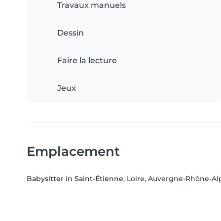
Travaux manuels
Dessin
Faire la lecture
Jeux
Emplacement
Babysitter in Saint-Étienne
, Loire, Auvergne-Rhône-Al