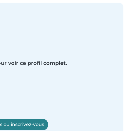
ur voir ce profil complet.
 ou inscrivez-vous