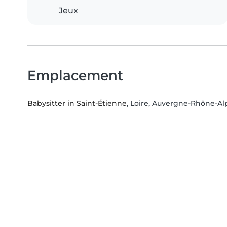
Jeux
Emplacement
Babysitter in Saint-Étienne
, Loire, Auvergne-Rhône-Al