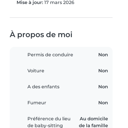
Mise à jour:
17 mars 2026
À propos de moi
Permis de conduire
Non
Voiture
Non
A des enfants
Non
Fumeur
Non
Préférence du lieu
Au domicile
de baby-sitting
de la famille