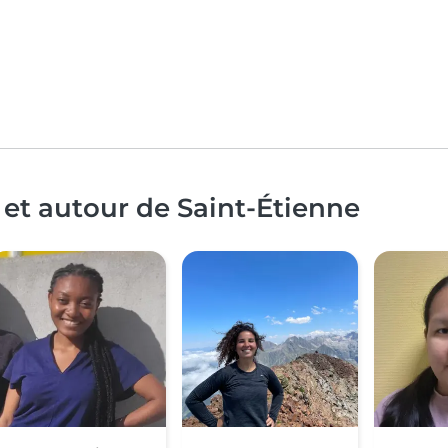
 et autour de Saint-Étienne