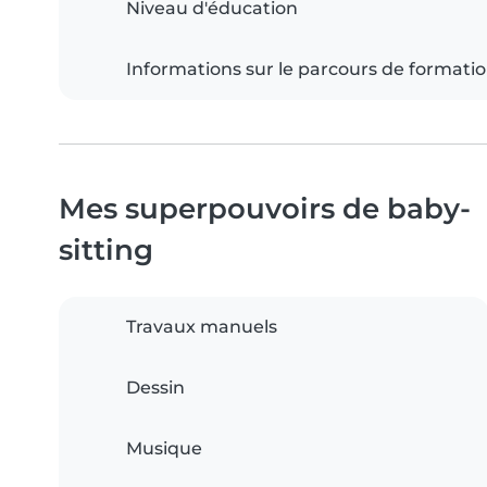
Niveau d'éducation
Informations sur le parcours de formati
Mes superpouvoirs de baby-
sitting
Travaux manuels
Dessin
Musique