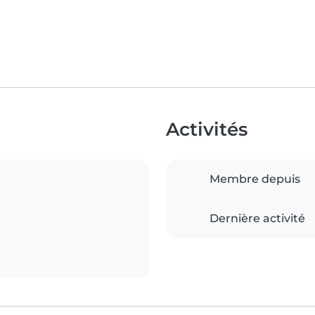
Activités
Membre depuis
Dernière activité