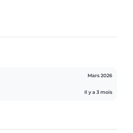
Mars 2026
Il y a 3 mois