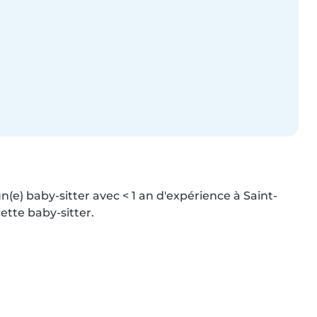
n(e) baby-sitter avec < 1 an d'expérience à Saint-
ette baby-sitter.