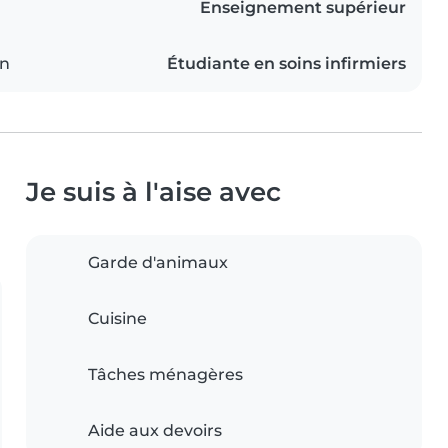
Enseignement supérieur
on
Étudiante en soins infirmiers
Je suis à l'aise avec
Garde d'animaux
Cuisine
Tâches ménagères
Aide aux devoirs