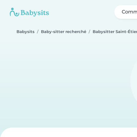
Comme
Babysits
Baby-sitter recherché
Babysitter Saint-Éti