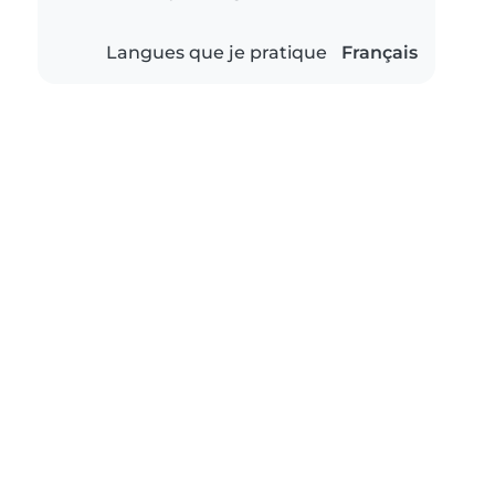
Langues que je pratique
Français