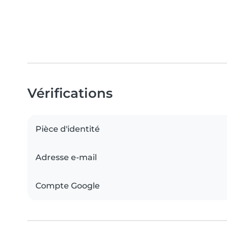
Vérifications
Pièce d'identité
Adresse e-mail
Compte Google