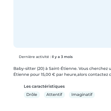
Dernière activité :
Il y a 3 mois
Baby-sitter (20) à Saint-Étienne. Vous cherchez u
Étienne pour 15,00 € par heure,alors contactez c
Les caractéristiques
Drôle
Attentif
Imaginatif