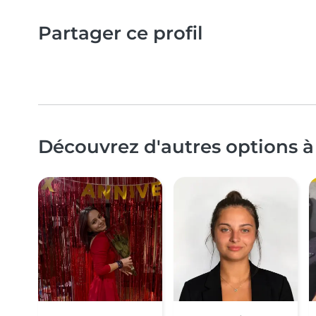
Partager ce profil
Découvrez d'autres options à