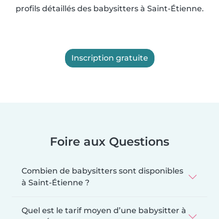
profils détaillés des babysitters à Saint-Étienne.
Inscription gratuite
Foire aux Questions
Combien de babysitters sont disponibles
à Saint-Étienne ?
Quel est le tarif moyen d’une babysitter à