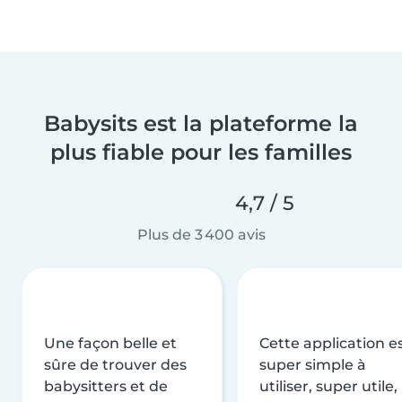
Babysits est la plateforme la
plus fiable pour les familles
4,7 / 5
Plus de 3 400 avis
Une façon belle et
Cette application e
sûre de trouver des
super simple à
babysitters et de
utiliser, super utile,