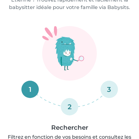
babysitter idéale pour votre famille via Babysits.
1
3
2
Rechercher
Filtrez en fonction de vos besoins et consultez les