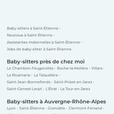
Baby-sitters à Saint-Étienne
Nounous à Saint-Étienne
Assistantes maternelles à Saint-Étienne
Jobs de baby-sitter à Saint-Étienne
Baby-sitters près de chez moi
Le Chambon-Feugerolles
Roche-la-Molière
Villars
La Ricamarie
La Talaudière
Saint-Jean-Bonnefonds
Saint-Priest-en-Jarez
Saint-Genest-Lerpt
L'Étrat
La Tour-en-Jarez
Baby-sitters à Auvergne-Rhône-Alpes
Lyon
Saint-Étienne
Grenoble
Clermont-Ferrand