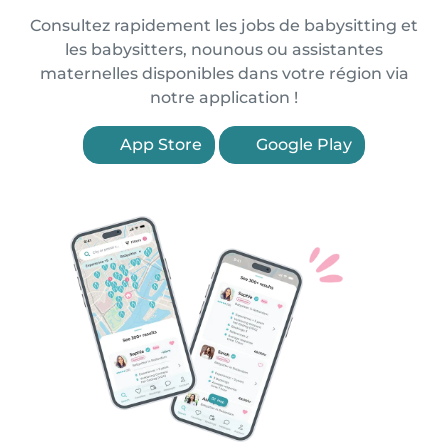
Consultez rapidement les jobs de babysitting et
les babysitters, nounous ou assistantes
maternelles disponibles dans votre région via
notre application !
App Store
Google Play