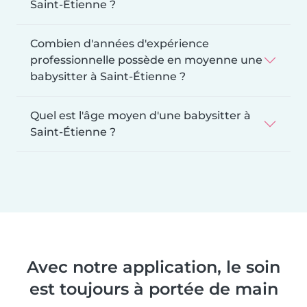
Saint-Étienne ?
Combien d'années d'expérience
professionnelle possède en moyenne une
babysitter à Saint-Étienne ?
Quel est l'âge moyen d'une babysitter à
Saint-Étienne ?
Avec notre application, le soin
est toujours à portée de main