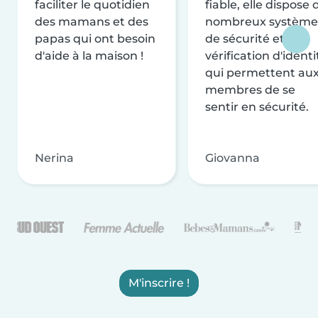
faciliter le quotidien
fiable, elle dispose 
des mamans et des
nombreux système
papas qui ont besoin
de sécurité et de
d'aide à la maison !
vérification d'identi
qui permettent au
membres de se
sentir en sécurité.
Nerina
Giovanna
M'inscrire !