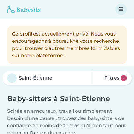
Ce profil est actuellement privé. Nous vous
encourageons à poursuivre votre recherche
pour trouver d'autres membres formidables
sur notre plateforme !
Filtres
1
Baby-sitters à Saint-Étienne
Soirée en amoureux, travail ou simplement
besoin d'une pause : trouvez des baby-sitters de
confiance en moins de temps qu'il n'en faut pour
négocier l'heure du coucher.