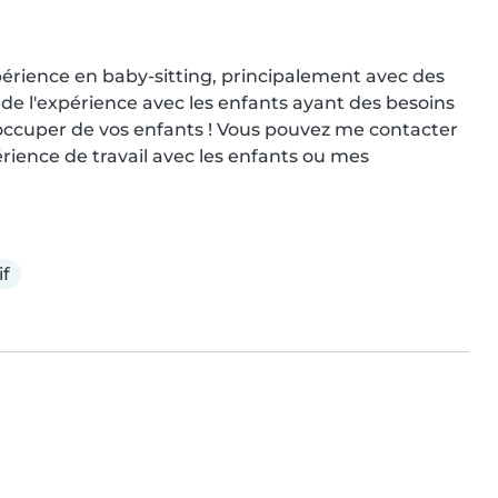
expérience en baby-sitting, principalement avec des 
de l'expérience avec les enfants ayant des besoins 
'occuper de vos enfants ! Vous pouvez me contacter 
ience de travail avec les enfants ou mes 
if