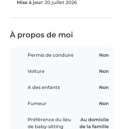
Mise à jour:
20 juillet 2026
À propos de moi
Permis de conduire
Non
Voiture
Non
A des enfants
Non
Fumeur
Non
Préférence du lieu
Au domicile
de baby-sitting
de la famille