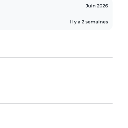
Juin 2026
Il y a 2 semaines