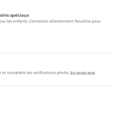
oins spéciaux
 pour les enfants. Contactez directement Nourène pour
e et complété les vérifications photo.
En savoir plus