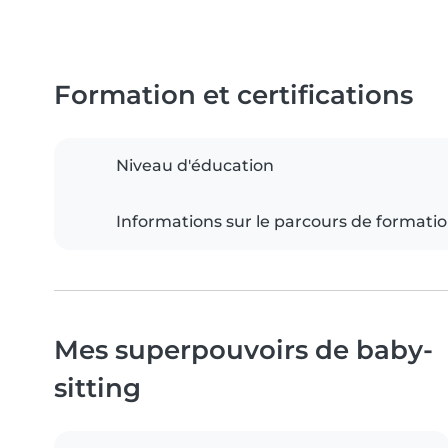
Formation et certifications
Niveau d'éducation
Informations sur le parcours de formati
Mes superpouvoirs de baby-
sitting