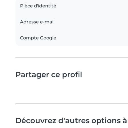
Pièce d'identité
Adresse e-mail
Compte Google
Partager ce profil
Découvrez d'autres options à