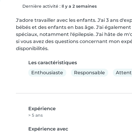
Dernière activité :
Il y a 2 semaines
J'adore travailler avec les enfants. J'ai 3 ans d'
bébés et des enfants en bas âge. J'ai également 
spéciaux, notamment l'épilepsie. J'ai hâte de m
si vous avez des questions concernant mon expér
disponibilités.
Les caractéristiques
Enthousiaste
Responsable
Attent
Expérience
> 5 ans
Expérience avec