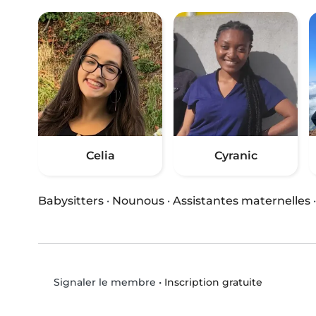
Celia
Cyranic
Babysitters
·
Nounous
·
Assistantes maternelles
•
Inscription gratuite
Signaler le membre