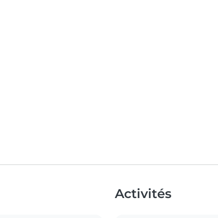
Activités