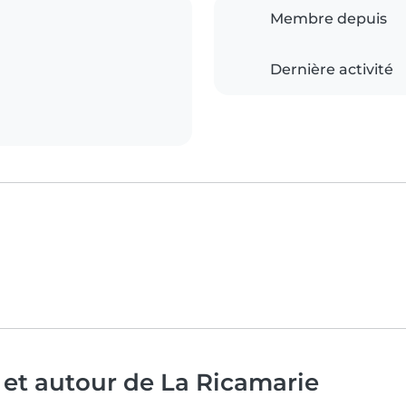
Membre depuis
Dernière activité
 et autour de La Ricamarie