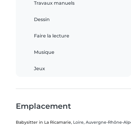
Travaux manuels
Dessin
Faire la lecture
Musique
Jeux
Emplacement
Babysitter in La Ricamarie
, Loire, Auvergne-Rhône-Alp