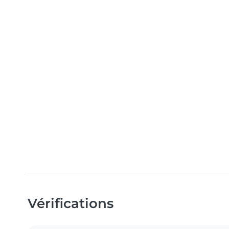
Vérifications