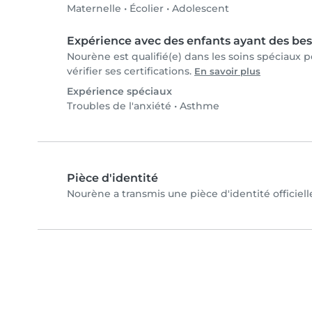
Maternelle
•
Écolier
•
Adolescent
Expérience avec des enfants ayant des bes
Nourène est qualifié(e) dans les soins spéciaux
vérifier ses certifications.
En savoir plus
Expérience spéciaux
Troubles de l'anxiété
•
Asthme
Pièce d'identité
Nourène a transmis une pièce d'identité officiell