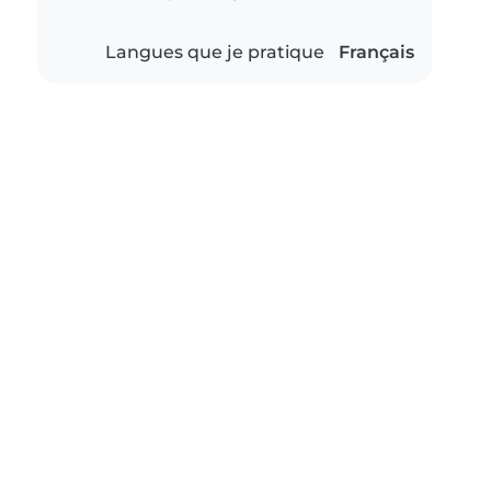
Langues que je pratique
Français