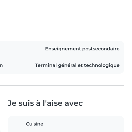
Enseignement postsecondaire
on
Terminal général et technologique
Je suis à l'aise avec
Cuisine