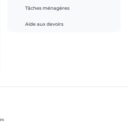
Tâches ménagères
Aide aux devoirs
es