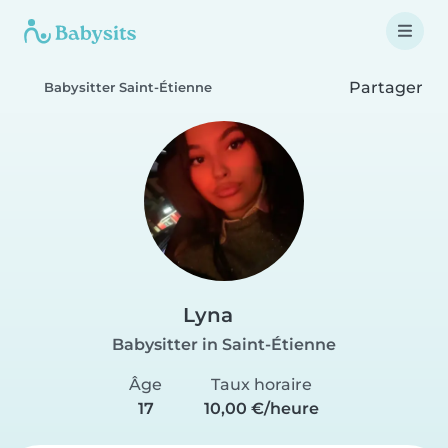
Partager
Babysitter Saint-Étienne
Lyna
Babysitter in Saint-Étienne
Âge
Taux horaire
17
10,00 €/heure