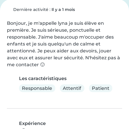
Dernière activité :
Il y a 1 mois
Bonjour, je m'appelle lyna je suis élève en 
première. Je suis sérieuse, ponctuelle et 
responsable. J'aime beaucoup m'occuper des 
enfants et je suis quelqu'un de calme et 
attentionné. Je peux aider aux devoirs, jouer 
avec eux et assurer leur sécurité. N'hésitez pas à 
me contacter 🙂
Les caractéristiques
Responsable
Attentif
Patient
Expérience