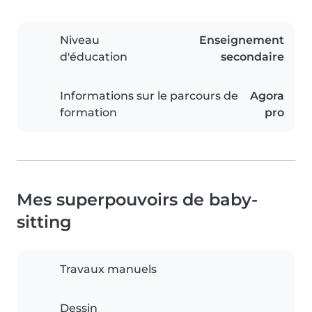
Niveau
Enseignement
d'éducation
secondaire
Informations sur le parcours de
Agora
formation
pro
Mes superpouvoirs de baby-
sitting
Travaux manuels
Dessin