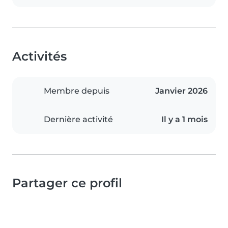
Activités
Membre depuis
Janvier 2026
Dernière activité
Il y a 1 mois
Partager ce profil