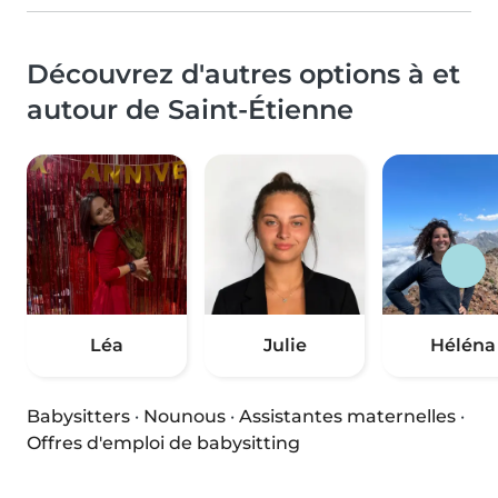
Découvrez d'autres options à et
autour de Saint-Étienne
Léa
Julie
Héléna
Babysitters
·
Nounous
·
Assistantes maternelles
·
Offres d'emploi de babysitting