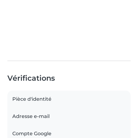
Vérifications
Pièce d'identité
Adresse e-mail
Compte Google