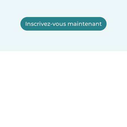
Inscrivez-vous maintenant