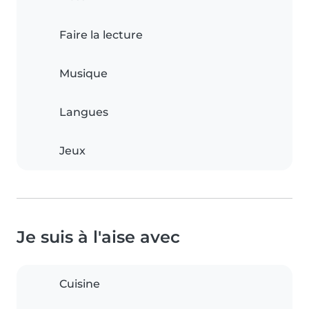
Faire la lecture
Musique
Langues
Jeux
Je suis à l'aise avec
Cuisine