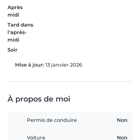
Après
midi
Tard dans
l'après-
midi
Soir
Mise à jour:
13 janvier 2026
À propos de moi
Permis de conduire
Non
Voiture
Non