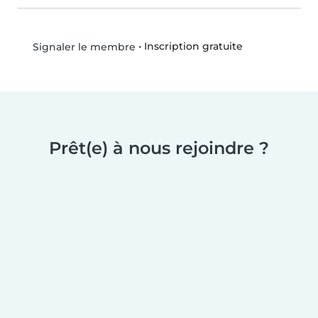
•
Inscription gratuite
Signaler le membre
Prêt(e) à nous rejoindre ?