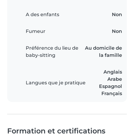
A des enfants
Non
Fumeur
Non
Préférence du lieu de
Au domicile de
baby-sitting
la famille
Anglais
Arabe
Langues que je pratique
Espagnol
Français
Formation et certifications