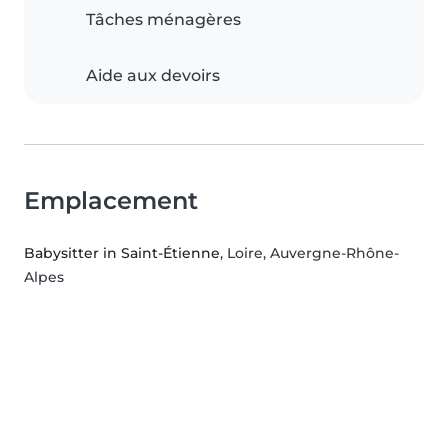
Tâches ménagères
Aide aux devoirs
Emplacement
Babysitter in Saint-Étienne
, Loire, Auvergne-Rhône-
Alpes