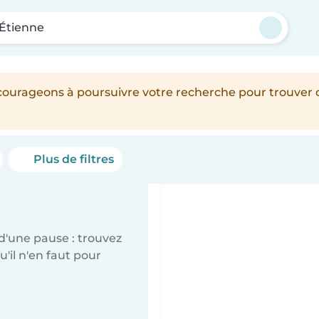
-Étienne
encourageons à poursuivre votre recherche pour trouver
Plus de filtres
d'une pause : trouvez
'il n'en faut pour