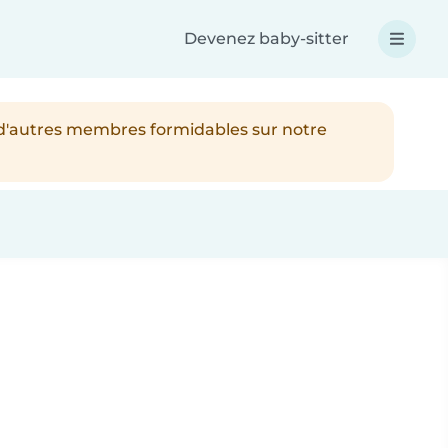
Devenez baby-sitter
 d'autres membres formidables sur notre