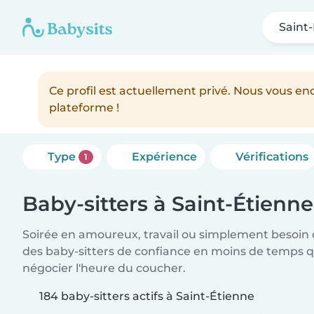
Saint
Ce profil est actuellement privé. Nous vous 
plateforme !
Type
Expérience
Vérifications
1
Baby-sitters à Saint-Étienne
Soirée en amoureux, travail ou simplement besoin 
des baby-sitters de confiance en moins de temps qu
négocier l'heure du coucher.
184 baby-sitters actifs à Saint-Étienne