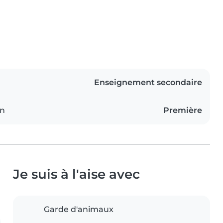
Enseignement secondaire
on
Première
Je suis à l'aise avec
Garde d'animaux