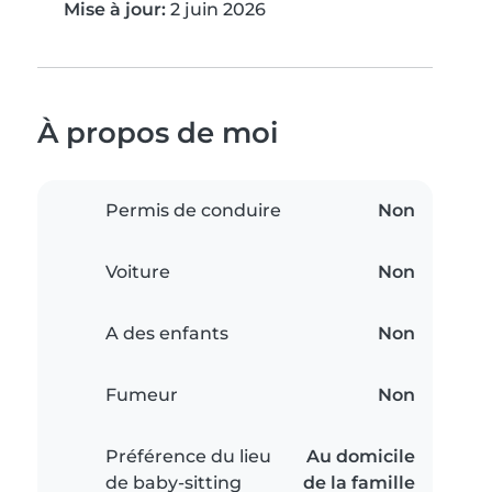
Mise à jour:
2 juin 2026
À propos de moi
Permis de conduire
Non
Voiture
Non
A des enfants
Non
Fumeur
Non
Préférence du lieu
Au domicile
de baby-sitting
de la famille