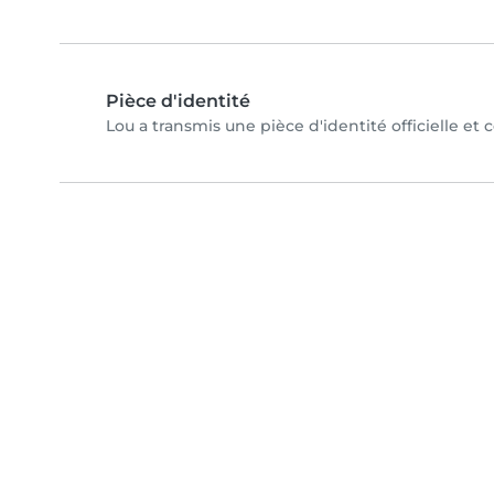
Pièce d'identité
Lou a transmis une pièce d'identité officielle et 