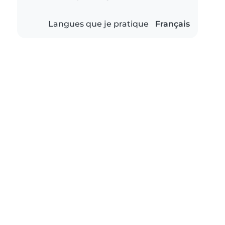
Langues que je pratique
Français