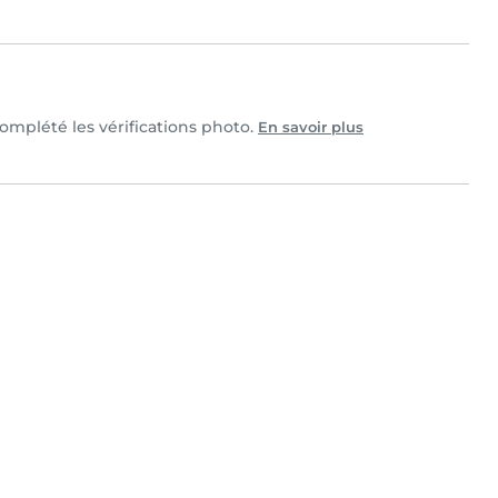
complété les vérifications photo.
En savoir plus