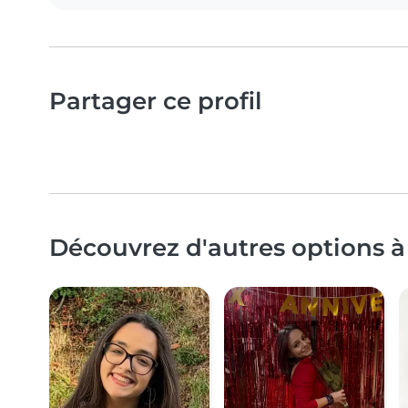
Partager ce profil
Découvrez d'autres options à