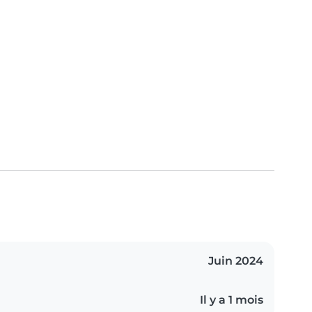
Juin 2024
Il y a 1 mois