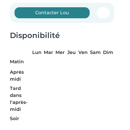
Contacter Lou
Disponibilité
Lun
Mar
Mer
Jeu
Ven
Sam
Dim
Matin
Après
midi
Tard
dans
l'après-
midi
Soir