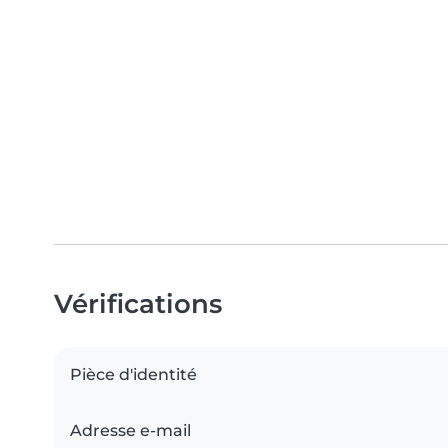
Vérifications
Pièce d'identité
Adresse e-mail