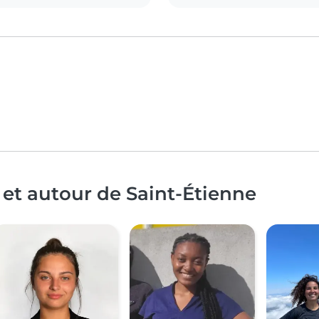
 et autour de Saint-Étienne