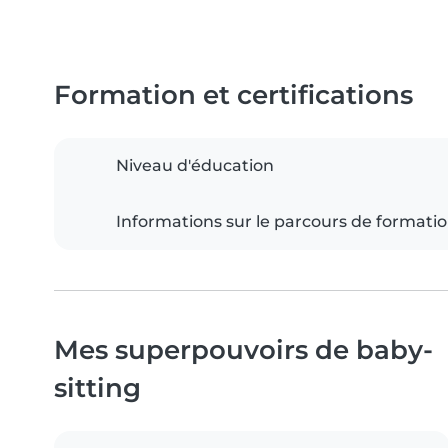
Formation et certifications
Niveau d'éducation
Informations sur le parcours de formati
Mes superpouvoirs de baby-
sitting