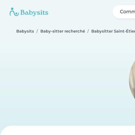
Comme
Babysits
Baby-sitter recherché
Babysitter Saint-Éti