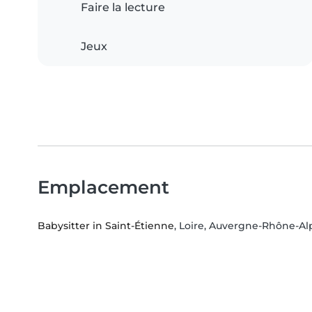
Faire la lecture
Jeux
Emplacement
Babysitter in Saint-Étienne
, Loire, Auvergne-Rhône-Al