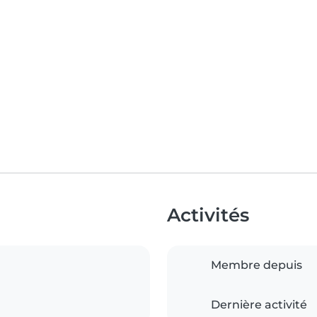
Activités
Membre depuis
Dernière activité