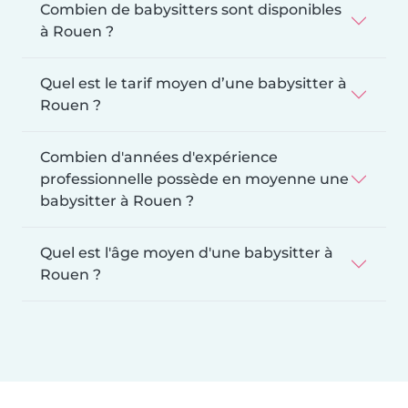
Combien de babysitters sont disponibles
à Rouen ?
Quel est le tarif moyen d’une babysitter à
Rouen ?
Combien d'années d'expérience
professionnelle possède en moyenne une
babysitter à Rouen ?
Quel est l'âge moyen d'une babysitter à
Rouen ?