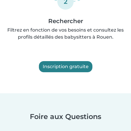
2
Rechercher
Filtrez en fonction de vos besoins et consultez les
profils détaillés des babysitters à Rouen.
Inscription gratuite
Foire aux Questions