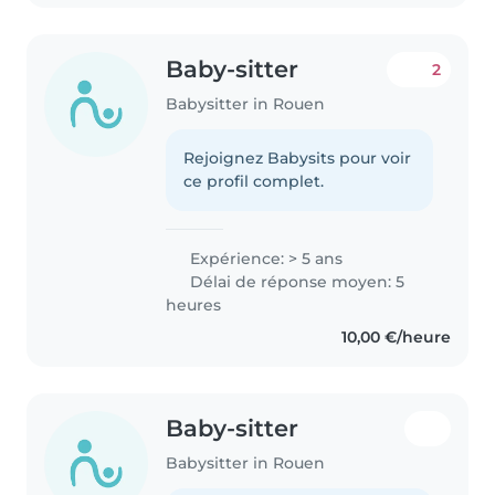
Baby-sitter
2
Babysitter in Rouen
Rejoignez Babysits pour voir
ce profil complet.
Expérience: > 5 ans
Délai de réponse moyen: 5
heures
10,00 €/heure
Baby-sitter
Babysitter in Rouen