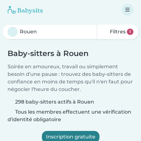
Filtres
1
Baby-sitters à Rouen
Soirée en amoureux, travail ou simplement
besoin d'une pause : trouvez des baby-sitters de
confiance en moins de temps qu'il n'en faut pour
négocier l'heure du coucher.
298 baby-sitters actifs à Rouen
Tous les membres effectuent une vérification
d'identité obligatoire
Inscription gratuite