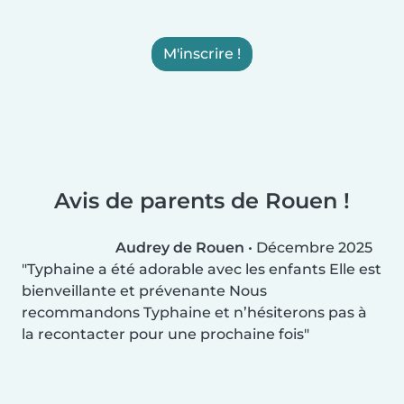
M'inscrire !
Avis de parents de Rouen !
Audrey de Rouen
•
Décembre 2025
Typhaine a été adorable avec les enfants Elle est
bienveillante et prévenante Nous
recommandons Typhaine et n’hésiterons pas à
la recontacter pour une prochaine fois