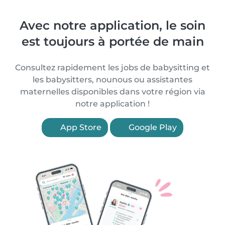
Avec notre application, le soin
est toujours à portée de main
Consultez rapidement les jobs de babysitting et
les babysitters, nounous ou assistantes
maternelles disponibles dans votre région via
notre application !
App Store
Google Play