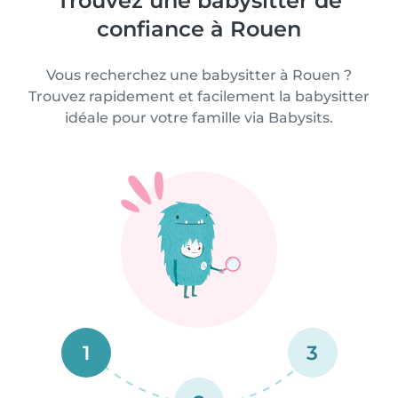
Trouvez une babysitter de
confiance à Rouen
Vous recherchez une babysitter à Rouen ?
Trouvez rapidement et facilement la babysitter
idéale pour votre famille via Babysits.
1
3