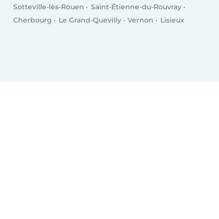
Sotteville-lès-Rouen
Saint-Étienne-du-Rouvray
Cherbourg
Le Grand-Quevilly
Vernon
Lisieux