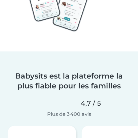
Babysits est la plateforme la
plus fiable pour les familles
4,7 / 5
Plus de 3 400 avis