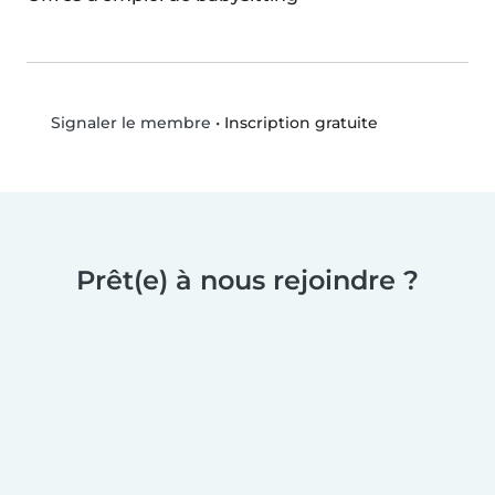
•
Inscription gratuite
Signaler le membre
Prêt(e) à nous rejoindre ?