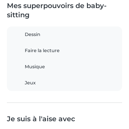
Mes superpouvoirs de baby-
sitting
Dessin
Faire la lecture
Musique
Jeux
Je suis à l'aise avec