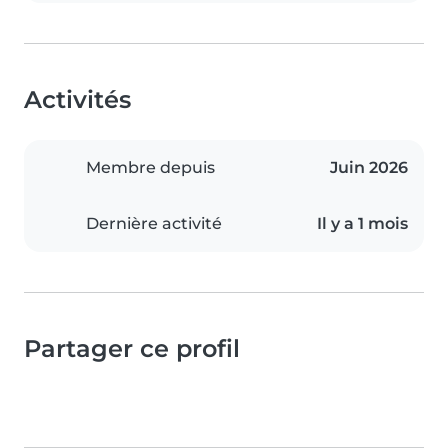
Activités
Membre depuis
Juin 2026
Dernière activité
Il y a 1 mois
Partager ce profil