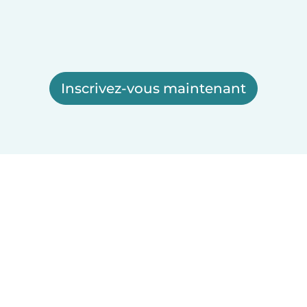
Inscrivez-vous maintenant