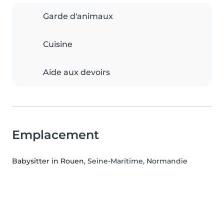
Garde d'animaux
Cuisine
Aide aux devoirs
Emplacement
Babysitter in Rouen
, Seine-Maritime, Normandie