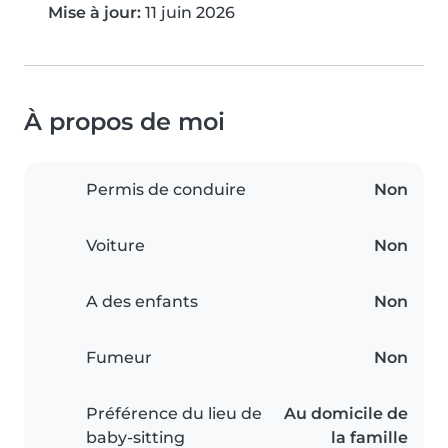
Mise à jour:
11 juin 2026
À propos de moi
Permis de conduire
Non
Voiture
Non
A des enfants
Non
Fumeur
Non
Préférence du lieu de
Au domicile de
baby-sitting
la famille