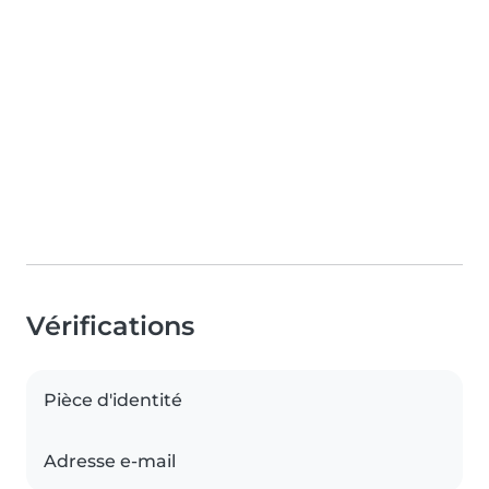
Vérifications
Pièce d'identité
Adresse e-mail