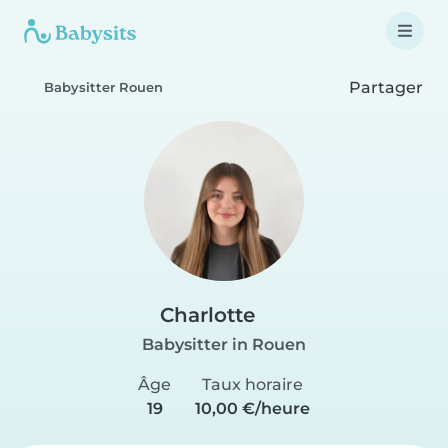
Partager
Babysitter Rouen
Charlotte
Babysitter in Rouen
Âge
Taux horaire
19
10,00 €/heure