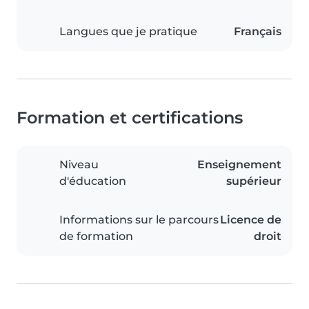
Langues que je pratique
Français
Formation et certifications
Niveau
Enseignement
d'éducation
supérieur
Informations sur le parcours
Licence de
de formation
droit