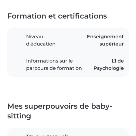
Formation et certifications
Niveau
Enseignement
d'éducation
supérieur
Informations sur le
L1 de
parcours de formation
Psychologie
Mes superpouvoirs de baby-
sitting