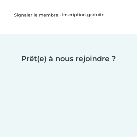
•
Inscription gratuite
Signaler le membre
Prêt(e) à nous rejoindre ?