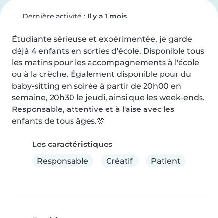
Dernière activité :
Il y a 1 mois
Étudiante sérieuse et expérimentée, je garde 
déjà 4 enfants en sorties d'école. Disponible tous 
les matins pour les accompagnements à l'école 
ou à la crèche. Également disponible pour du 
baby-sitting en soirée à partir de 20h00 en 
semaine, 20h30 le jeudi, ainsi que les week-ends. 
Responsable, attentive et à l'aise avec les 
enfants de tous âges.🌸
Les caractéristiques
Responsable
Créatif
Patient