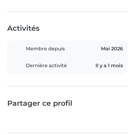
Activités
Membre depuis
Mai 2026
Dernière activité
Il y a 1 mois
Partager ce profil