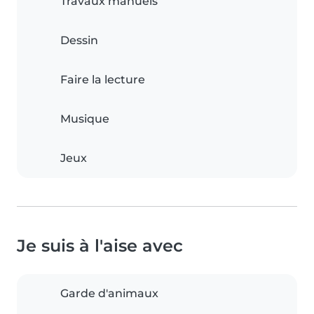
Travaux manuels
Dessin
Faire la lecture
Musique
Jeux
Je suis à l'aise avec
Garde d'animaux