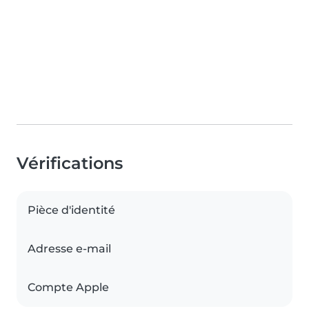
Vérifications
Pièce d'identité
Adresse e-mail
Compte Apple