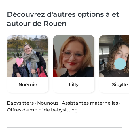
Découvrez d'autres options à et
autour de Rouen
Noémie
Lilly
Sibylle
Babysitters
·
Nounous
·
Assistantes maternelles
·
Offres d'emploi de babysitting