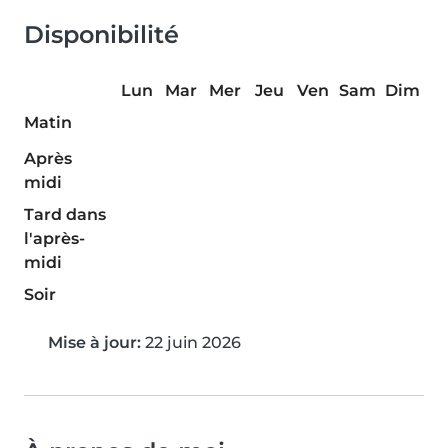
Disponibilité
Lun
Mar
Mer
Jeu
Ven
Sam
Dim
Matin
Après
midi
Tard dans
l'après-
midi
Soir
Mise à jour:
22 juin 2026