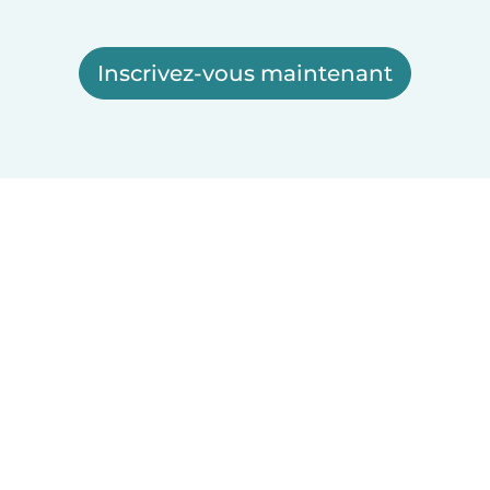
Inscrivez-vous maintenant