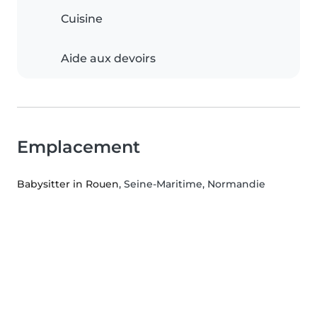
Cuisine
Aide aux devoirs
Emplacement
Babysitter in Rouen
, Seine-Maritime, Normandie