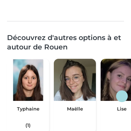
Découvrez d'autres options à et
autour de Rouen
Typhaine
Maëlle
Lise
(1)