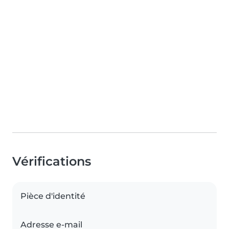
Vérifications
Pièce d'identité
Adresse e-mail