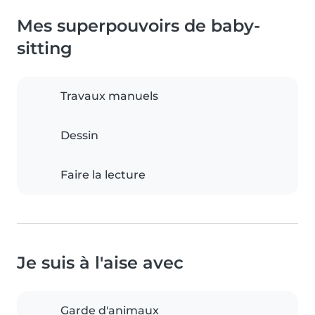
Mes superpouvoirs de baby-
sitting
Travaux manuels
Dessin
Faire la lecture
Je suis à l'aise avec
Garde d'animaux