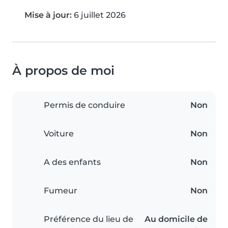
Mise à jour:
6 juillet 2026
À propos de moi
Permis de conduire
Non
Voiture
Non
A des enfants
Non
Fumeur
Non
Préférence du lieu de
Au domicile de