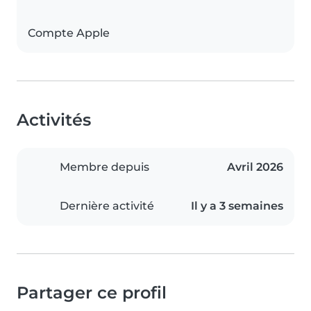
Compte Apple
Activités
Membre depuis
Avril 2026
Dernière activité
Il y a 3 semaines
Partager ce profil