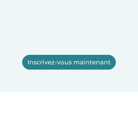
Inscrivez-vous maintenant