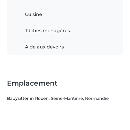
Cuisine
Tâches ménagères
Aide aux devoirs
Emplacement
Babysitter in Rouen
, Seine-Maritime, Normandie