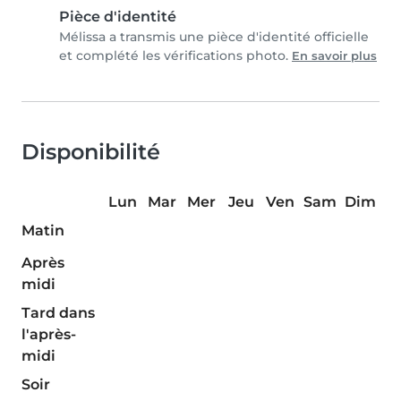
Pièce d'identité
Mélissa a transmis une pièce d'identité officielle
et complété les vérifications photo.
En savoir plus
Disponibilité
Lun
Mar
Mer
Jeu
Ven
Sam
Dim
Matin
Après
midi
Tard dans
l'après-
midi
Soir