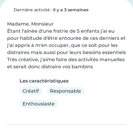
Dernière activité :
Il y a 3 semaines
Madame, Monsieur

Étant l'aînée d'une fratrie de 5 enfants j'ai eu 
pour habitude d'être entourée de ces derniers et 
j'ai appris à m'en occuper, que ce soit pour les 
distraires mais aussi pour leurs besoins essentiels

Très créative, j'aime faire des activités manuelles 
et serait donc distraire vos bambins
Les caractéristiques
Créatif
Responsable
Enthousiaste