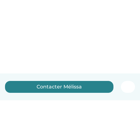
Contacter Mélissa