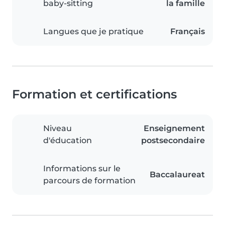
baby-sitting
la famille
Langues que je pratique
Français
Formation et certifications
Niveau
Enseignement
d'éducation
postsecondaire
Informations sur le
Baccalaureat
parcours de formation