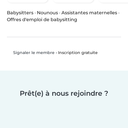
Babysitters
·
Nounous
·
Assistantes maternelles
·
Offres d'emploi de babysitting
•
Inscription gratuite
Signaler le membre
Prêt(e) à nous rejoindre ?