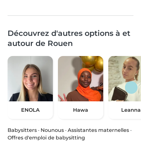
Découvrez d'autres options à et
autour de Rouen
ENOLA
Hawa
Leanna
Babysitters
·
Nounous
·
Assistantes maternelles
·
Offres d'emploi de babysitting