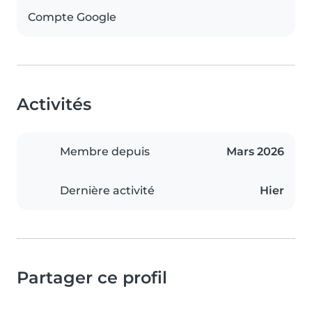
Compte Google
Activités
Membre depuis
Mars 2026
Dernière activité
Hier
Partager ce profil