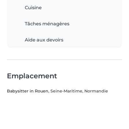
Cuisine
Tâches ménagères
Aide aux devoirs
Emplacement
Babysitter in Rouen
, Seine-Maritime, Normandie