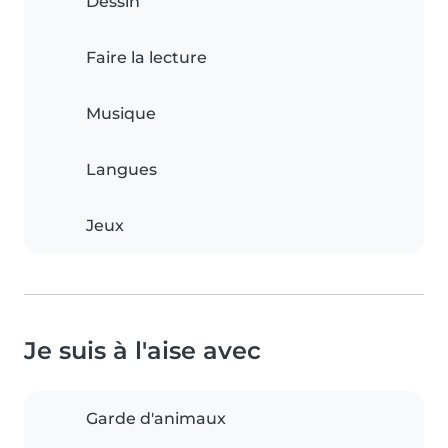
Dessin
Faire la lecture
Musique
Langues
Jeux
Je suis à l'aise avec
Garde d'animaux