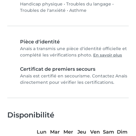
Handicap physique
•
Troubles du langage
•
Troubles de l'anxiété
•
Asthme
Pièce d'identité
Anaïs a transmis une pièce d'identité officielle et
complété les vérifications photo.
En savoir plus
Certificat de premiers secours
Anaïs est certifié en secourisme. Contactez Anaïs
directement pour vérifier les certifications.
Disponibilité
Lun
Mar
Mer
Jeu
Ven
Sam
Dim