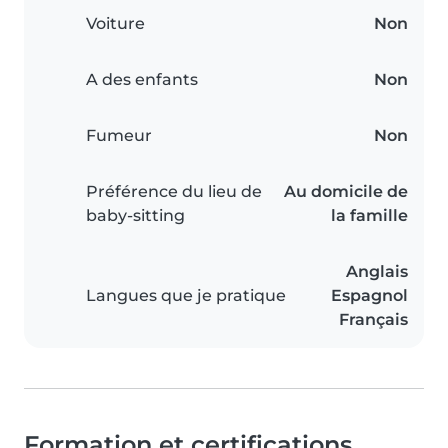
Voiture
Non
A des enfants
Non
Fumeur
Non
Préférence du lieu de
Au domicile de
baby-sitting
la famille
Anglais
Langues que je pratique
Espagnol
Français
Formation et certifications