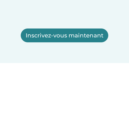
Inscrivez-vous maintenant