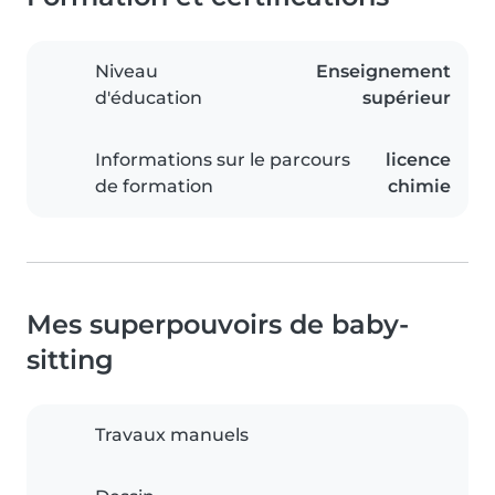
Niveau
Enseignement
d'éducation
supérieur
Informations sur le parcours
licence
de formation
chimie
Mes superpouvoirs de baby-
sitting
Travaux manuels