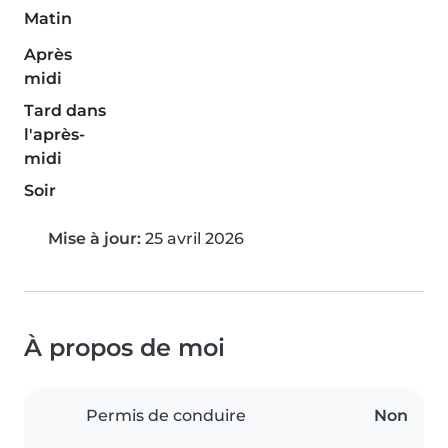
Matin
Après
midi
Tard dans
l'après-
midi
Soir
Mise à jour:
25 avril 2026
À propos de moi
Permis de conduire
Non