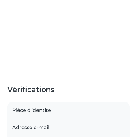
Vérifications
Pièce d'identité
Adresse e-mail