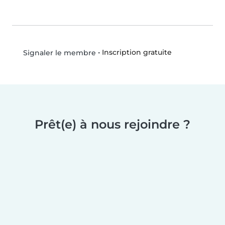
•
Inscription gratuite
Signaler le membre
Prêt(e) à nous rejoindre ?