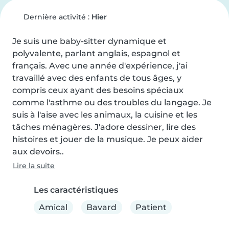
Dernière activité :
Hier
Je suis une baby-sitter dynamique et 
polyvalente, parlant anglais, espagnol et 
français. Avec une année d'expérience, j'ai 
travaillé avec des enfants de tous âges, y 
compris ceux ayant des besoins spéciaux 
comme l'asthme ou des troubles du langage. Je 
suis à l'aise avec les animaux, la cuisine et les 
tâches ménagères. J'adore dessiner, lire des 
histoires et jouer de la musique. Je peux aider 
aux devoirs..
Lire la suite
Les caractéristiques
Amical
Bavard
Patient