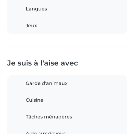
Langues
Jeux
Je suis à l'aise avec
Garde d'animaux
Cuisine
Tâches ménagères
Aide aux devoirs