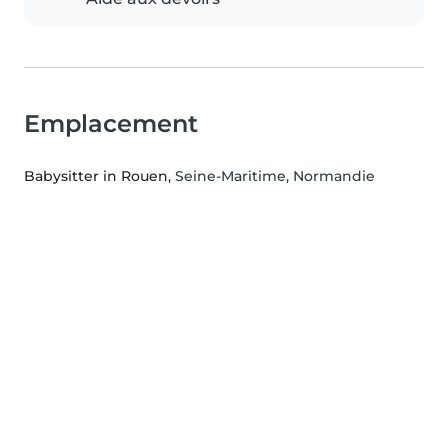
Emplacement
Babysitter in Rouen
, Seine-Maritime, Normandie