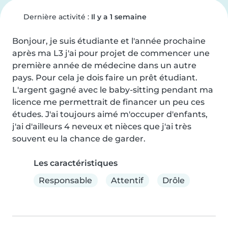
Dernière activité :
Il y a 1 semaine
Bonjour, je suis étudiante et l'année prochaine 
après ma L3 j'ai pour projet de commencer une 
première année de médecine dans un autre 
pays. Pour cela je dois faire un prêt étudiant. 
L'argent gagné avec le baby-sitting pendant ma 
licence me permettrait de financer un peu ces 
études. J'ai toujours aimé m'occuper d'enfants, 
j'ai d'ailleurs 4 neveux et nièces que j'ai très 
souvent eu la chance de garder.
Les caractéristiques
Responsable
Attentif
Drôle