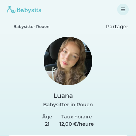
Partager
Babysitter Rouen
Luana
Babysitter in Rouen
Âge
Taux horaire
21
12,00 €/heure