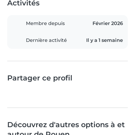
Activités
Membre depuis
Février 2026
Dernière activité
Il y a 1 semaine
Partager ce profil
Découvrez d'autres options à et
autour de Rouen