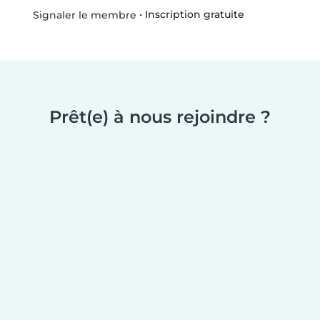
•
Inscription gratuite
Signaler le membre
Prêt(e) à nous rejoindre ?