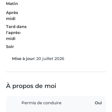
Matin
Après
midi
Tard dans
l'après-
midi
Soir
Mise à jour:
20 juillet 2026
À propos de moi
Permis de conduire
Oui