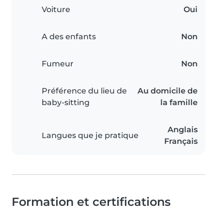
Voiture
Oui
A des enfants
Non
Fumeur
Non
Préférence du lieu de
Au domicile de
baby-sitting
la famille
Anglais
Langues que je pratique
Français
Formation et certifications