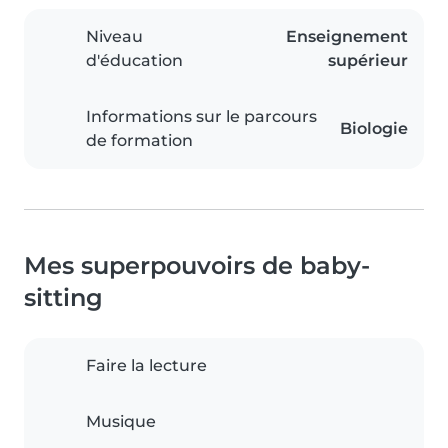
Niveau
Enseignement
d'éducation
supérieur
Informations sur le parcours
Biologie
de formation
Mes superpouvoirs de baby-
sitting
Faire la lecture
Musique