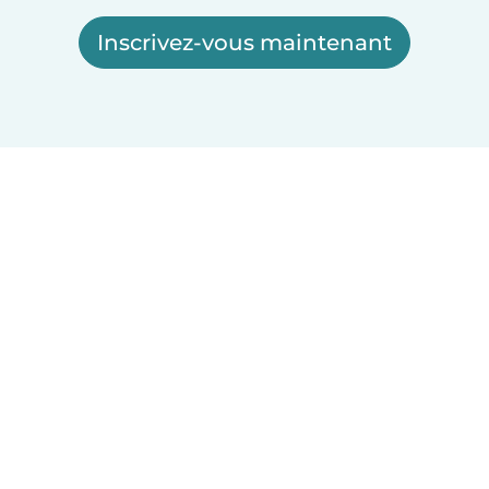
Inscrivez-vous maintenant