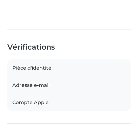
Vérifications
Pièce d'identité
Adresse e-mail
Compte Apple