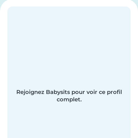
Rejoignez Babysits pour voir ce profil
complet.