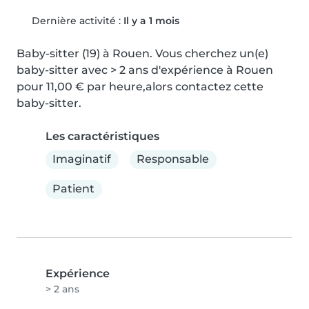
Dernière activité :
Il y a 1 mois
Baby-sitter (19) à Rouen. Vous cherchez un(e) 
baby-sitter avec > 2 ans d'expérience à Rouen 
pour 11,00 € par heure,alors contactez cette 
baby-sitter.
Les caractéristiques
Imaginatif
Responsable
Patient
Expérience
> 2 ans