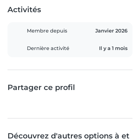
Activités
Membre depuis
Janvier 2026
Dernière activité
Il y a 1 mois
Partager ce profil
Découvrez d'autres options à et