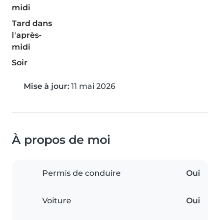
midi
Tard dans
l'après-
midi
Soir
Mise à jour:
11 mai 2026
À propos de moi
Permis de conduire
Oui
Voiture
Oui