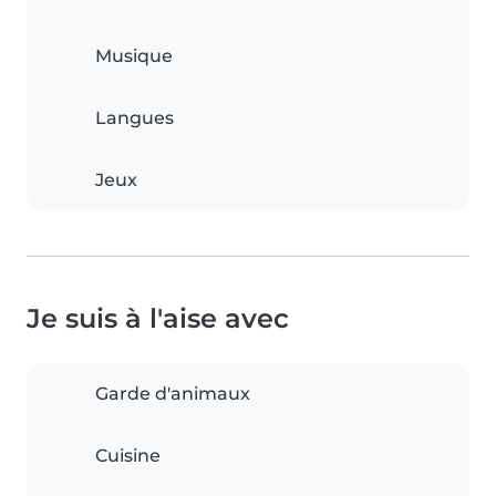
Musique
Langues
Jeux
Je suis à l'aise avec
Garde d'animaux
Cuisine