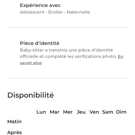
Expérience avec
Adolescent
•
Écolier
•
Maternelle
Pièce d'identité
Baby-sitter a transmis une pièce d'identité
officielle et complété les vérifications photo.
En
savoir plus
Disponibilité
Lun
Mar
Mer
Jeu
Ven
Sam
Dim
Matin
Après