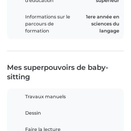
d'éducation
supérieur
Informations sur le
1ere année en
parcours de
sciences du
formation
langage
Mes superpouvoirs de baby-
sitting
Travaux manuels
Dessin
Faire la lecture