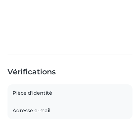
Vérifications
Pièce d'identité
Adresse e-mail