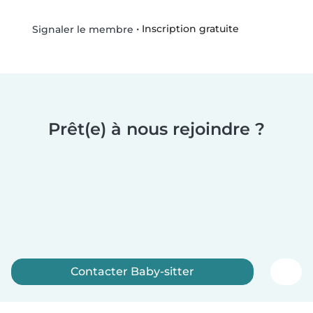
•
Inscription gratuite
Signaler le membre
Prêt(e) à nous rejoindre ?
Contacter Baby-sitter