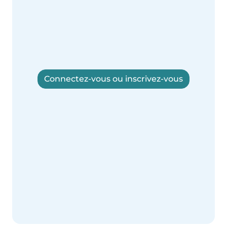
Connectez-vous ou inscrivez-vous