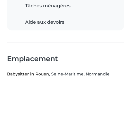
Tâches ménagères
Aide aux devoirs
Emplacement
Babysitter in Rouen
, Seine-Maritime, Normandie