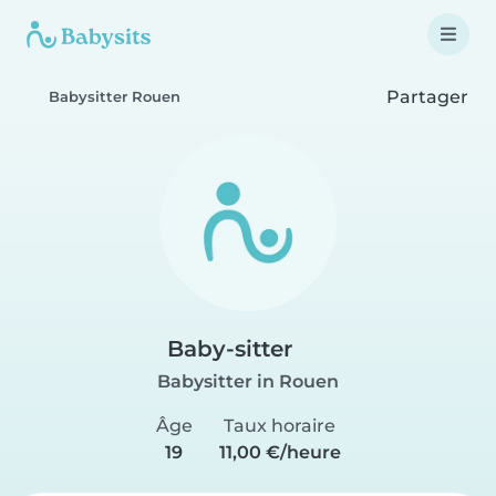
Partager
Babysitter Rouen
Baby-sitter
Babysitter in Rouen
Âge
Taux horaire
19
11,00 €/heure