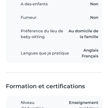
A des enfants
Non
Fumeur
Non
Préférence du lieu de
Au domicile de
baby-sitting
la famille
Anglais
Langues que je pratique
Français
Formation et certifications
Niveau
Enseignement