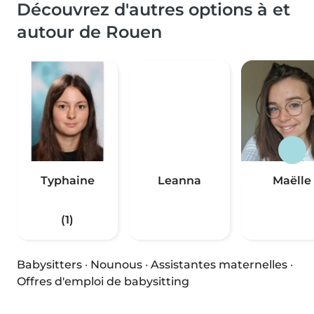
Découvrez d'autres options à et
autour de Rouen
Typhaine
Leanna
Maëlle
(1)
Babysitters
·
Nounous
·
Assistantes maternelles
·
Offres d'emploi de babysitting