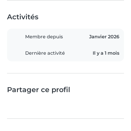
Activités
Membre depuis
Janvier 2026
Dernière activité
Il y a 1 mois
Partager ce profil