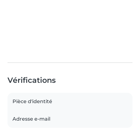
Vérifications
Pièce d'identité
Adresse e-mail