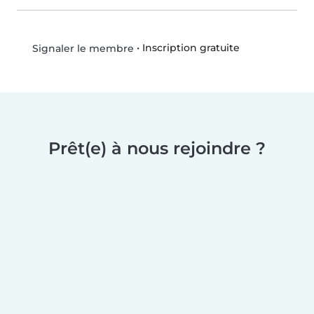
•
Inscription gratuite
Signaler le membre
Prêt(e) à nous rejoindre ?