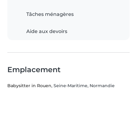
Tâches ménagères
Aide aux devoirs
Emplacement
Babysitter in Rouen
, Seine-Maritime, Normandie