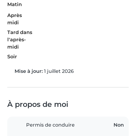
Matin
Après
midi
Tard dans
l'après-
midi
Soir
Mise à jour:
1 juillet 2026
À propos de moi
Permis de conduire
Non