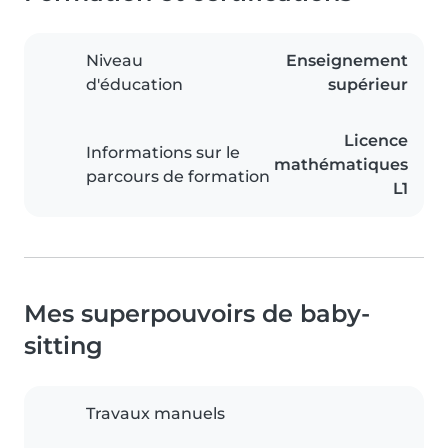
Niveau
Enseignement
d'éducation
supérieur
Licence
Informations sur le
mathématiques
parcours de formation
L1
Mes superpouvoirs de baby-
sitting
Travaux manuels