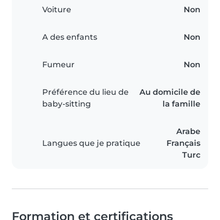
Voiture
Non
A des enfants
Non
Fumeur
Non
Préférence du lieu de
Au domicile de
baby-sitting
la famille
Arabe
Langues que je pratique
Français
Turc
Formation et certifications