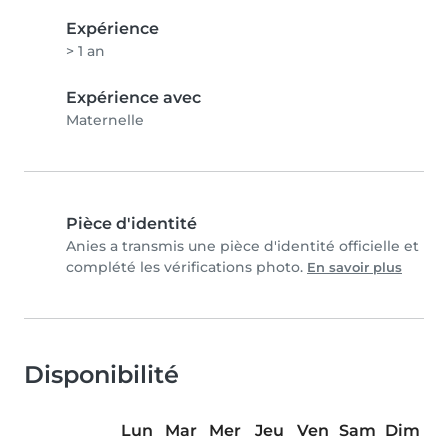
Expérience
> 1 an
Expérience avec
Maternelle
Pièce d'identité
Anies a transmis une pièce d'identité officielle et
complété les vérifications photo.
En savoir plus
Disponibilité
Lun
Mar
Mer
Jeu
Ven
Sam
Dim