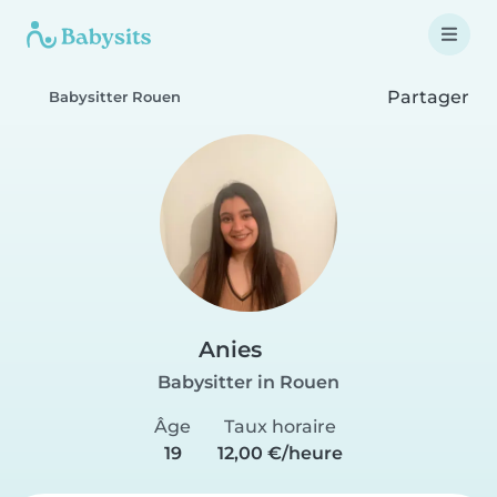
Partager
Babysitter Rouen
Anies
Babysitter in Rouen
Âge
Taux horaire
19
12,00 €/heure