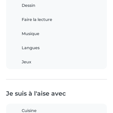
Dessin
Faire la lecture
Musique
Langues
Jeux
Je suis à l'aise avec
Cuisine