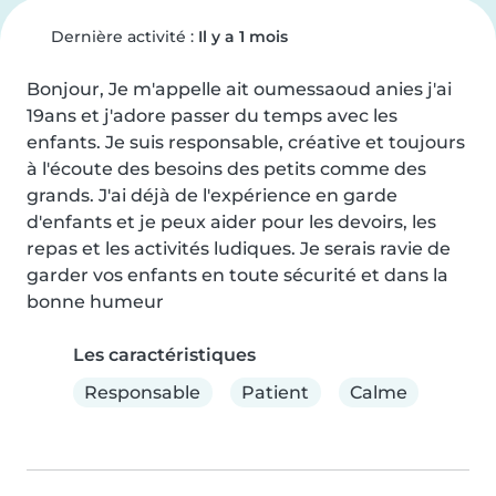
Dernière activité :
Il y a 1 mois
Bonjour, Je m'appelle ait oumessaoud anies j'ai 
19ans et j'adore passer du temps avec les 
enfants. Je suis responsable, créative et toujours 
à l'écoute des besoins des petits comme des 
grands. J'ai déjà de l'expérience en garde 
d'enfants et je peux aider pour les devoirs, les 
repas et les activités ludiques. Je serais ravie de 
garder vos enfants en toute sécurité et dans la 
bonne humeur
Les caractéristiques
Responsable
Patient
Calme