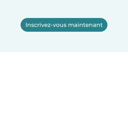
Inscrivez-vous maintenant