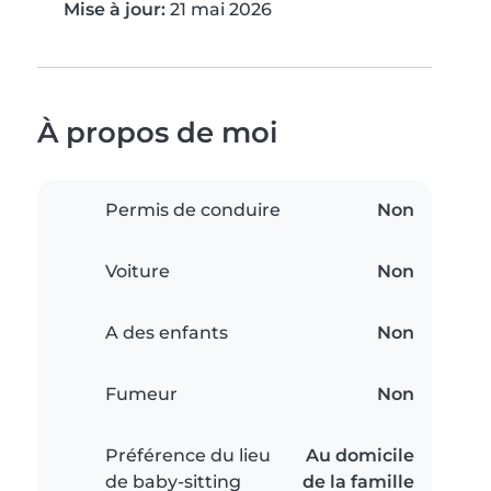
Mise à jour:
21 mai 2026
À propos de moi
Permis de conduire
Non
Voiture
Non
A des enfants
Non
Fumeur
Non
Préférence du lieu
Au domicile
de baby-sitting
de la famille