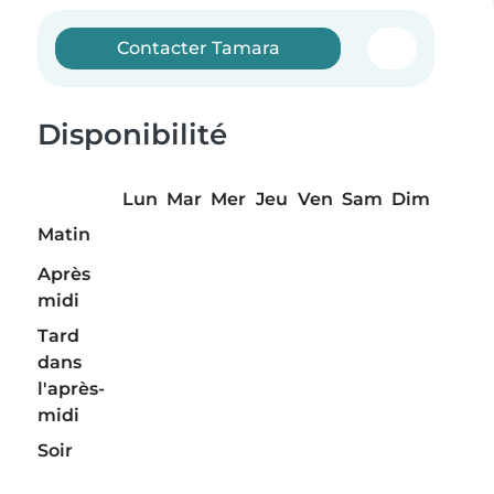
Contacter Tamara
Disponibilité
Lun
Mar
Mer
Jeu
Ven
Sam
Dim
Matin
Après
midi
Tard
dans
l'après-
midi
Soir