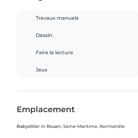
Travaux manuels
Dessin
Faire la lecture
Jeux
Emplacement
Babysitter in Rouen
, Seine-Maritime, Normandie