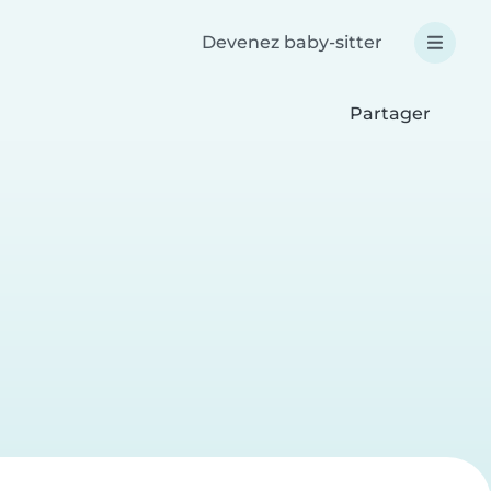
Devenez baby-sitter
Partager