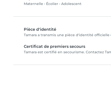
Maternelle
•
Écolier
•
Adolescent
Pièce d'identité
Tamara a transmis une pièce d'identité officielle
Certificat de premiers secours
Tamara est certifié en secourisme. Contactez Tama