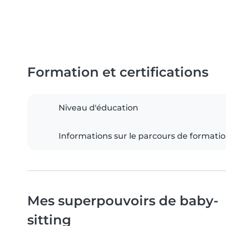
Formation et certifications
Niveau d'éducation
Informations sur le parcours de formati
Mes superpouvoirs de baby-
sitting