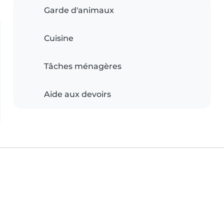
Garde d'animaux
Cuisine
Tâches ménagères
Aide aux devoirs