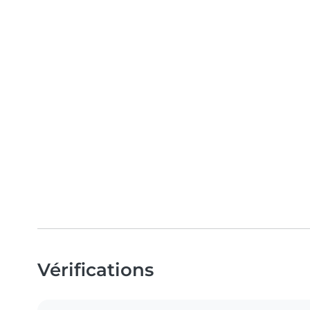
Vérifications