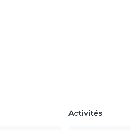
Activités