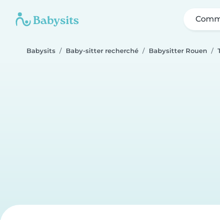
Comme
Babysits
Baby-sitter recherché
Babysitter Rouen