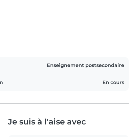
Enseignement postsecondaire
on
En cours
Je suis à l'aise avec