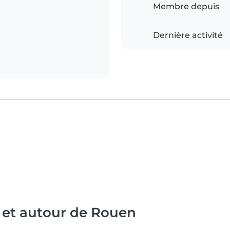
Membre depuis
Dernière activité
 et autour de Rouen