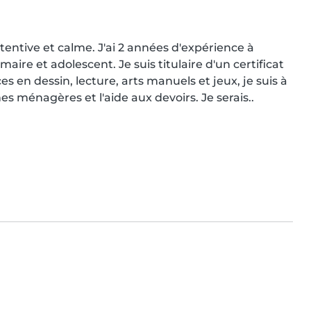
tentive et calme. J'ai 2 années d'expérience à 
aire et adolescent. Je suis titulaire d'un certificat 
en dessin, lecture, arts manuels et jeux, je suis à 
hes ménagères et l'aide aux devoirs. Je serais..