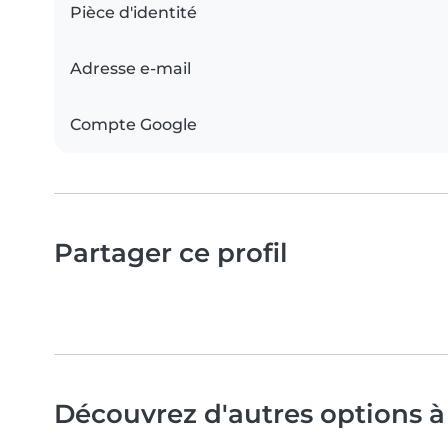
Pièce d'identité
Adresse e-mail
Compte Google
Partager ce profil
Découvrez d'autres options à