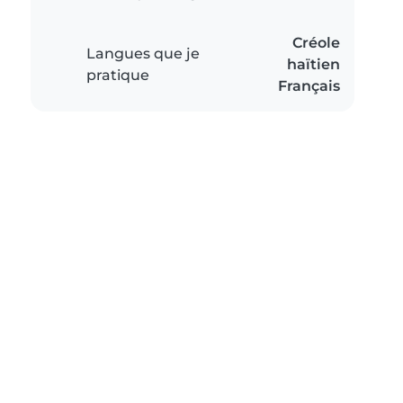
Créole
Langues que je
haïtien
pratique
Français