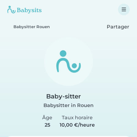
Partager
Babysitter Rouen
Baby-sitter
Babysitter in Rouen
Âge
Taux horaire
25
10,00 €/heure