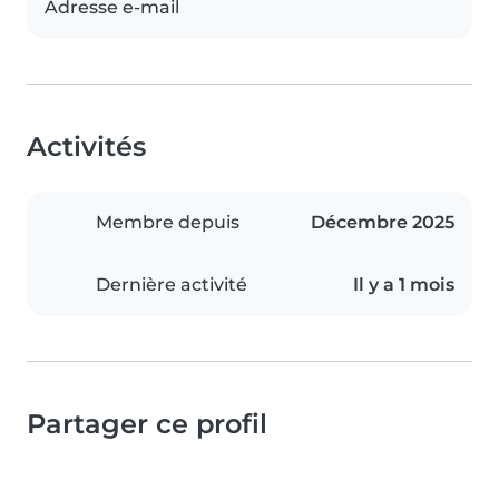
Adresse e-mail
Activités
Membre depuis
Décembre 2025
Dernière activité
Il y a 1 mois
Partager ce profil