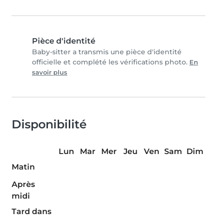
Pièce d'identité
Baby-sitter a transmis une pièce d'identité
officielle et complété les vérifications photo.
En
savoir plus
Disponibilité
Lun
Mar
Mer
Jeu
Ven
Sam
Dim
Matin
Après
midi
Tard dans