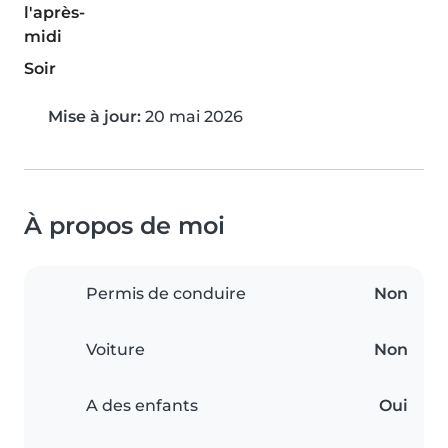
l'après-
midi
Soir
Mise à jour:
20 mai 2026
À propos de moi
Permis de conduire
Non
Voiture
Non
A des enfants
Oui