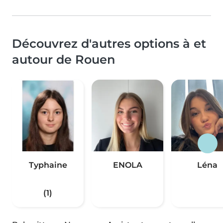
Découvrez d'autres options à et
autour de Rouen
Typhaine
ENOLA
Léna
(1)