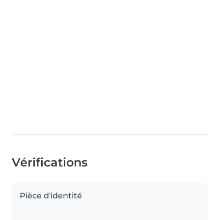
Vérifications
Pièce d'identité