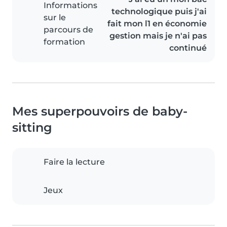
Informations
technologique puis j'ai
sur le
fait mon l1 en économie
parcours de
gestion mais je n'ai pas
formation
continué
Mes superpouvoirs de baby-
sitting
Faire la lecture
Jeux