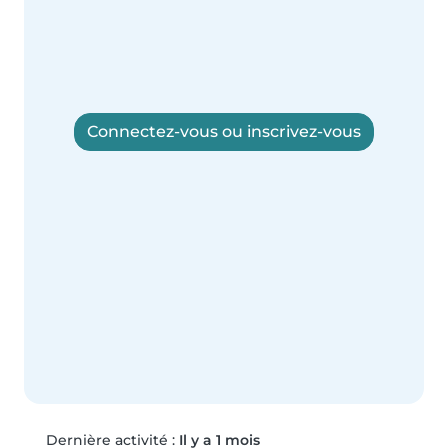
Connectez-vous ou inscrivez-vous
Dernière activité :
Il y a 1 mois