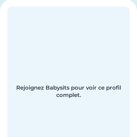
Rejoignez Babysits pour voir ce profil
complet.