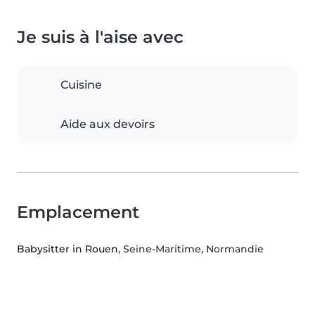
Je suis à l'aise avec
Cuisine
Aide aux devoirs
Emplacement
Babysitter in Rouen
, Seine-Maritime, Normandie