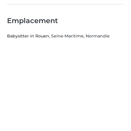
Emplacement
Babysitter in Rouen
, Seine-Maritime, Normandie