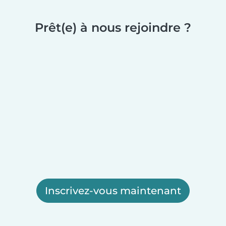
Prêt(e) à nous rejoindre ?
Inscrivez-vous maintenant