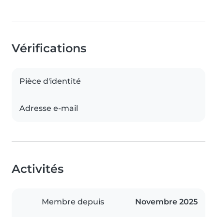
Vérifications
Pièce d'identité
Adresse e-mail
Activités
Membre depuis
Novembre 2025