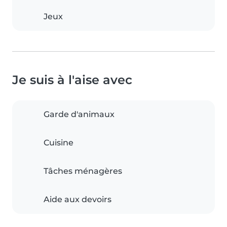
Jeux
Je suis à l'aise avec
Garde d'animaux
Cuisine
Tâches ménagères
Aide aux devoirs