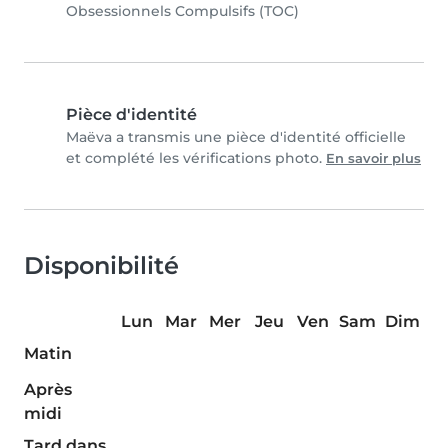
Obsessionnels Compulsifs (TOC)
Pièce d'identité
Maëva a transmis une pièce d'identité officielle
et complété les vérifications photo.
En savoir plus
Disponibilité
Lun
Mar
Mer
Jeu
Ven
Sam
Dim
Matin
Après
midi
Tard dans