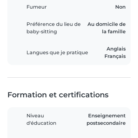
Fumeur
Non
Préférence du lieu de
Au domicile de
baby-sitting
la famille
Anglais
Langues que je pratique
Français
Formation et certifications
Niveau
Enseignement
d'éducation
postsecondaire