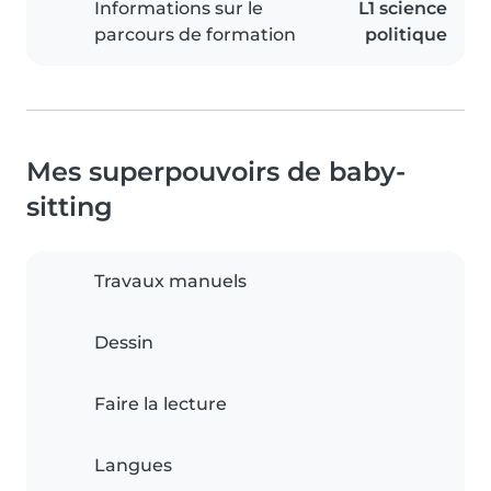
Informations sur le
L1 science
parcours de formation
politique
Mes superpouvoirs de baby-
sitting
Travaux manuels
Dessin
Faire la lecture
Langues