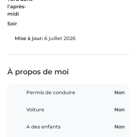
l'après-
midi
Soir
Mise à jour:
6 juillet 2026
À propos de moi
Permis de conduire
Non
Voiture
Non
A des enfants
Non