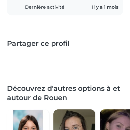
Dernière activité
Il y a 1 mois
Partager ce profil
Découvrez d'autres options à et
autour de Rouen