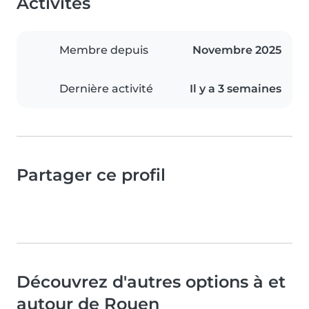
Activités
Membre depuis
Novembre 2025
Dernière activité
Il y a 3 semaines
Partager ce profil
Découvrez d'autres options à et
autour de Rouen