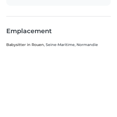
Emplacement
Babysitter in Rouen
, Seine-Maritime, Normandie