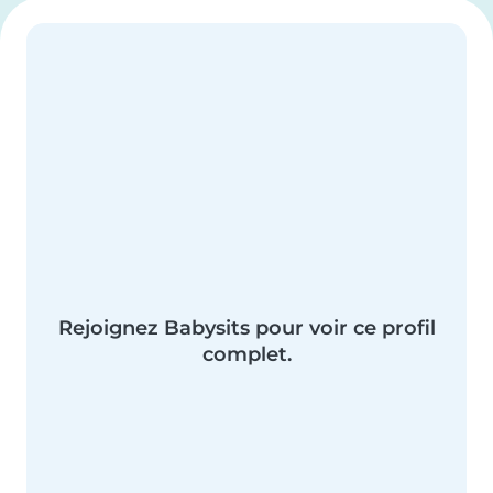
Rejoignez Babysits pour voir ce profil
complet.