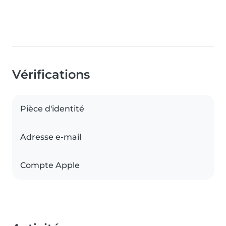
Vérifications
Pièce d'identité
Adresse e-mail
Compte Apple