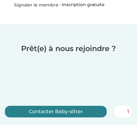
•
Inscription gratuite
Signaler le membre
Prêt(e) à nous rejoindre ?
Contacter Baby-sitter
1