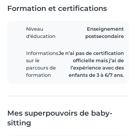
Formation et certifications
Niveau
Enseignement
d'éducation
postsecondaire
Informations
Je n’ai pas de certification
sur le
officielle mais j’ai de
parcours de
l’expérience avec des
formation
enfants de 3 à 6/7 ans.
Mes superpouvoirs de baby-
sitting