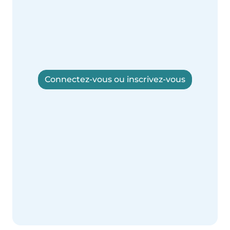
Connectez-vous ou inscrivez-vous