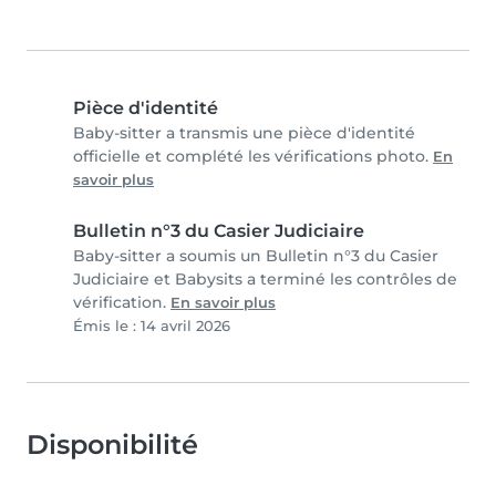
Pièce d'identité
Baby-sitter a transmis une pièce d'identité
officielle et complété les vérifications photo.
En
savoir plus
Bulletin n°3 du Casier Judiciaire
Baby-sitter a soumis un Bulletin n°3 du Casier
Judiciaire et Babysits a terminé les contrôles de
vérification.
En savoir plus
Émis le : 14 avril 2026
Disponibilité