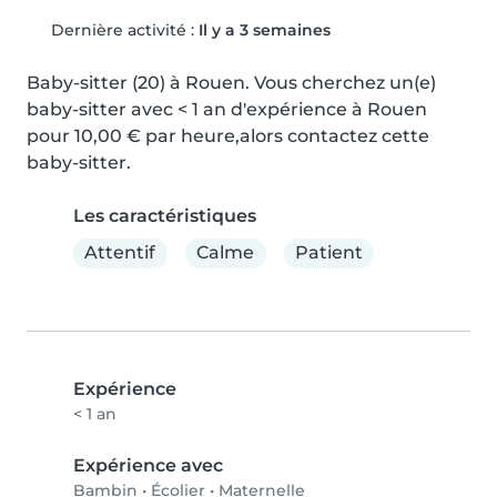
Dernière activité :
Il y a 3 semaines
Baby-sitter (20) à Rouen. Vous cherchez un(e) 
baby-sitter avec < 1 an d'expérience à Rouen 
pour 10,00 € par heure,alors contactez cette 
baby-sitter.
Les caractéristiques
Attentif
Calme
Patient
Expérience
< 1 an
Expérience avec
Bambin
•
Écolier
•
Maternelle