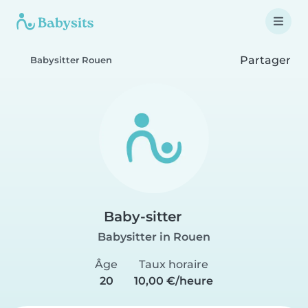
Partager
Babysitter Rouen
Baby-sitter
Babysitter in Rouen
Âge
Taux horaire
20
10,00 €/heure