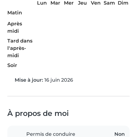
Lun
Mar
Mer
Jeu
Ven
Sam
Dim
Matin
Après
midi
Tard dans
l'après-
midi
Soir
Mise à jour:
16 juin 2026
À propos de moi
Permis de conduire
Non