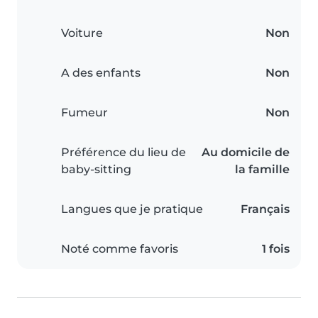
Voiture
Non
A des enfants
Non
Fumeur
Non
Préférence du lieu de
Au domicile de
baby-sitting
la famille
Langues que je pratique
Français
Noté comme favoris
1 fois