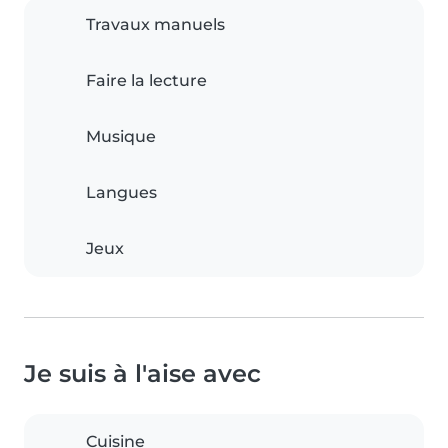
Travaux manuels
Faire la lecture
Musique
Langues
Jeux
Je suis à l'aise avec
Cuisine