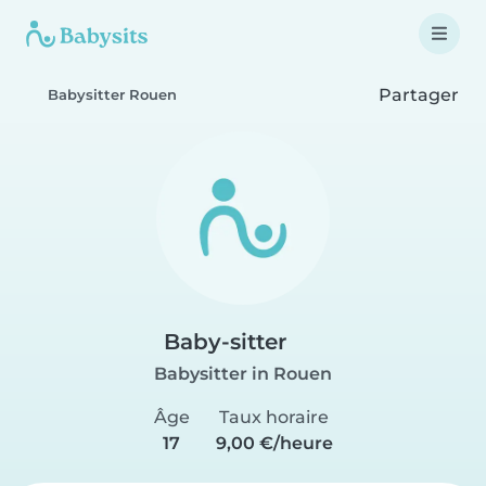
Partager
Babysitter Rouen
Baby-sitter
Babysitter in Rouen
Âge
Taux horaire
17
9,00 €/heure