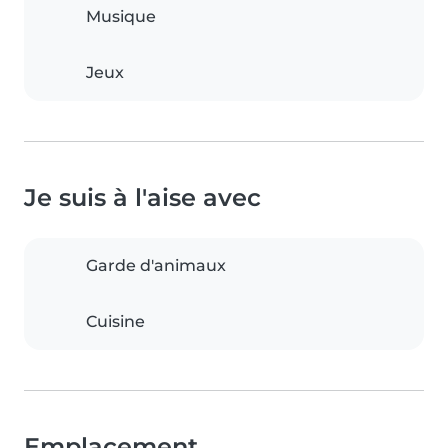
Musique
Jeux
Je suis à l'aise avec
Garde d'animaux
Cuisine
Emplacement