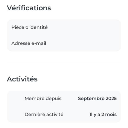
Vérifications
Pièce d'identité
Adresse e-mail
Activités
Membre depuis
Septembre 2025
Dernière activité
Il y a 2 mois