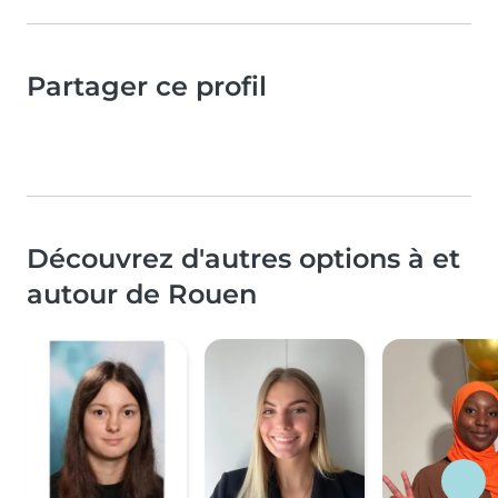
Partager ce profil
Découvrez d'autres options à et
autour de Rouen