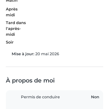
Matin
Après
midi
Tard dans
l'après-
midi
Soir
Mise à jour:
20 mai 2026
À propos de moi
Permis de conduire
Non