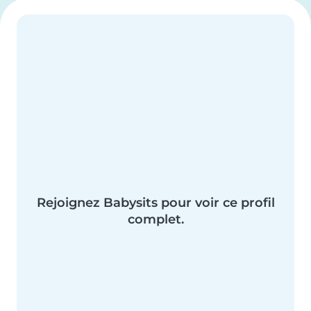
Rejoignez Babysits pour voir ce profil
complet.