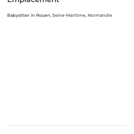
Babysitter in Rouen
, Seine-Maritime, Normandie