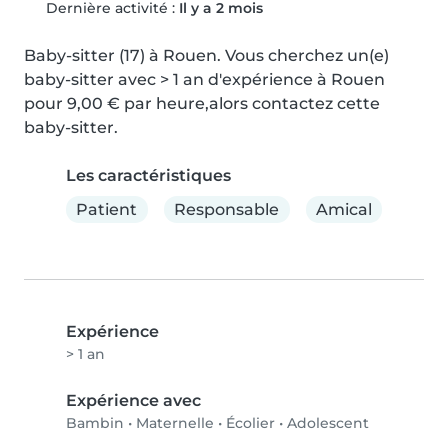
Dernière activité :
Il y a 2 mois
Baby-sitter (17) à Rouen. Vous cherchez un(e) 
baby-sitter avec > 1 an d'expérience à Rouen 
pour 9,00 € par heure,alors contactez cette 
baby-sitter.
Les caractéristiques
Patient
Responsable
Amical
Expérience
> 1 an
Expérience avec
Bambin
•
Maternelle
•
Écolier
•
Adolescent