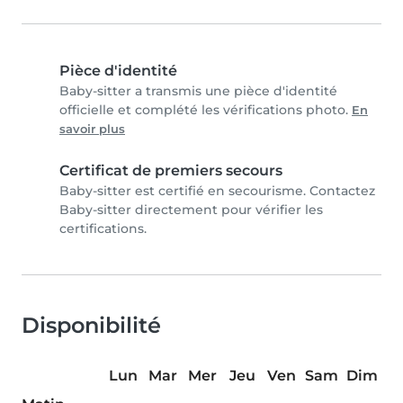
Pièce d'identité
Baby-sitter a transmis une pièce d'identité
officielle et complété les vérifications photo.
En
savoir plus
Certificat de premiers secours
Baby-sitter est certifié en secourisme. Contactez
Baby-sitter directement pour vérifier les
certifications.
Disponibilité
Lun
Mar
Mer
Jeu
Ven
Sam
Dim