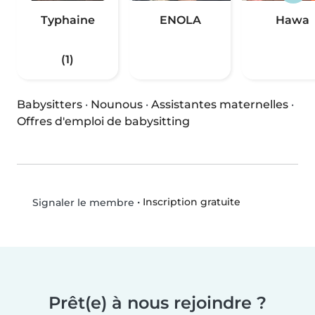
Typhaine
ENOLA
Hawa
(1)
Babysitters
·
Nounous
·
Assistantes maternelles
·
Offres d'emploi de babysitting
•
Inscription gratuite
Signaler le membre
Prêt(e) à nous rejoindre ?