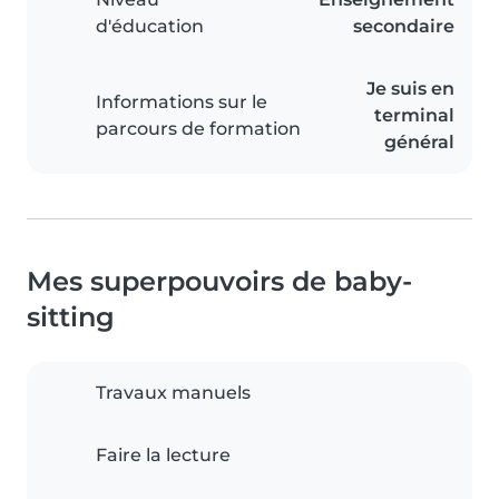
d'éducation
secondaire
Je suis en
Informations sur le
terminal
parcours de formation
général
Mes superpouvoirs de baby-
sitting
Travaux manuels
Faire la lecture