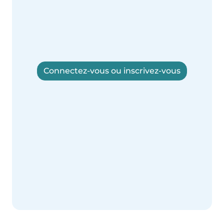
Connectez-vous ou inscrivez-vous